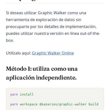
Si deseas utilizar Graphic Walker como una
herramienta de exploración de datos sin
preocuparte por los detalles de implementación,
puedes utilizar nuestra versión en línea out-of-the-
box.
(opens in a new tab
Utilízalo aquí:
Graphic Walker Online
Método 1: utiliza como una
aplicación independiente.
yarn
install
yarn
workspace
@kanaries/graphic-walker
build