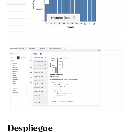
Despliegue