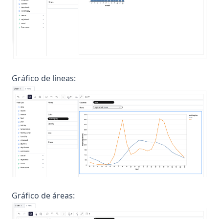
Gráfico de líneas:
Gráfico de áreas: