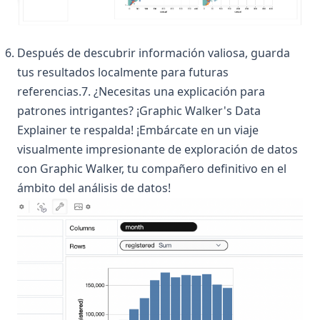
Después de descubrir información valiosa, guarda
tus resultados localmente para futuras
referencias.7. ¿Necesitas una explicación para
patrones intrigantes? ¡Graphic Walker's Data
Explainer te respalda! ¡Embárcate en un viaje
visualmente impresionante de exploración de datos
con Graphic Walker, tu compañero definitivo en el
ámbito del análisis de datos!