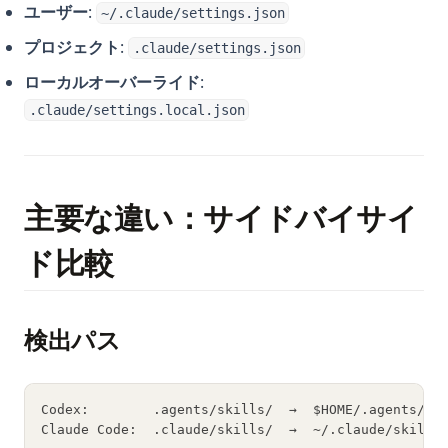
ユーザー
:
~/.claude/settings.json
プロジェクト
:
.claude/settings.json
ローカルオーバーライド
:
.claude/settings.local.json
主要な違い：サイドバイサイ
ド比較
検出パス
Codex:        .agents/skills/  →  $HOME/.agents/sk
Claude Code:  .claude/skills/  →  ~/.claude/skills