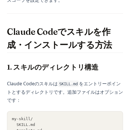
スコープを設定できます。
Claude Codeでスキルを作
成・インストールする方法
1. スキルのディレクトリ構造
Claude Codeのスキルは
をエントリーポイン
SKILL.md
トとするディレクトリです。追加ファイルはオプション
です：
my-skill/
  SKILL.md