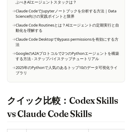
ぶべきAIエージェントスタックは？
Claude CodeでJupyterノートブックを分析する方法｜Data
Science向けの実践ポイントと限界
Claude Code Routinesとは？AIエージェントの定期実行と自
動化を理解する
Claude Code DesktopでBypass permissionsを有効にする方
法
GoogleのA2Aプロトコルで2つのPythonエージェントを構築
する方法 - ステップバイステップチュートリアル
2025年のPythonで人気のあるトップ10のデータ可視化ライ
ブラリ
クイック比較：Codex Skills
vs Claude Code Skills