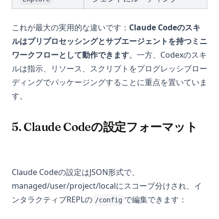
これが最大の実用的な違いです：
Claude Codeのスキ
ルはプリプロセッシングとサブエージェントを持つミニ
ワークフローとして動作できます
。一方、Codexのスキ
ルは指示、リソース、スクリプトをプログレッシブロー
ディングでパッケージングすることに重点を置いていま
す。
5. Claude Codeの設定フォーマット
Claude Codeの設定はJSON形式で、
managed/user/project/localにスコープ分けされ、イ
ンタラクティブREPLの
で編集できます：
/config