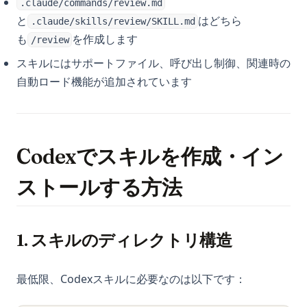
.claude/commands/review.md
と
はどちら
.claude/skills/review/SKILL.md
も
を作成します
/review
スキルにはサポートファイル、呼び出し制御、関連時の
自動ロード機能が追加されています
Codexでスキルを作成・イン
ストールする方法
1. スキルのディレクトリ構造
最低限、Codexスキルに必要なのは以下です：