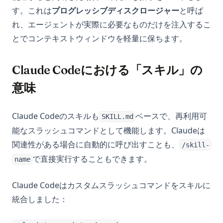
す。これは
プログレッシブディスクロージャー
と呼ば
れ、エージェントが実際に必要なものだけを注入するこ
とでコンテキストウィンドウを軽量に保ちます。
Claude Codeにおける「スキル」の
意味
Claude Codeのスキルも
ベースで、再利用可
SKILL.md
能なスラッシュコマンドとして機能します。Claudeは
関連性がある場合に自動的に呼び出すことも、
/skill-
で直接実行することもできます。
name
Claude Codeはカスタムスラッシュコマンドをスキルに
統合しました：