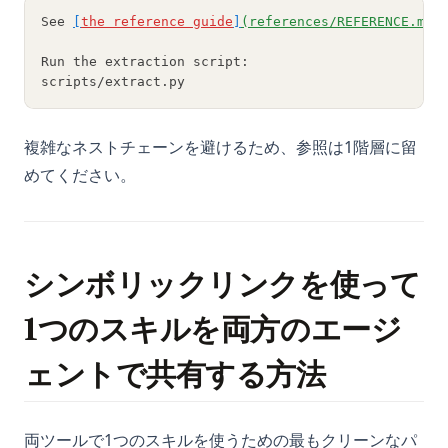
See 
[
the reference guide
]
(references/REFERENCE.md)
Run the extraction script:
scripts/extract.py
複雑なネストチェーンを避けるため、参照は1階層に留
めてください。
シンボリックリンクを使って
1つのスキルを両方のエージ
ェントで共有する方法
両ツールで1つのスキルを使うための最もクリーンなパ