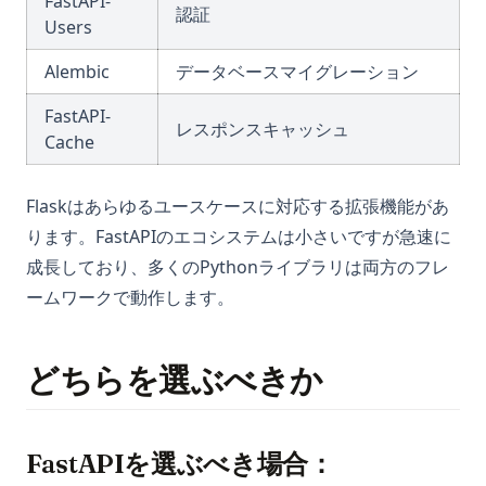
FastAPI-
認証
Users
Alembic
データベースマイグレーション
FastAPI-
レスポンスキャッシュ
Cache
Flaskはあらゆるユースケースに対応する拡張機能があ
ります。FastAPIのエコシステムは小さいですが急速に
成長しており、多くのPythonライブラリは両方のフレ
ームワークで動作します。
どちらを選ぶべきか
FastAPIを選ぶべき場合：