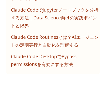
Claude CodeでJupyterノートブックを分析
する方法｜Data Science向けの実践ポイン
トと限界
Claude Code Routinesとは？AIエージェン
トの定期実行と自動化を理解する
Claude Code DesktopでBypass
permissionsを有効にする方法