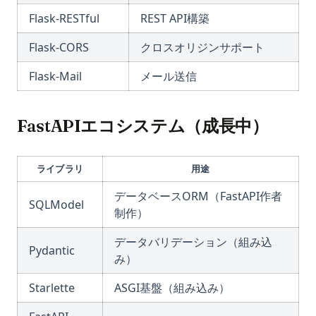
Flask-RESTful
REST API構築
Flask-CORS
クロスオリジンサポート
Flask-Mail
メール送信
FastAPIエコシステム（成長中）
ライブラリ
用途
データベースORM（FastAPI作者
SQLModel
制作）
データバリデーション（組み込
Pydantic
み）
Starlette
ASGI基盤（組み込み）