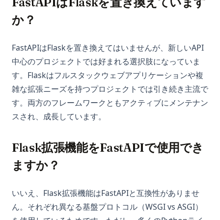
FastAPIはFlaskを置き換えています
か？
FastAPIはFlaskを置き換えてはいませんが、新しいAPI
中心のプロジェクトでは好まれる選択肢になっていま
す。Flaskはフルスタックウェブアプリケーションや複
雑な拡張ニーズを持つプロジェクトでは引き続き主流で
す。両方のフレームワークともアクティブにメンテナン
スされ、成長しています。
Flask拡張機能をFastAPIで使用でき
ますか？
いいえ、Flask拡張機能はFastAPIと互換性がありませ
ん。それぞれ異なる基盤プロトコル（WSGI vs ASGI）