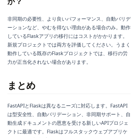
か？
非同期の必要性、より良いパフォーマンス、自動バリデ
ーションなど、やむを得ない理由がある場合のみ。動作
しているFlaskアプリの移行にはコストがかかります。
新規プロジェクトでは両方を評価してください。うまく
動作している既存のFlaskプロジェクトでは、移行の労
力が正当化されない場合があります。
まとめ
FastAPIとFlaskは異なるニーズに対応します。FastAPI
は型安全性、自動バリデーション、非同期サポート、自
動生成ドキュメントの恩恵を受ける新しいAPIプロジェ
クトに最適です。Flaskはフルスタックウェブアプリケ