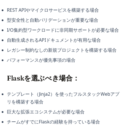
REST APIやマイクロサービスを構築する場合
型安全性と自動バリデーションが重要な場合
I/O集約型ワークロードに非同期サポートが必要な場合
自動生成されるAPIドキュメントが有用な場合
レガシー制約なしの新規プロジェクトを構築する場合
パフォーマンスが優先事項の場合
Flaskを選ぶべき場合：
テンプレート（Jinja2）を使ったフルスタックWebアプ
リを構築する場合
巨大な拡張エコシステムが必要な場合
チームがすでにFlaskの経験を持っている場合