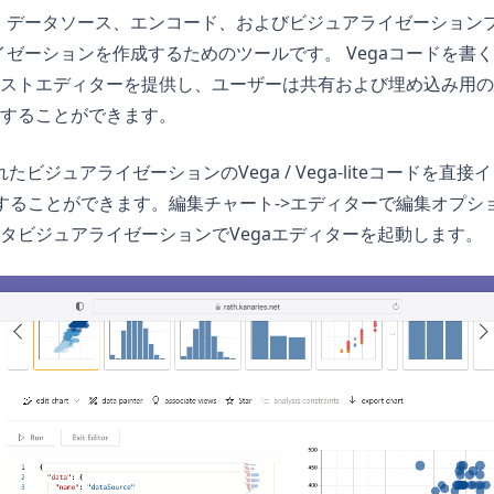
は、データソース、エンコード、およびビジュアライゼーション
ライゼーションを作成するためのツールです。 Vegaコードを書
ストエディターを提供し、ユーザーは共有および埋め込み用の
することができます。
たビジュアライゼーションのVega / Vega-liteコードを直
rで編集することができます。編集チャート->エディターで編集オプ
タビジュアライゼーションでVegaエディターを起動します。