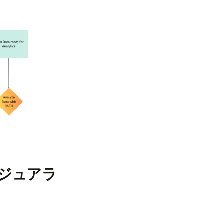
ビジュアラ