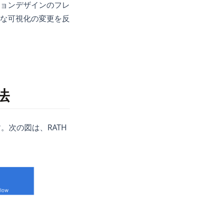
ョンデザインのフレ
な可視化の変更を反
法
す。次の図は、RATH