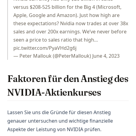
versus $208-525 billion for the Big 4 (Microsoft,
Apple, Google and Amazon). Just how high are
these expectations? Nvidia now trades at over 38x
sales and over 200x earnings. We’ve never before
seen a price to sales ratio that high…
pic.twitter.com/PyaVHd2g6j
— Peter Mallouk (@PeterMallouk)
June 4, 2023
Faktoren für den Anstieg des
NVIDIA-Aktienkurses
Lassen Sie uns die Gründe für diesen Anstieg
genauer untersuchen und wichtige finanzielle
Aspekte der Leistung von NVIDIA prüfen.