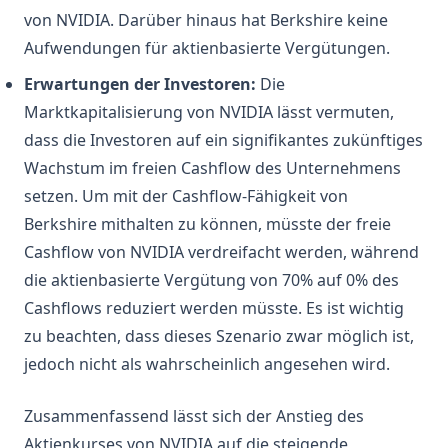
von NVIDIA. Darüber hinaus hat Berkshire keine
Aufwendungen für aktienbasierte Vergütungen.
Erwartungen der Investoren:
Die
Marktkapitalisierung von NVIDIA lässt vermuten,
dass die Investoren auf ein signifikantes zukünftiges
Wachstum im freien Cashflow des Unternehmens
setzen. Um mit der Cashflow-Fähigkeit von
Berkshire mithalten zu können, müsste der freie
Cashflow von NVIDIA verdreifacht werden, während
die aktienbasierte Vergütung von 70% auf 0% des
Cashflows reduziert werden müsste. Es ist wichtig
zu beachten, dass dieses Szenario zwar möglich ist,
jedoch nicht als wahrscheinlich angesehen wird.
Zusammenfassend lässt sich der Anstieg des
Aktienkurses von NVIDIA auf die steigende