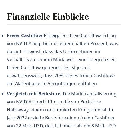
Finanzielle Einblicke
Freier Cashflow-Ertrag:
Der freie Cashflow-Ertrag
von NVIDIA liegt bei nur einem halben Prozent, was
darauf hinweist, dass das Unternehmen im
Verhältnis zu seinem Marktwert einen begrenzten
freien Cashflow generiert. Es ist jedoch
erwähnenswert, dass 70% dieses freien Cashflows
auf Aktienbasierte Vergütungen entfallen.
Vergleich mit Berkshire:
Die Marktkapitalisierung
von NVIDIA übertrifft nun die von Berkshire
Hathaway, einem renommierten Konglomerat. Im
Jahr 2022 erzielte Berkshire einen freien Cashflow
von 22 Mrd. USD, deutlich mehr als die 8 Mrd. USD