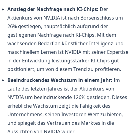
Anstieg der Nachfrage nach KI-Chips:
Der
Aktienkurs von NVIDIA ist nach Börsenschluss um
26% gestiegen, hauptsächlich aufgrund der
gestiegenen Nachfrage nach KI-Chips. Mit dem
wachsenden Bedarf an künstlicher Intelligenz und
maschinellem Lernen ist NVIDIA mit seiner Expertise
in der Entwicklung leistungsstarker KI-Chips gut
positioniert, um von diesem Trend zu profitieren.
Beeindruckendes Wachstum in einem Jahr:
Im
Laufe des letzten Jahres ist der Aktienkurs von
NVIDIA um beeindruckende 126% gestiegen. Dieses
erhebliche Wachstum zeigt die Fähigkeit des
Unternehmens, seinen Investoren Wert zu bieten,
und spiegelt das Vertrauen des Marktes in die
Aussichten von NVIDIA wider.