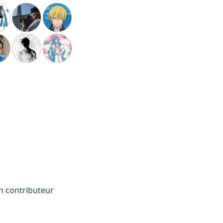
n contributeur