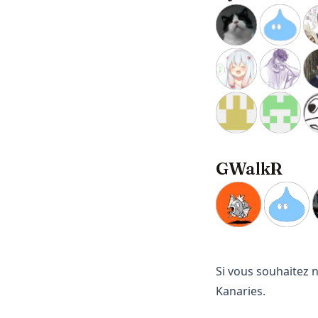
GWalkR
Si vous souhaitez 
Kanaries.