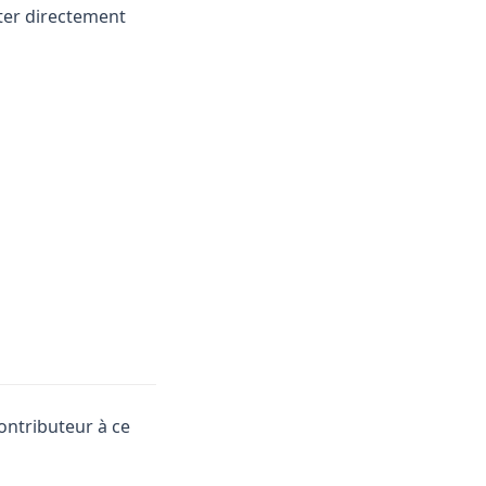
uter directement
ontributeur à ce