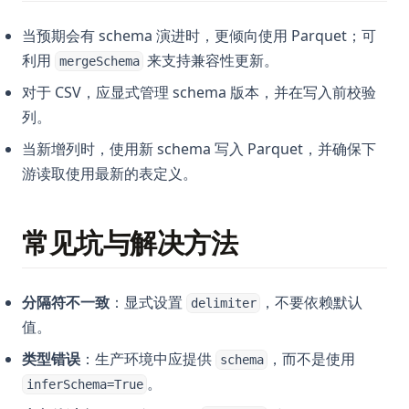
当预期会有 schema 演进时，更倾向使用 Parquet；可
利用
来支持兼容性更新。
mergeSchema
对于 CSV，应显式管理 schema 版本，并在写入前校验
列。
当新增列时，使用新 schema 写入 Parquet，并确保下
游读取使用最新的表定义。
常见坑与解决方法
分隔符不一致
：显式设置
，不要依赖默认
delimiter
值。
类型错误
：生产环境中应提供
，而不是使用
schema
。
inferSchema=True