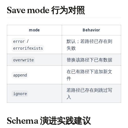
Save mode 行为对照
mode
Behavior
/
默认；若路径已存在则
error
失败
errorifexists
替换该路径下已有数据
overwrite
在已有路径下追加新文
append
件
若路径已存在则跳过写
ignore
入
Schema 演进实践建议