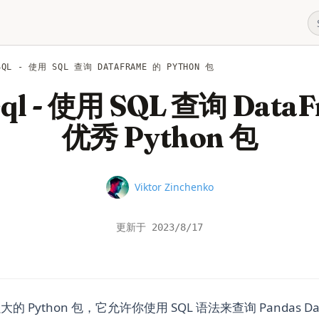
SQL - 使用 SQL 查询 DATAFRAME 的 PYTHON 包
ql - 使用 SQL 查询 Data
优秀 Python 包
Name
Viktor Zinchenko
更新于
2023/8/17
强大的 Python 包，它允许你使用 SQL 语法来查询 Pandas D