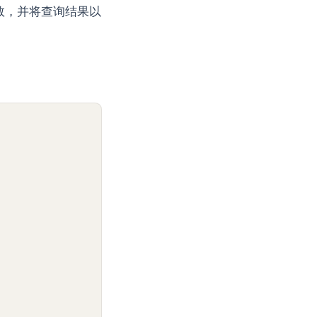
为参数，并将查询结果以