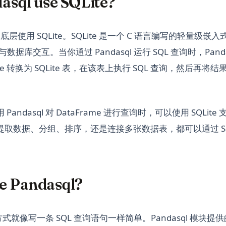
asql use SQLite?
 在底层使用 SQLite。SQLite 是一个 C 语言编写的轻量级
与数据库交互。当你通过 Pandasql 运行 SQL 查询时，Panda
Frame 转换为 SQLite 表，在该表上执行 SQL 查询，然后再
andasql 对 DataFrame 进行查询时，可以使用 SQLite 
取数据、分组、排序，还是连接多张数据表，都可以通过 SQ
。
e Pandasql?
 的方式就像写一条 SQL 查询语句一样简单。Pandasql 模块