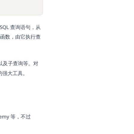
SQL 查询语句，从
函数，由它执行查
以及子查询等。对
的强大工具。
hemy 等，不过