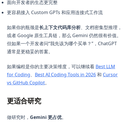
面向开发者的生态更完整
更容易接入 Custom GPTs 和应用连接式工作流
如果你的瓶颈是
长上下文代码库分析
、文档密集型推理，
或者 Google 原生工具链，那么 Gemini 仍然很有价值。
但如果一个开发者问“我先该为哪个买单？”，ChatGPT
通常是更稳妥的答案。
如果编程是你的主要决策维度，可以继续看
Best LLM
for Coding
、
Best AI Coding Tools in 2026
和
Cursor
vs GitHub Copilot
。
更适合研究
做研究时，
Gemini 更占优
。