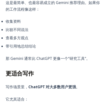
这是最简单、也最容易成立的 Gemini 推荐理由。如果你
的工作流程像这样：
收集资料
比较不同说法
查看多方观点
带引用地总结结论
那 Gemini 通常比 ChatGPT 更像一个“研究工具”。
更适合写作
写作场景里，
ChatGPT 对大多数用户更强
。
它尤其适合：