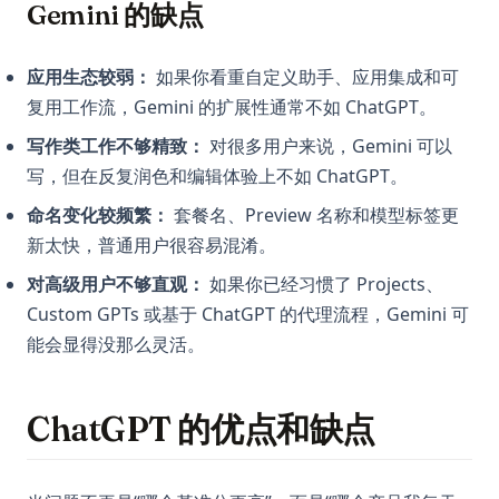
Gemini 的缺点
应用生态较弱：
如果你看重自定义助手、应用集成和可
复用工作流，Gemini 的扩展性通常不如 ChatGPT。
写作类工作不够精致：
对很多用户来说，Gemini 可以
写，但在反复润色和编辑体验上不如 ChatGPT。
命名变化较频繁：
套餐名、Preview 名称和模型标签更
新太快，普通用户很容易混淆。
对高级用户不够直观：
如果你已经习惯了 Projects、
Custom GPTs 或基于 ChatGPT 的代理流程，Gemini 可
能会显得没那么灵活。
ChatGPT 的优点和缺点