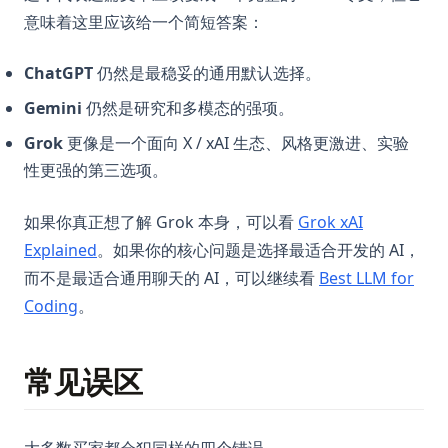
意味着这里应该给一个简短答案：
ChatGPT
仍然是最稳妥的通用默认选择。
Gemini
仍然是研究和多模态的强项。
Grok
更像是一个面向 X / xAI 生态、风格更激进、实验
性更强的第三选项。
如果你真正想了解 Grok 本身，可以看
Grok xAI
Explained
。如果你的核心问题是选择最适合开发的 AI，
而不是最适合通用聊天的 AI，可以继续看
Best LLM for
Coding
。
常见误区
大多数买家都会犯同样的四个错误。