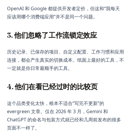
OpenAI 和 Google 都提供开发者定价，但这和“我每天
应该用哪个消费端应用”并不是同一个问题。
3. 他们忽略了工作流锁定效应
历史记录、已保存的项目、自定义配置、工作习惯和应用
连接，都会产生真实的切换成本。纸面上最好的工具，不
一定就是你日常最顺手的工具。
4. 他们在看已经过时的比较页
这个品类变化太快，根本不适合“写完不更新”的
evergreen 文章。仅在 2026 年 3 月，Gemini 和
ChatGPT 的命名与包装方式就已经和几周前发布的很多
页面不一样了。