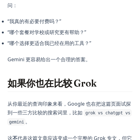
问：
“我真的有必要付费吗？”
“哪个套餐对学校或研究更有帮助？”
“哪个选择更适合我已经在用的工具？”
Gemini 更容易给出一个合理的答案。
如果你也在比较 Grok
从你最近的查询印象来看，Google 也在把这篇页面试探
到一些三方比较的搜索词里，比如
grok vs chatgpt vs
。
gemini
这
不
代表这篇文章应该变成一个完整的 Grok 专文，但它