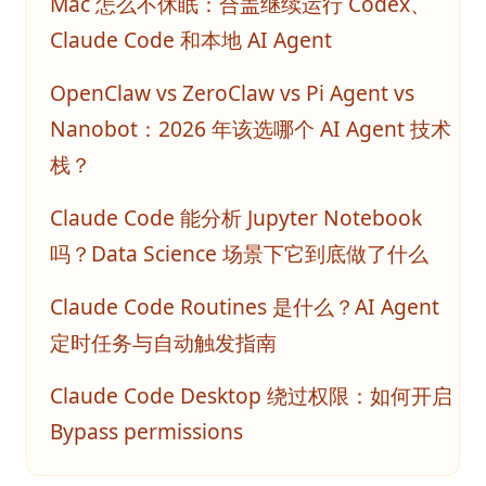
Mac 怎么不休眠：合盖继续运行 Codex、
Claude Code 和本地 AI Agent
OpenClaw vs ZeroClaw vs Pi Agent vs
Nanobot：2026 年该选哪个 AI Agent 技术
栈？
Claude Code 能分析 Jupyter Notebook
吗？Data Science 场景下它到底做了什么
Claude Code Routines 是什么？AI Agent
定时任务与自动触发指南
Claude Code Desktop 绕过权限：如何开启
Bypass permissions