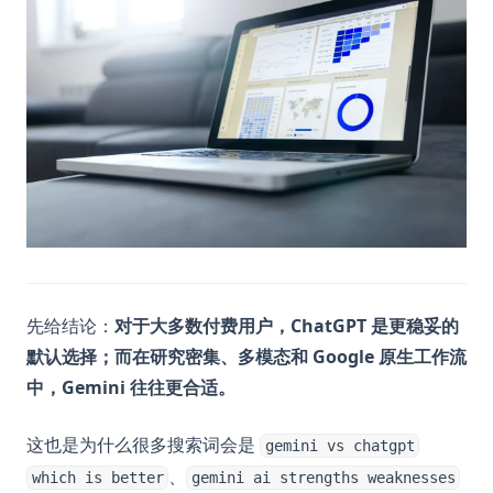
先给结论：
对于大多数付费用户，ChatGPT 是更稳妥的
默认选择；而在研究密集、多模态和 Google 原生工作流
中，Gemini 往往更合适。
这也是为什么很多搜索词会是
gemini vs chatgpt
、
which is better
gemini ai strengths weaknesses