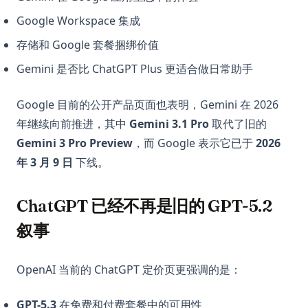
Google Workspace 集成
存储和 Google 套餐捆绑价值
Gemini 是否比 ChatGPT Plus 更适合做日常助手
Google 目前的公开产品页面也表明，Gemini 在 2026
年继续向前推进，其中
Gemini 3.1 Pro
取代了旧的
Gemini 3 Pro Preview
，而 Google 表示它已于
2026
年 3 月 9 日
下线。
ChatGPT 已经不再是旧的 GPT-5.2
叙事
OpenAI 当前的 ChatGPT 定价页更强调的是：
GPT-5.3
在免费和付费套餐中的可用性