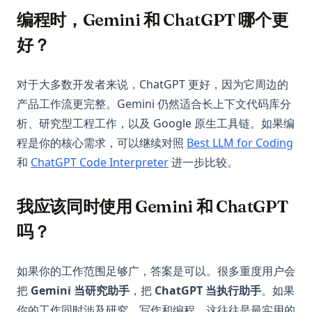
编程时，Gemini 和 ChatGPT 哪个更
好？
对于大多数开发者来说，ChatGPT 更好，因为它周边的
产品工作流更完整。Gemini 仍然适合长上下文代码库分
析、研究型工程工作，以及 Google 原生工具链。如果编
程是你的核心需求，可以继续对照
Best LLM for Coding
和
ChatGPT Code Interpreter
进一步比较。
我应该同时使用 Gemini 和 ChatGPT
吗？
如果你的工作范围足够广，答案是可以。很多重度用户会
把
Gemini 当研究助手
，把
ChatGPT 当执行助手
。如果
你的工作同时涉及研究、写作和编程，这往往是最实用的