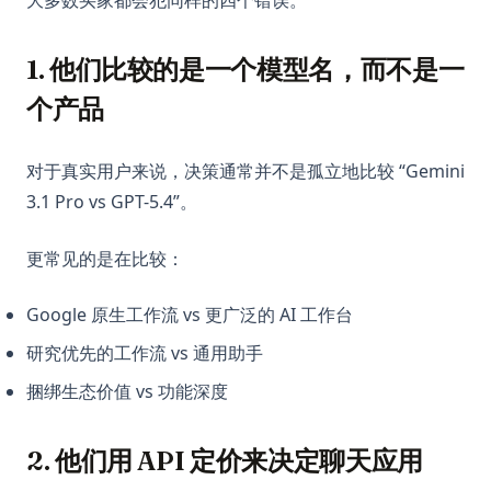
1. 他们比较的是一个模型名，而不是一
个产品
对于真实用户来说，决策通常并不是孤立地比较 “Gemini
3.1 Pro vs GPT-5.4”。
更常见的是在比较：
Google 原生工作流 vs 更广泛的 AI 工作台
研究优先的工作流 vs 通用助手
捆绑生态价值 vs 功能深度
2. 他们用 API 定价来决定聊天应用