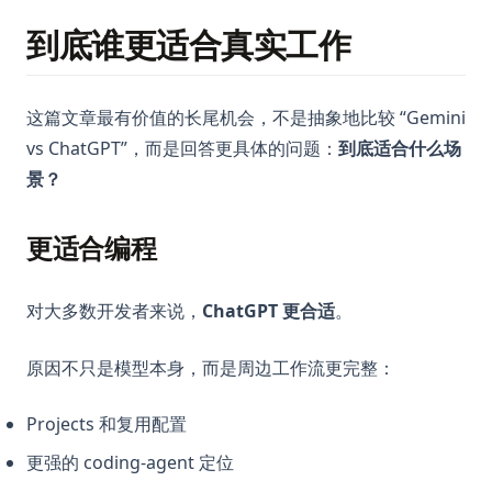
到底谁更适合真实工作
这篇文章最有价值的长尾机会，不是抽象地比较 “Gemini
vs ChatGPT”，而是回答更具体的问题：
到底适合什么场
景？
更适合编程
对大多数开发者来说，
ChatGPT 更合适
。
原因不只是模型本身，而是周边工作流更完整：
Projects 和复用配置
更强的 coding-agent 定位