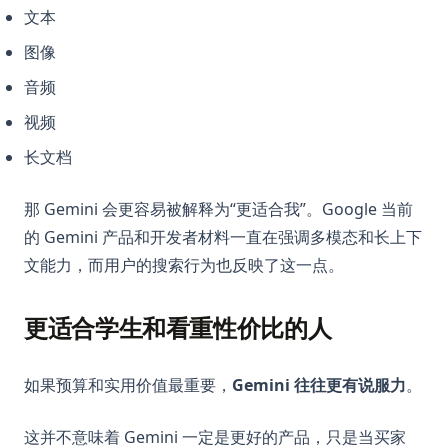
文本
图像
音频
视频
长文档
那 Gemini 会更容易被解释为“更适合我”。Google 当前
的 Gemini 产品和开发者材料一直在强调多模态和长上下
文能力，而用户的搜索行为也反映了这一点。
更适合学生和看重性价比的人
如果预算和实用价值最重要，
Gemini 往往更有说服力
。
这并不意味着 Gemini 一定是更好的产品，只是当买家