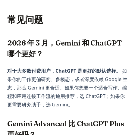
常见问题
2026 年 3 月，Gemini 和 ChatGPT
哪个更好？
对于大多数付费用户，ChatGPT 是更好的默认选择。
如
果你的工作更偏研究、多模态，或者深度依赖 Google 生
态，那么 Gemini 更合适。如果你想要一个适合写作、编
程和应用连接工作流的通用推荐，选 ChatGPT；如果你
更需要研究助手，选 Gemini。
Gemini Advanced 比 ChatGPT Plus
更好吗？