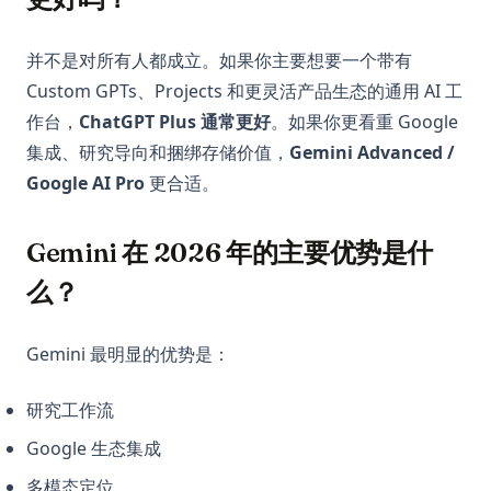
并不是对所有人都成立。如果你主要想要一个带有
Custom GPTs、Projects 和更灵活产品生态的通用 AI 工
作台，
ChatGPT Plus 通常更好
。如果你更看重 Google
集成、研究导向和捆绑存储价值，
Gemini Advanced /
Google AI Pro
更合适。
Gemini 在 2026 年的主要优势是什
么？
Gemini 最明显的优势是：
研究工作流
Google 生态集成
多模态定位