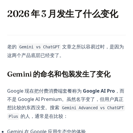
2026 年 3 月发生了什么变化
老的
文章之所以容易过时，是因为
Gemini vs ChatGPT
这两个产品底层已经变了。
Gemini 的命名和包装发生了变化
Google 现在把付费消费端套餐称为
Google AI Pro
，而
不是 Google AI Premium。虽然名字变了，但用户真正
想比较的东西没变。搜索
Gemini Advanced vs ChatGPT
的人，通常是在比较：
Plus
Gemini 在 Google 应用生态中的体验