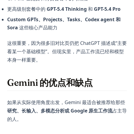
更高级别套餐中的
GPT-5.4 Thinking
和
GPT-5.4 Pro
Custom GPTs、Projects、Tasks、Codex agent 和
Sora
这些核心产品能力
这很重要，因为很多旧对比页仍把 ChatGPT 描述成“主要
看某一个基础模型”。但现实里，产品工作流已经和模型
本身一样重要。
Gemini 的优点和缺点
如果从实际使用角度出发，Gemini 最适合被推荐给那些
研究、长输入、多模态分析或 Google 原生工作流
占主导
的人。