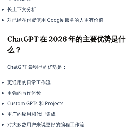
长上下文分析
对已经在付费使用 Google 服务的人更有价值
ChatGPT 在 2026 年的主要优势是什
么？
ChatGPT 最明显的优势是：
更通用的日常工作流
更强的写作体验
Custom GPTs 和 Projects
更广的应用和代理集成
对大多数用户来说更好的编程工作流