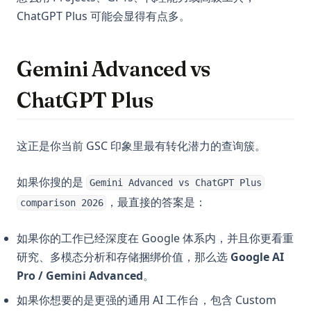
ChatGPT Plus 可能会显得有点多。
Gemini Advanced vs
ChatGPT Plus
这正是你当前 GSC 印象里最有转化潜力的查询簇。
如果你搜的是
Gemini Advanced vs ChatGPT Plus
，最直接的答案是：
comparison 2026
如果你的工作已经深度在 Google 体系内，并且你更看重
研究、多模态分析和存储捆绑价值，那么选
Google AI
Pro / Gemini Advanced
。
如果你想要的是更强的通用 AI 工作台，包含 Custom