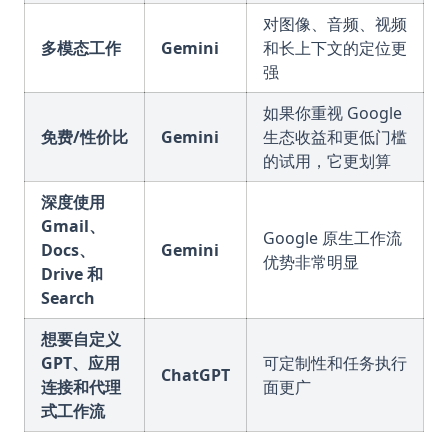
对图像、音频、视频
多模态工作
Gemini
和长上下文的定位更
强
如果你重视 Google
免费/性价比
Gemini
生态收益和更低门槛
的试用，它更划算
深度使用
Gmail、
Google 原生工作流
Docs、
Gemini
优势非常明显
Drive 和
Search
想要自定义
GPT、应用
可定制性和任务执行
ChatGPT
连接和代理
面更广
式工作流