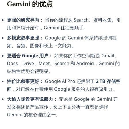
Gemini 的优点
更强的研究导向：
当你的流程从 Search、资料收集、引
用和归纳开始时，Gemini 往往更顺手。
多模态叙事更强：
Google 的 Gemini 体系持续强调视
频、音频、图像和长上下文能力。
更适合 Google 用户：
如果你的工作空间就是 Gmail、
Docs、Drive、Meet、Search 和 Android，Gemini 的
结构性优势会很明显。
性价比叙事更好：
Google AI Pro 还捆绑了
2 TB 存储空
间
，对已经在付费使用 Google 服务的人很有吸引力。
大输入场景更有说服力：
无论是 Google 的 Gemini 开
发文档还是产品宣传，长上下文分析一直都是选择
Gemini 的核心理由之一。