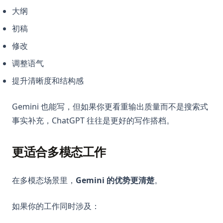
大纲
初稿
修改
调整语气
提升清晰度和结构感
Gemini 也能写，但如果你更看重输出质量而不是搜索式
事实补充，ChatGPT 往往是更好的写作搭档。
更适合多模态工作
在多模态场景里，
Gemini 的优势更清楚
。
如果你的工作同时涉及：