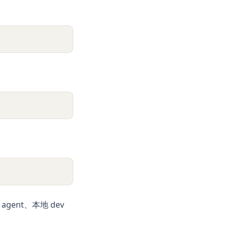
ent、本地 dev