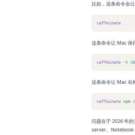
比如，这条命令会让
caffeinate
这条命令让 Mac 
caffeinate
-t
3
这条命令让 Mac 
caffeinate
npm
问题在于 2026 年
server、Note