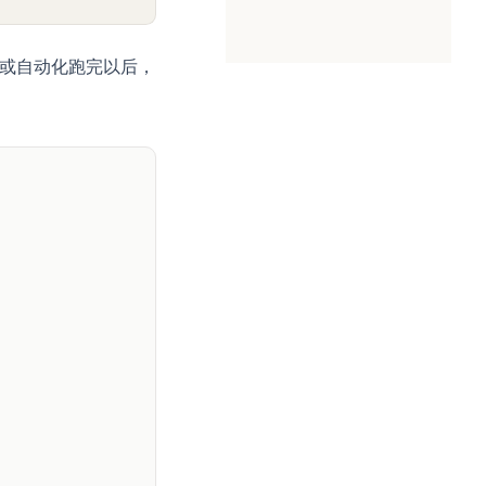
任务或自动化跑完以后，