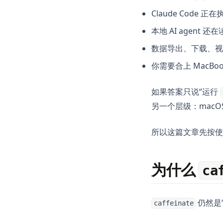
Claude Code 
本地 AI agen
数据导出、下载、视
你需要合上 MacB
如果答案只说“运行
另一个层级：mac
所以这篇文章先按使
为什么
ca
仍然是“
caffeinate