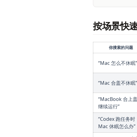
按场景快
你搜索的问题
“Mac 怎么不休眠
“Mac 合盖不休眠
“MacBook 合上
继续运行”
“Codex 跑任务时
Mac 休眠怎么办”