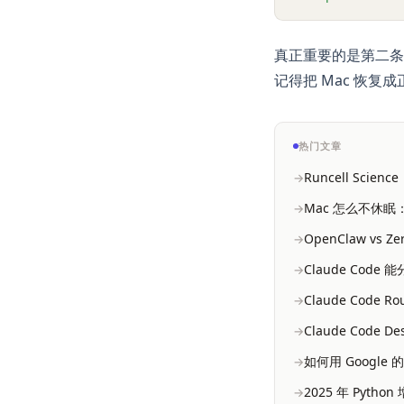
真正重要的是第二条命
记得把 Mac 恢复
热门文章
Runcell Scie
Mac 怎么不休眠：合
OpenClaw vs Z
Claude Code 
Claude Code
Claude Code 
如何用 Google 
2025 年 Pyth