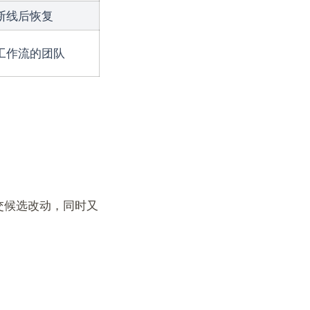
断线后恢复
工作流的团队
提交候选改动，同时又