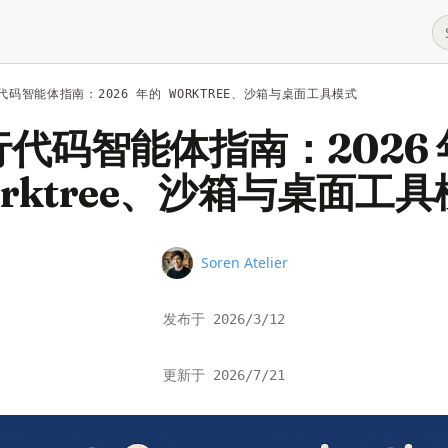
代码智能体指南：2026 年的 WORKTREE、沙箱与桌面工具模式
行代码智能体指南：2026 
rktree、沙箱与桌面工
Name
Soren Atelier
发布于
2026/3/12
更新于
2026/7/21