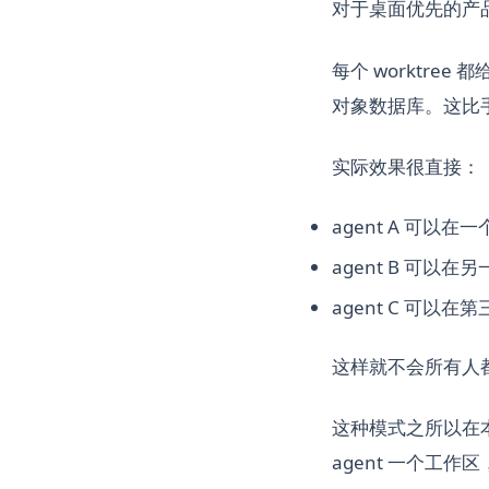
对于桌面优先的产
每个 worktre
对象数据库。这比
实际效果很直接：
agent A 可以在一
agent B 可以在另一个
agent C 可以在第
这样就不会所有人
这种模式之所以在
agent 一个工作