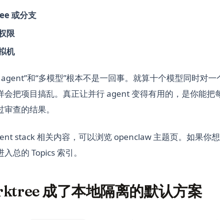
tree 或分支
权限
拟机
 agent”和“多模型”根本不是一回事。就算十个模型同时对
会把项目搞乱。真正让并行 agent 变得有用的，是你能
过审查的结果。
ent stack 相关内容，可以浏览 openclaw 主题页。如
总的 Topics 索引。
rktree 成了本地隔离的默认方案