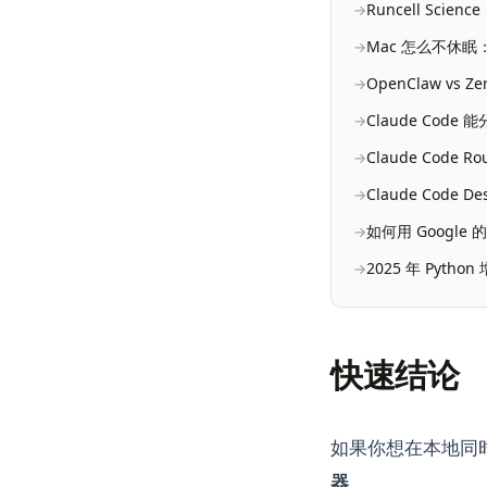
Runcell Scie
Mac 怎么不休眠：合
OpenClaw vs Z
Claude Code 
Claude Code
Claude Code 
如何用 Google 
2025 年 Pyth
快速结论
如果你想在本地同时
器
。