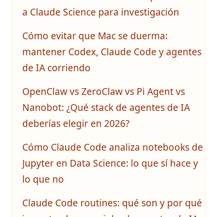
a Claude Science para investigación
Cómo evitar que Mac se duerma:
mantener Codex, Claude Code y agentes
de IA corriendo
OpenClaw vs ZeroClaw vs Pi Agent vs
Nanobot: ¿Qué stack de agentes de IA
deberías elegir en 2026?
Cómo Claude Code analiza notebooks de
Jupyter en Data Science: lo que sí hace y
lo que no
Claude Code routines: qué son y por qué