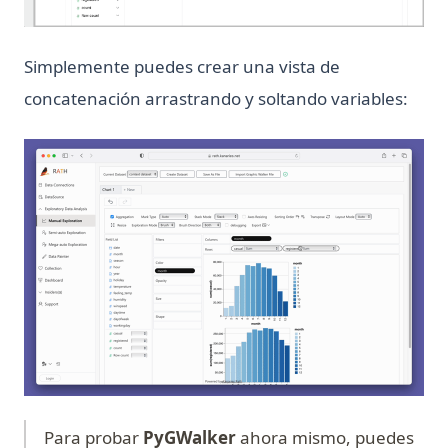
Simplemente puedes crear una vista de
concatenación arrastrando y soltando variables:
(op
Para probar
PyGWalker
ahora mismo, puedes