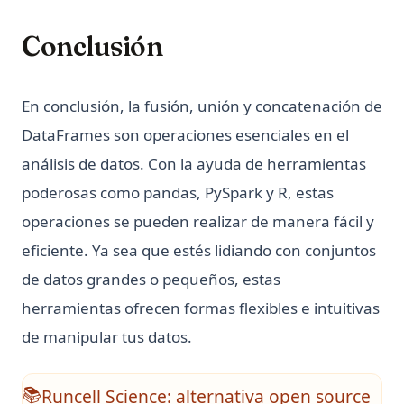
Conclusión
En conclusión, la fusión, unión y concatenación de
DataFrames son operaciones esenciales en el
análisis de datos. Con la ayuda de herramientas
poderosas como pandas, PySpark y R, estas
operaciones se pueden realizar de manera fácil y
eficiente. Ya sea que estés lidiando con conjuntos
de datos grandes o pequeños, estas
herramientas ofrecen formas flexibles e intuitivas
de manipular tus datos.
Runcell Science: alternativa open source
📚