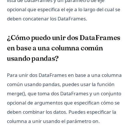
lista de DataFrames y un parámetro de eje
opcional que especifica el eje a lo largo del cual se
deben concatenar los DataFrames.
¿Cómo puedo unir dos DataFrames
en base a una columna común
usando pandas?
Para unir dos DataFrames en base a una columna
común usando pandas, puedes usar la función
merge(), que toma dos DataFrames y un conjunto
opcional de argumentos que especifican cómo se
deben combinar los datos. Puedes especificar la
columna a unir usando el parámetro on.