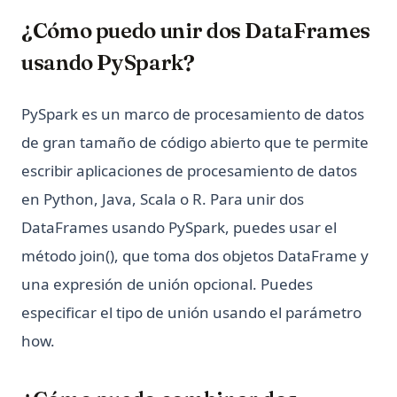
¿Cómo puedo unir dos DataFrames
usando PySpark?
PySpark es un marco de procesamiento de datos
de gran tamaño de código abierto que te permite
escribir aplicaciones de procesamiento de datos
en Python, Java, Scala o R. Para unir dos
DataFrames usando PySpark, puedes usar el
método join(), que toma dos objetos DataFrame y
una expresión de unión opcional. Puedes
especificar el tipo de unión usando el parámetro
how.