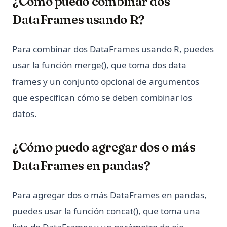
¿Cómo puedo combinar dos
DataFrames usando R?
Para combinar dos DataFrames usando R, puedes
usar la función merge(), que toma dos data
frames y un conjunto opcional de argumentos
que especifican cómo se deben combinar los
datos.
¿Cómo puedo agregar dos o más
DataFrames en pandas?
Para agregar dos o más DataFrames en pandas,
puedes usar la función concat(), que toma una