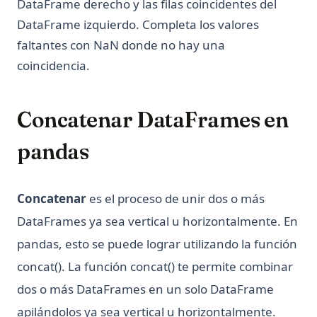
DataFrame derecho y las filas coincidentes del
DataFrame izquierdo. Completa los valores
faltantes con NaN donde no hay una
coincidencia.
Concatenar DataFrames en
pandas
Concatenar
es el proceso de unir dos o más
DataFrames ya sea vertical u horizontalmente. En
pandas, esto se puede lograr utilizando la función
concat(). La función concat() te permite combinar
dos o más DataFrames en un solo DataFrame
apilándolos ya sea vertical u horizontalmente.