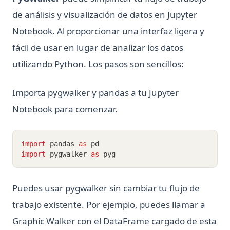
de análisis y visualización de datos en Jupyter
Notebook. Al proporcionar una interfaz ligera y
fácil de usar en lugar de analizar los datos
utilizando Python. Los pasos son sencillos:
Importa pygwalker y pandas a tu Jupyter
Notebook para comenzar.
import
 pandas 
as
 pd
import
 pygwalker 
as
 pyg
Puedes usar pygwalker sin cambiar tu flujo de
trabajo existente. Por ejemplo, puedes llamar a
Graphic Walker con el DataFrame cargado de esta