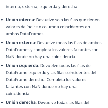
interna, externa, izquierda y derecha.
Unión interna
: Devuelve solo las filas que tienen
valores de índice o columna coincidentes en
ambos DataFrames.
Unión externa
: Devuelve todas las filas de ambos
DataFrames y completa los valores faltantes con
NaN donde no hay una coincidencia.
Unión izquierda
: Devuelve todas las filas del
DataFrame izquierdo y las filas coincidentes del
DataFrame derecho. Completa los valores
faltantes con NaN donde no hay una
coincidencia.
Unión derecha
: Devuelve todas las filas del