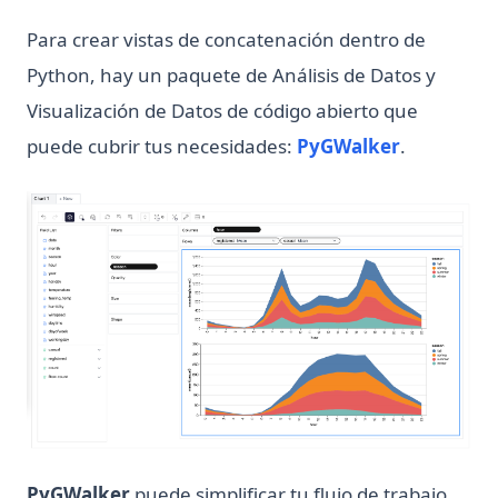
Para crear vistas de concatenación dentro de
Python, hay un paquete de Análisis de Datos y
Visualización de Datos de código abierto que
puede cubrir tus necesidades:
PyGWalker
.
PyGWalker
puede simplificar tu flujo de trabajo