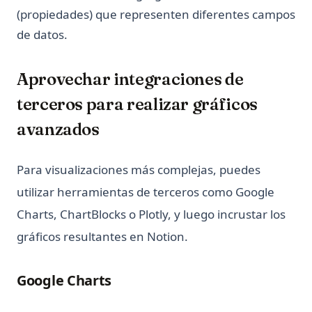
(propiedades) que representen diferentes campos
de datos.
Aprovechar integraciones de
terceros para realizar gráficos
avanzados
Para visualizaciones más complejas, puedes
utilizar herramientas de terceros como Google
Charts, ChartBlocks o Plotly, y luego incrustar los
gráficos resultantes en Notion.
Google Charts