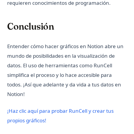
requieren conocimientos de programación.
Conclusión
Entender cómo hacer gráficos en Notion abre un
mundo de posibilidades en la visualización de
datos. El uso de herramientas como RunCell
simplifica el proceso y lo hace accesible para
todos. ¡Así que adelante y da vida a tus datos en
Notion!
¡Haz clic aquí para probar RunCell y crear tus
(opens in a new tab)
propios gráficos!