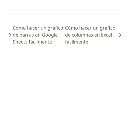
Cómo hacer un gráfico
Cómo hacer un gráfico
de barras en Google
de columnas en Excel
Sheets fácilmente
fácilmente