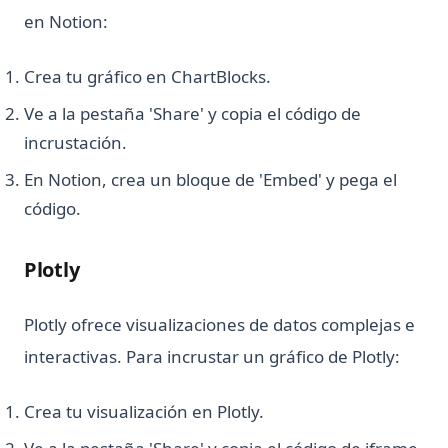
en Notion:
Crea tu gráfico en ChartBlocks.
Ve a la pestaña 'Share' y copia el código de
incrustación.
En Notion, crea un bloque de 'Embed' y pega el
código.
Plotly
Plotly ofrece visualizaciones de datos complejas e
interactivas. Para incrustar un gráfico de Plotly:
Crea tu visualización en Plotly.