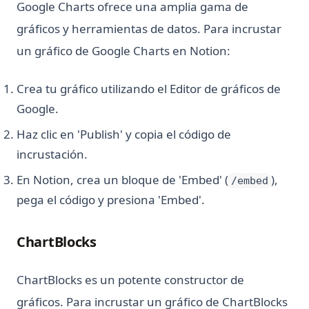
Google Charts ofrece una amplia gama de
gráficos y herramientas de datos. Para incrustar
un gráfico de Google Charts en Notion:
Crea tu gráfico utilizando el Editor de gráficos de
Google.
Haz clic en 'Publish' y copia el código de
incrustación.
En Notion, crea un bloque de 'Embed' (
),
/embed
pega el código y presiona 'Embed'.
ChartBlocks
ChartBlocks es un potente constructor de
gráficos. Para incrustar un gráfico de ChartBlocks