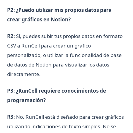
P2: ¿Puedo utilizar mis propios datos para
crear gráficos en Notion?
R2:
Sí, puedes subir tus propios datos en formato
CSV a RunCell para crear un gráfico
personalizado, o utilizar la funcionalidad de base
de datos de Notion para visualizar los datos
directamente.
P3: ¿RunCell requiere conocimientos de
programación?
R3:
No, RunCell está diseñado para crear gráficos
utilizando indicaciones de texto simples. No se