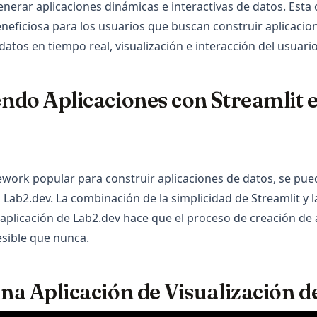
enerar aplicaciones dinámicas e interactivas de datos. Esta
neficiosa para los usuarios que buscan construir aplicacio
tos en tiempo real, visualización e interacción del usuario
ndo Aplicaciones con Streamlit 
ework popular para construir aplicaciones de datos, se pue
Lab2.dev. La combinación de la simplicidad de Streamlit y 
a aplicación de Lab2.dev hace que el proceso de creación de
sible que nunca.
a Aplicación de Visualización d