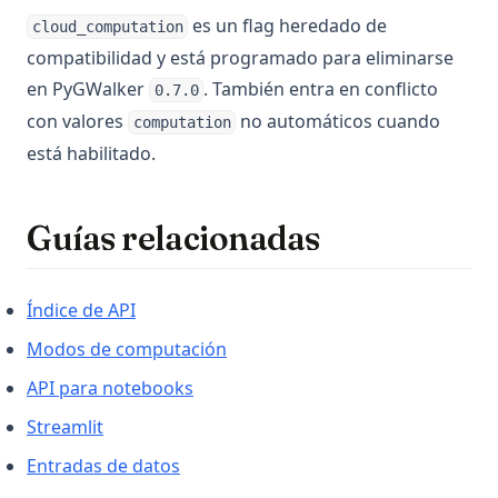
es un flag heredado de
cloud_computation
compatibilidad y está programado para eliminarse
en PyGWalker
. También entra en conflicto
0.7.0
con valores
no automáticos cuando
computation
está habilitado.
Guías relacionadas
Índice de API
Modos de computación
API para notebooks
Streamlit
Entradas de datos