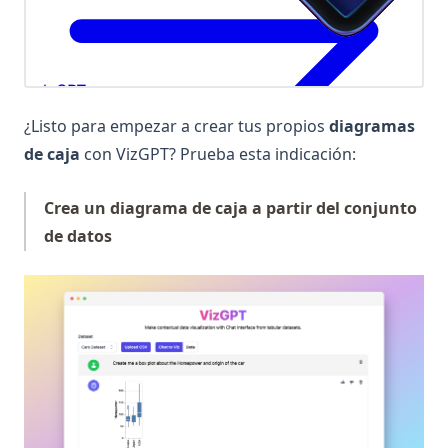
¿Listo para empezar a crear tus propios
diagramas
de caja
con VizGPT? Prueba esta indicación:
Crea un diagrama de caja a partir del conjunto
de datos
(op