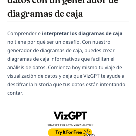
diagramas de caja
Comprender e
interpretar los diagramas de caja
no tiene por qué ser un desafío. Con nuestro
generador de diagramas de caja, puedes crear
diagramas de caja informativos que facilitan el
análisis de datos. Comienza hoy mismo tu viaje de
visualización de datos y deja que VizGPT te ayude a
descifrar la historia que tus datos están intentando
contar.
(op