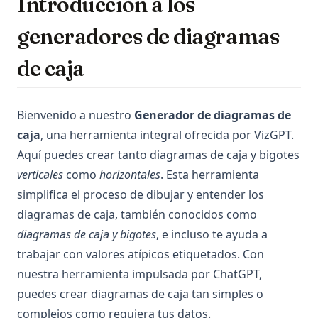
Introducción a los
generadores de diagramas
de caja
Bienvenido a nuestro
Generador de diagramas de
caja
, una herramienta integral ofrecida por VizGPT.
Aquí puedes crear tanto diagramas de caja y bigotes
verticales
como
horizontales
. Esta herramienta
simplifica el proceso de dibujar y entender los
diagramas de caja, también conocidos como
diagramas de caja y bigotes
, e incluso te ayuda a
trabajar con valores atípicos etiquetados. Con
nuestra herramienta impulsada por ChatGPT,
puedes crear diagramas de caja tan simples o
complejos como requiera tus datos.