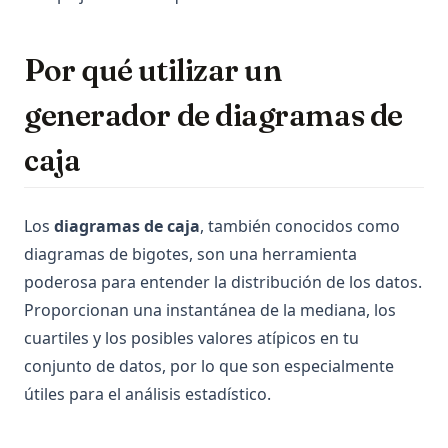
Por qué utilizar un
generador de diagramas de
caja
Los
diagramas de caja
, también conocidos como
diagramas de bigotes, son una herramienta
poderosa para entender la distribución de los datos.
Proporcionan una instantánea de la mediana, los
cuartiles y los posibles valores atípicos en tu
conjunto de datos, por lo que son especialmente
útiles para el análisis estadístico.