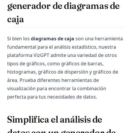
generador de diagramas de
caja
Si bien los
diagramas de caja
son una herramienta
fundamental para el análisis estadístico, nuestra
plataforma VizGPT admite una variedad de otros
tipos de gráficos, como gráficos de barras,
histogramas, gráficos de dispersión y gráficos de
área. Prueba diferentes herramientas de
visualización para encontrar la combinación
perfecta para tus necesidades de datos.
Simplifica el análisis de
datos con un generador de