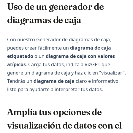
Uso de un generador de
diagramas de caja
Con nuestro Generador de diagramas de caja,
puedes crear fácilmente un
diagrama de caja
etiquetado
o un
diagrama de caja con valores
atípicos
. Carga tus datos, indica a VizGPT que
genere un diagrama de caja y haz clic en "visualizar".
Tendrás un
diagrama de caja
claro e informativo
listo para ayudarte a interpretar tus datos.
Amplía tus opciones de
visualización de datos con el