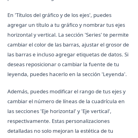
En 'Títulos del gráfico y de los ejes', puedes
agregar un título a tu gráfico y nombrar tus ejes
horizontal y vertical. La sección 'Series' te permite
cambiar el color de las barras, ajustar el grosor de
las barras e incluso agregar etiquetas de datos. Si
deseas reposicionar o cambiar la fuente de tu
leyenda, puedes hacerlo en la sección 'Leyenda'.
Además, puedes modificar el rango de tus ejes y
cambiar el número de líneas de la cuadrícula en
las secciones 'Eje horizontal' y 'Eje vertical',
respectivamente. Estas personalizaciones
detalladas no solo mejoran la estética de tu