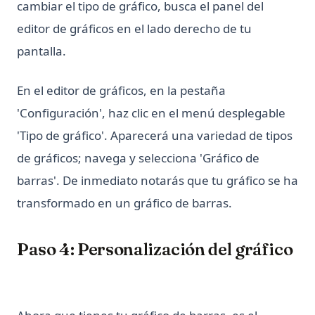
cambiar el tipo de gráfico, busca el panel del
editor de gráficos en el lado derecho de tu
pantalla.
En el editor de gráficos, en la pestaña
'Configuración', haz clic en el menú desplegable
'Tipo de gráfico'. Aparecerá una variedad de tipos
de gráficos; navega y selecciona 'Gráfico de
barras'. De inmediato notarás que tu gráfico se ha
transformado en un gráfico de barras.
Paso 4: Personalización del gráfico