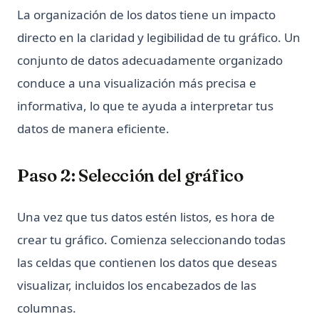
La organización de los datos tiene un impacto
directo en la claridad y legibilidad de tu gráfico. Un
conjunto de datos adecuadamente organizado
conduce a una visualización más precisa e
informativa, lo que te ayuda a interpretar tus
datos de manera eficiente.
Paso 2: Selección del gráfico
Una vez que tus datos estén listos, es hora de
crear tu gráfico. Comienza seleccionando todas
las celdas que contienen los datos que deseas
visualizar, incluidos los encabezados de las
columnas.