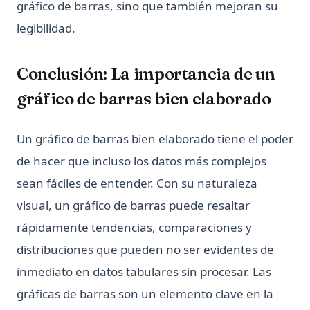
gráfico de barras, sino que también mejoran su
legibilidad.
Conclusión: La importancia de un
gráfico de barras bien elaborado
Un gráfico de barras bien elaborado tiene el poder
de hacer que incluso los datos más complejos
sean fáciles de entender. Con su naturaleza
visual, un gráfico de barras puede resaltar
rápidamente tendencias, comparaciones y
distribuciones que pueden no ser evidentes de
inmediato en datos tabulares sin procesar. Las
gráficas de barras son un elemento clave en la