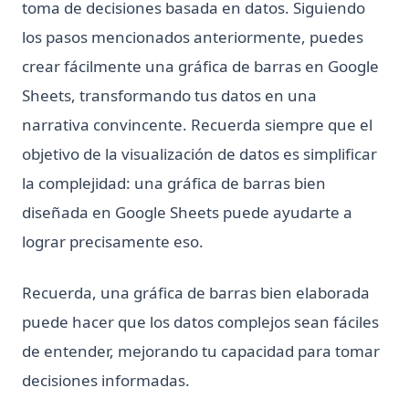
toma de decisiones basada en datos. Siguiendo
los pasos mencionados anteriormente, puedes
crear fácilmente una gráfica de barras en Google
Sheets, transformando tus datos en una
narrativa convincente. Recuerda siempre que el
objetivo de la visualización de datos es simplificar
la complejidad: una gráfica de barras bien
diseñada en Google Sheets puede ayudarte a
lograr precisamente eso.
Recuerda, una gráfica de barras bien elaborada
puede hacer que los datos complejos sean fáciles
de entender, mejorando tu capacidad para tomar
decisiones informadas.