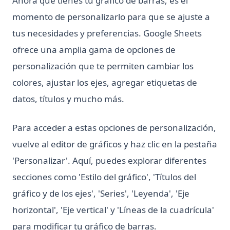
Ahora que tienes tu gráfico de barras, es el
momento de personalizarlo para que se ajuste a
tus necesidades y preferencias. Google Sheets
ofrece una amplia gama de opciones de
personalización que te permiten cambiar los
colores, ajustar los ejes, agregar etiquetas de
datos, títulos y mucho más.
Para acceder a estas opciones de personalización,
vuelve al editor de gráficos y haz clic en la pestaña
'Personalizar'. Aquí, puedes explorar diferentes
secciones como 'Estilo del gráfico', 'Títulos del
gráfico y de los ejes', 'Series', 'Leyenda', 'Eje
horizontal', 'Eje vertical' y 'Líneas de la cuadrícula'
para modificar tu gráfico de barras.