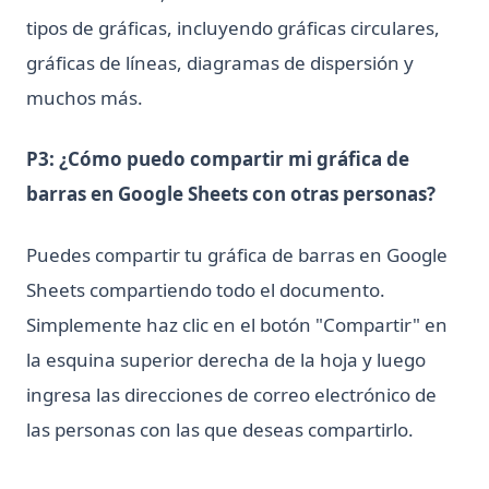
tipos de gráficas, incluyendo gráficas circulares,
gráficas de líneas, diagramas de dispersión y
muchos más.
P3: ¿Cómo puedo compartir mi gráfica de
barras en Google Sheets con otras personas?
Puedes compartir tu gráfica de barras en Google
Sheets compartiendo todo el documento.
Simplemente haz clic en el botón "Compartir" en
la esquina superior derecha de la hoja y luego
ingresa las direcciones de correo electrónico de
las personas con las que deseas compartirlo.