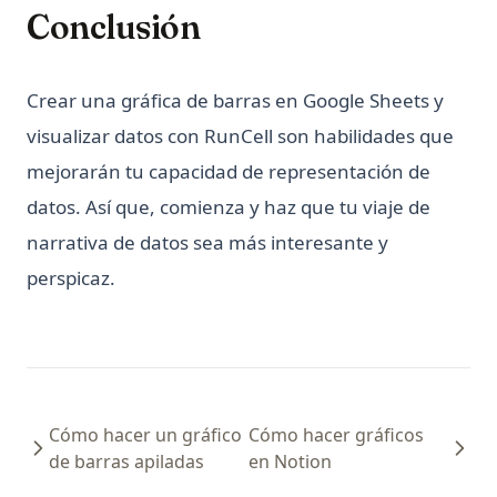
Conclusión
Crear una gráfica de barras en Google Sheets y
visualizar datos con RunCell son habilidades que
mejorarán tu capacidad de representación de
datos. Así que, comienza y haz que tu viaje de
narrativa de datos sea más interesante y
perspicaz.
Cómo hacer un gráfico
Cómo hacer gráficos
de barras apiladas
en Notion