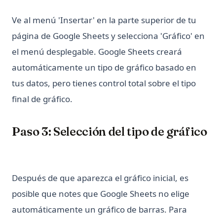
Ve al menú 'Insertar' en la parte superior de tu
página de Google Sheets y selecciona 'Gráfico' en
el menú desplegable. Google Sheets creará
automáticamente un tipo de gráfico basado en
tus datos, pero tienes control total sobre el tipo
final de gráfico.
Paso 3: Selección del tipo de gráfico
Después de que aparezca el gráfico inicial, es
posible que notes que Google Sheets no elige
automáticamente un gráfico de barras. Para