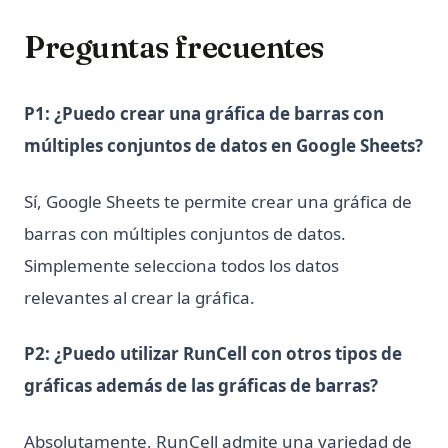
Preguntas frecuentes
P1: ¿Puedo crear una gráfica de barras con
múltiples conjuntos de datos en Google Sheets?
Sí, Google Sheets te permite crear una gráfica de
barras con múltiples conjuntos de datos.
Simplemente selecciona todos los datos
relevantes al crear la gráfica.
P2: ¿Puedo utilizar RunCell con otros tipos de
gráficas además de las gráficas de barras?
Absolutamente, RunCell admite una variedad de