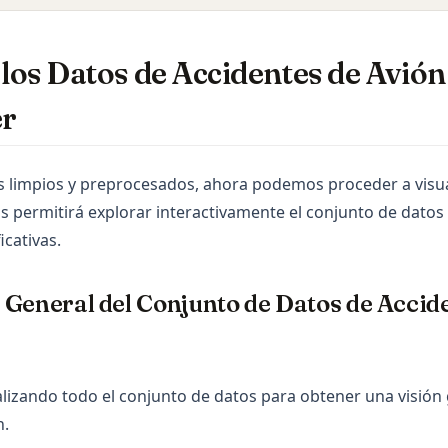
 los Datos de Accidentes de Avión
r
s limpios y preprocesados, ahora podemos proceder a visu
s permitirá explorar interactivamente el conjunto de datos 
icativas.
General del Conjunto de Datos de Accid
zando todo el conjunto de datos para obtener una visión 
n.