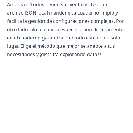
Ambos métodos tienen sus ventajas. Usar un
archivo JSON local mantiene tu cuaderno limpio y
facilita la gestión de configuraciones complejas. Por
otro lado, almacenar la especificación directamente
en el cuaderno garantiza que todo esté en un solo
lugar. Elige el método que mejor se adapte a tus
necesidades y ¡disfruta explorando datos!