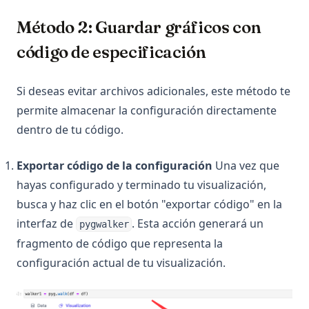
Método 2: Guardar gráficos con
código de especificación
Si deseas evitar archivos adicionales, este método te
permite almacenar la configuración directamente
dentro de tu código.
Exportar código de la configuración
Una vez que
hayas configurado y terminado tu visualización,
busca y haz clic en el botón "exportar código" en la
interfaz de
. Esta acción generará un
pygwalker
fragmento de código que representa la
configuración actual de tu visualización.