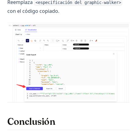
Reemplaza
<especificación del graphic-walker>
con el código copiado.
Conclusión