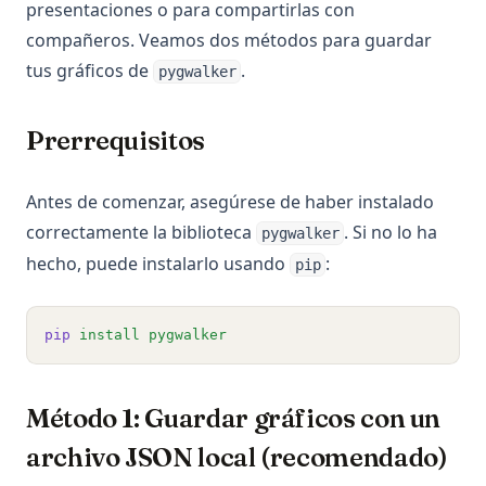
presentaciones o para compartirlas con
compañeros. Veamos dos métodos para guardar
tus gráficos de
.
pygwalker
Prerrequisitos
Antes de comenzar, asegúrese de haber instalado
correctamente la biblioteca
. Si no lo ha
pygwalker
hecho, puede instalarlo usando
:
pip
pip
install
pygwalker
Método 1: Guardar gráficos con un
archivo JSON local (recomendado)