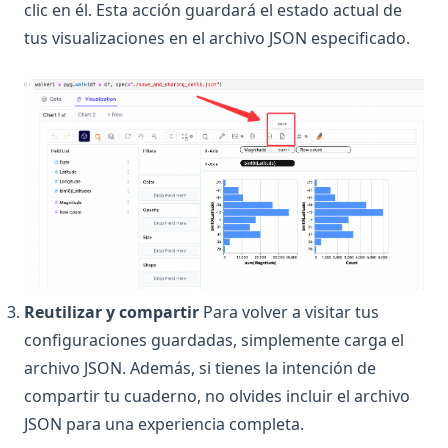
clic en él. Esta acción guardará el estado actual de
tus visualizaciones en el archivo JSON especificado.
Reutilizar y compartir
Para volver a visitar tus
configuraciones guardadas, simplemente carga el
archivo JSON. Además, si tienes la intención de
compartir tu cuaderno, no olvides incluir el archivo
JSON para una experiencia completa.