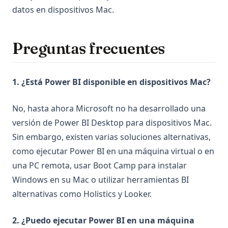
datos en dispositivos Mac.
Preguntas frecuentes
1. ¿Está Power BI disponible en dispositivos Mac?
No, hasta ahora Microsoft no ha desarrollado una
versión de Power BI Desktop para dispositivos Mac.
Sin embargo, existen varias soluciones alternativas,
como ejecutar Power BI en una máquina virtual o en
una PC remota, usar Boot Camp para instalar
Windows en su Mac o utilizar herramientas BI
alternativas como Holistics y Looker.
2. ¿Puedo ejecutar Power BI en una máquina