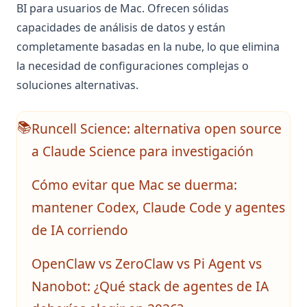
BI para usuarios de Mac. Ofrecen sólidas
capacidades de análisis de datos y están
completamente basadas en la nube, lo que elimina
la necesidad de configuraciones complejas o
soluciones alternativas.
Runcell Science: alternativa open source
📚
a Claude Science para investigación
Cómo evitar que Mac se duerma:
mantener Codex, Claude Code y agentes
de IA corriendo
OpenClaw vs ZeroClaw vs Pi Agent vs
Nanobot: ¿Qué stack de agentes de IA