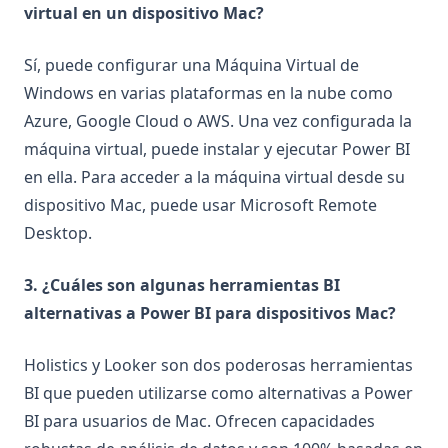
virtual en un dispositivo Mac?
Sí, puede configurar una Máquina Virtual de
Windows en varias plataformas en la nube como
Azure, Google Cloud o AWS. Una vez configurada la
máquina virtual, puede instalar y ejecutar Power BI
en ella. Para acceder a la máquina virtual desde su
dispositivo Mac, puede usar Microsoft Remote
Desktop.
3. ¿Cuáles son algunas herramientas BI
alternativas a Power BI para dispositivos Mac?
Holistics y Looker son dos poderosas herramientas
BI que pueden utilizarse como alternativas a Power
BI para usuarios de Mac. Ofrecen capacidades