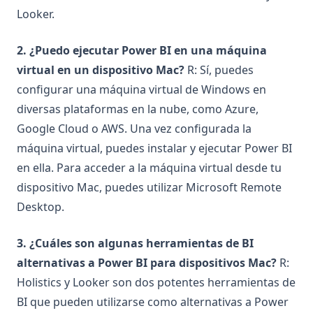
Looker.
2. ¿Puedo ejecutar Power BI en una máquina
virtual en un dispositivo Mac?
R: Sí, puedes
configurar una máquina virtual de Windows en
diversas plataformas en la nube, como Azure,
Google Cloud o AWS. Una vez configurada la
máquina virtual, puedes instalar y ejecutar Power BI
en ella. Para acceder a la máquina virtual desde tu
dispositivo Mac, puedes utilizar Microsoft Remote
Desktop.
3. ¿Cuáles son algunas herramientas de BI
alternativas a Power BI para dispositivos Mac?
R:
Holistics y Looker son dos potentes herramientas de
BI que pueden utilizarse como alternativas a Power