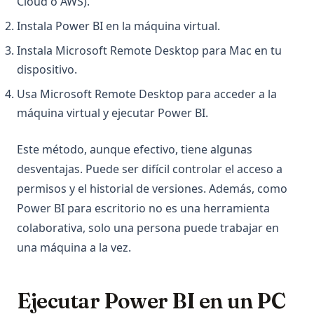
Cloud o AWS).
Instala Power BI en la máquina virtual.
Instala Microsoft Remote Desktop para Mac en tu
dispositivo.
Usa Microsoft Remote Desktop para acceder a la
máquina virtual y ejecutar Power BI.
Este método, aunque efectivo, tiene algunas
desventajas. Puede ser difícil controlar el acceso a
permisos y el historial de versiones. Además, como
Power BI para escritorio no es una herramienta
colaborativa, solo una persona puede trabajar en
una máquina a la vez.
Ejecutar Power BI en un PC