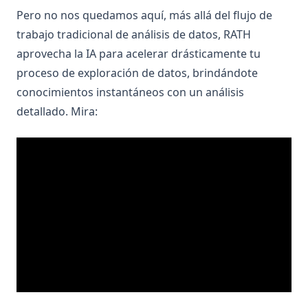
Pero no nos quedamos aquí, más allá del flujo de
trabajo tradicional de análisis de datos, RATH
aprovecha la IA para acelerar drásticamente tu
proceso de exploración de datos, brindándote
conocimientos instantáneos con un análisis
detallado. Mira: