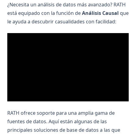
¿Necesita un análisis de datos más avanzado? RATH
está equipado con la función de
Análisis Causal
que
le ayuda a descubrir casualidades con facilidad:
RATH ofrece soporte para una amplia gama de
fuentes de datos. Aquí están algunas de las
principales soluciones de base de datos a las que