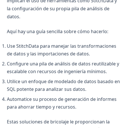
implican el uso de herramientas como StitchData y
la configuración de su propia pila de análisis de
datos.
Aquí hay una guía sencilla sobre cómo hacerlo:
Use StitchData para manejar las transformaciones
de datos y las importaciones de datos.
Configure una pila de análisis de datos reutilizable y
escalable con recursos de ingeniería mínimos.
Utilice un enfoque de modelado de datos basado en
SQL potente para analizar sus datos.
Automatice su proceso de generación de informes
para ahorrar tiempo y recursos.
Estas soluciones de bricolaje le proporcionan la