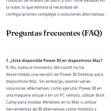
robustas de análisis de datos y son 100% basadas en
la nube, lo que elimina la necesidad de
configuraciones complejas o soluciones alternativas.
Preguntas frecuentes (FAQ)
1. ¿Está disponible Power BI en dispositivos Mac?
R: No, hasta el momento, Microsoft no ha
desarrollado una versión de Power BI Desktop para
dispositivos Mac. Sin embargo, existen varias
soluciones alternativas, como ejecutar Power BI en
una máquina virtual o en un PC remoto, utilizar Boot
Camp para instalar Windows en tu Mac o utilizar
herramientas de BI alternativas como Holistics y