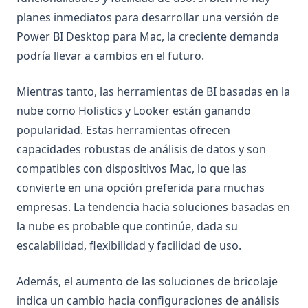
planes inmediatos para desarrollar una versión de
Power BI Desktop para Mac, la creciente demanda
podría llevar a cambios en el futuro.
Mientras tanto, las herramientas de BI basadas en la
nube como Holistics y Looker están ganando
popularidad. Estas herramientas ofrecen
capacidades robustas de análisis de datos y son
compatibles con dispositivos Mac, lo que las
convierte en una opción preferida para muchas
empresas. La tendencia hacia soluciones basadas en
la nube es probable que continúe, dada su
escalabilidad, flexibilidad y facilidad de uso.
Además, el aumento de las soluciones de bricolaje
indica un cambio hacia configuraciones de análisis