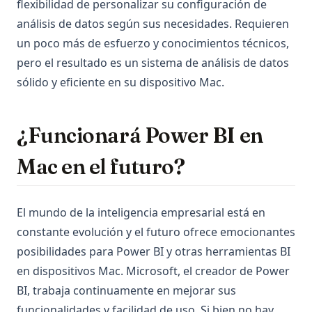
flexibilidad de personalizar su configuración de
análisis de datos según sus necesidades. Requieren
un poco más de esfuerzo y conocimientos técnicos,
pero el resultado es un sistema de análisis de datos
sólido y eficiente en su dispositivo Mac.
¿Funcionará Power BI en
Mac en el futuro?
El mundo de la inteligencia empresarial está en
constante evolución y el futuro ofrece emocionantes
posibilidades para Power BI y otras herramientas BI
en dispositivos Mac. Microsoft, el creador de Power
BI, trabaja continuamente en mejorar sus
funcionalidades y facilidad de uso. Si bien no hay