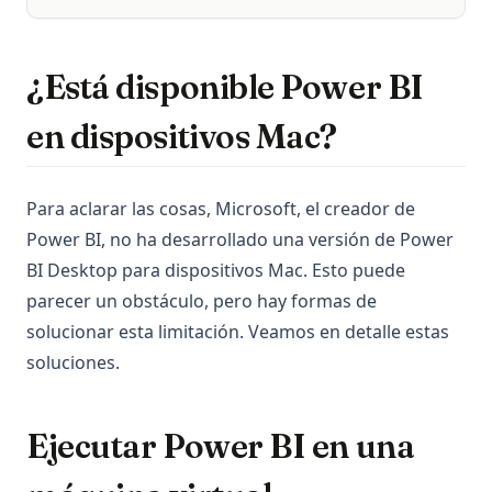
¿Está disponible Power BI
en dispositivos Mac?
Para aclarar las cosas, Microsoft, el creador de
Power BI, no ha desarrollado una versión de Power
BI Desktop para dispositivos Mac. Esto puede
parecer un obstáculo, pero hay formas de
solucionar esta limitación. Veamos en detalle estas
soluciones.
Ejecutar Power BI en una