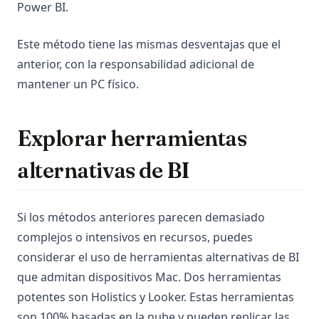
Power BI.
Este método tiene las mismas desventajas que el
anterior, con la responsabilidad adicional de
mantener un PC físico.
Explorar herramientas
alternativas de BI
Si los métodos anteriores parecen demasiado
complejos o intensivos en recursos, puedes
considerar el uso de herramientas alternativas de BI
que admitan dispositivos Mac. Dos herramientas
potentes son Holistics y Looker. Estas herramientas
son 100% basadas en la nube y pueden replicar las