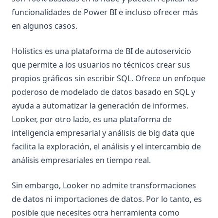
funcionalidades de Power BI e incluso ofrecer más
en algunos casos.
Holistics es una plataforma de BI de autoservicio
que permite a los usuarios no técnicos crear sus
propios gráficos sin escribir SQL. Ofrece un enfoque
poderoso de modelado de datos basado en SQL y
ayuda a automatizar la generación de informes.
Looker, por otro lado, es una plataforma de
inteligencia empresarial y análisis de big data que
facilita la exploración, el análisis y el intercambio de
análisis empresariales en tiempo real.
Sin embargo, Looker no admite transformaciones
de datos ni importaciones de datos. Por lo tanto, es
posible que necesites otra herramienta como