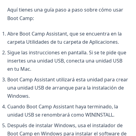
Aquí tienes una guía paso a paso sobre cómo usar
Boot Camp:
Abre Boot Camp Assistant, que se encuentra en la
carpeta Utilidades de tu carpeta de Aplicaciones.
Sigue las instrucciones en pantalla. Si se te pide que
insertes una unidad USB, conecta una unidad USB
en tu Mac.
Boot Camp Assistant utilizará esta unidad para crear
una unidad USB de arranque para la instalación de
Windows.
Cuando Boot Camp Assistant haya terminado, la
unidad USB se renombrará como WININSTALL.
Después de instalar Windows, usa el instalador de
Boot Camp en Windows para instalar el software de