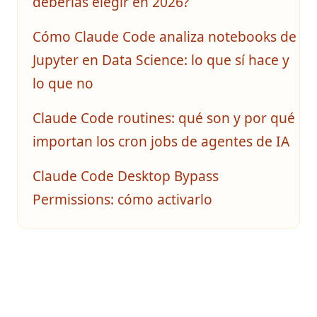
deberías elegir en 2026?
Cómo Claude Code analiza notebooks de
Jupyter en Data Science: lo que sí hace y
lo que no
Claude Code routines: qué son y por qué
importan los cron jobs de agentes de IA
Claude Code Desktop Bypass
Permissions: cómo activarlo