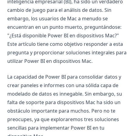
inteligencia empresarial (BI), ha sido un verdadero
cambio de juego para el análisis de datos. Sin
embargo, los usuarios de Mac a menudo se
encuentran en un punto muerto, preguntándose:
"¿Está disponible Power BI en dispositivos Mac?"
Este artículo tiene como objetivo responder a esta
pregunta y proporcionar soluciones integrales para
utilizar Power BI en dispositivos Mac.
La capacidad de Power BI para consolidar datos y
crear paneles e informes con una sólida capa de
modelado de datos es innegable. Sin embargo, su
falta de soporte para dispositivos Mac ha sido un
obstáculo importante para muchos. Pero no te
preocupes, ya que exploraremos tres soluciones
sencillas para implementar Power BI en tu