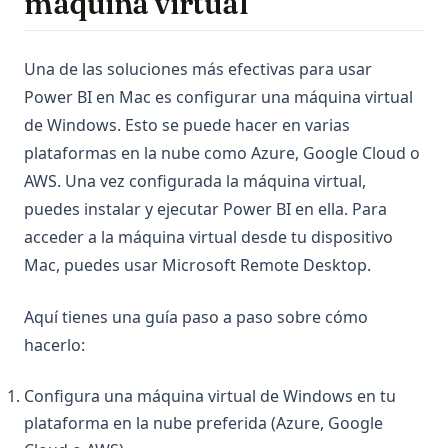
máquina virtual
Una de las soluciones más efectivas para usar
Power BI en Mac es configurar una máquina virtual
de Windows. Esto se puede hacer en varias
plataformas en la nube como Azure, Google Cloud o
AWS. Una vez configurada la máquina virtual,
puedes instalar y ejecutar Power BI en ella. Para
acceder a la máquina virtual desde tu dispositivo
Mac, puedes usar Microsoft Remote Desktop.
Aquí tienes una guía paso a paso sobre cómo
hacerlo:
Configura una máquina virtual de Windows en tu
plataforma en la nube preferida (Azure, Google