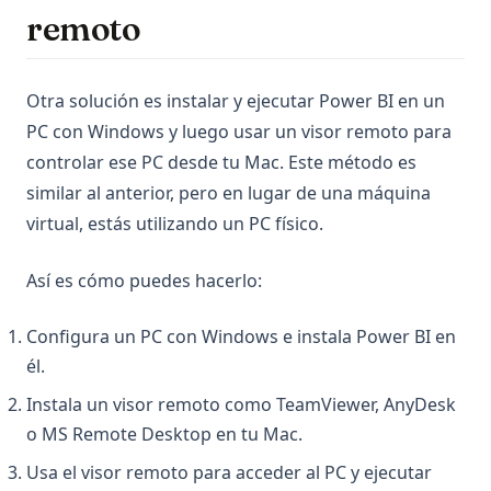
remoto
Otra solución es instalar y ejecutar Power BI en un
PC con Windows y luego usar un visor remoto para
controlar ese PC desde tu Mac. Este método es
similar al anterior, pero en lugar de una máquina
virtual, estás utilizando un PC físico.
Así es cómo puedes hacerlo:
Configura un PC con Windows e instala Power BI en
él.
Instala un visor remoto como TeamViewer, AnyDesk
o MS Remote Desktop en tu Mac.
Usa el visor remoto para acceder al PC y ejecutar