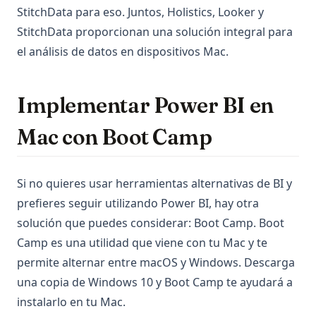
StitchData para eso. Juntos, Holistics, Looker y
StitchData proporcionan una solución integral para
el análisis de datos en dispositivos Mac.
Implementar Power BI en
Mac con Boot Camp
Si no quieres usar herramientas alternativas de BI y
prefieres seguir utilizando Power BI, hay otra
solución que puedes considerar: Boot Camp. Boot
Camp es una utilidad que viene con tu Mac y te
permite alternar entre macOS y Windows. Descarga
una copia de Windows 10 y Boot Camp te ayudará a
instalarlo en tu Mac.