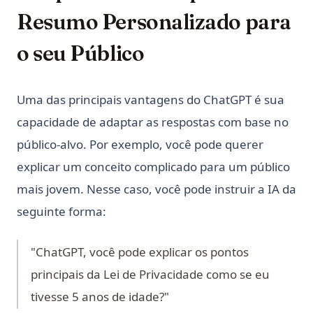
Resumo Personalizado para
o seu Público
Uma das principais vantagens do ChatGPT é sua
capacidade de adaptar as respostas com base no
público-alvo. Por exemplo, você pode querer
explicar um conceito complicado para um público
mais jovem. Nesse caso, você pode instruir a IA da
seguinte forma:
"ChatGPT, você pode explicar os pontos
principais da Lei de Privacidade como se eu
tivesse 5 anos de idade?"