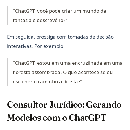
"ChatGPT, você pode criar um mundo de
fantasia e descrevê-lo?"
Em seguida, prossiga com tomadas de decisão
interativas. Por exemplo:
"ChatGPT, estou em uma encruzilhada em uma
floresta assombrada. O que acontece se eu
escolher o caminho à direita?"
Consultor Jurídico: Gerando
Modelos com o ChatGPT