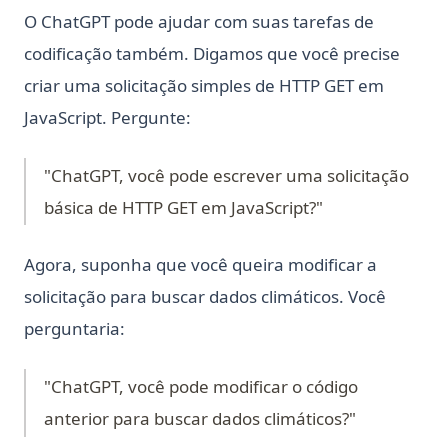
O ChatGPT pode ajudar com suas tarefas de
codificação também. Digamos que você precise
criar uma solicitação simples de HTTP GET em
JavaScript. Pergunte:
"ChatGPT, você pode escrever uma solicitação
básica de HTTP GET em JavaScript?"
Agora, suponha que você queira modificar a
solicitação para buscar dados climáticos. Você
perguntaria:
"ChatGPT, você pode modificar o código
anterior para buscar dados climáticos?"