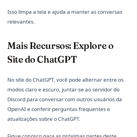
Isso limpa a tela e ajuda a manter as conversas
relevantes.
Mais Recursos: Explore o
Site do ChatGPT
No site do ChatGPT, você pode alternar entre os
modos claro e escuro, juntar-se ao servidor do
Discord para conversar com outros usuários da
OpenAI e conferir perguntas frequentes e
atualizações sobre o ChatGPT.
Fique conosco para as próximas partes deste