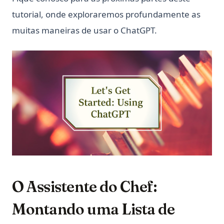
tutorial, onde exploraremos profundamente as
muitas maneiras de usar o ChatGPT.
O Assistente do Chef:
Montando uma Lista de