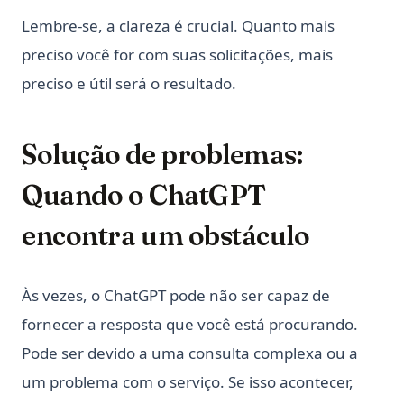
Lembre-se, a clareza é crucial. Quanto mais
preciso você for com suas solicitações, mais
preciso e útil será o resultado.
Solução de problemas:
Quando o ChatGPT
encontra um obstáculo
Às vezes, o ChatGPT pode não ser capaz de
fornecer a resposta que você está procurando.
Pode ser devido a uma consulta complexa ou a
um problema com o serviço. Se isso acontecer,