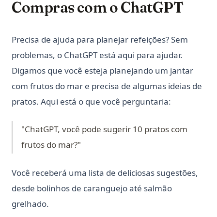
Compras com o ChatGPT
Precisa de ajuda para planejar refeições? Sem
problemas, o ChatGPT está aqui para ajudar.
Digamos que você esteja planejando um jantar
com frutos do mar e precisa de algumas ideias de
pratos. Aqui está o que você perguntaria:
"ChatGPT, você pode sugerir 10 pratos com
frutos do mar?"
Você receberá uma lista de deliciosas sugestões,
desde bolinhos de caranguejo até salmão
grelhado.