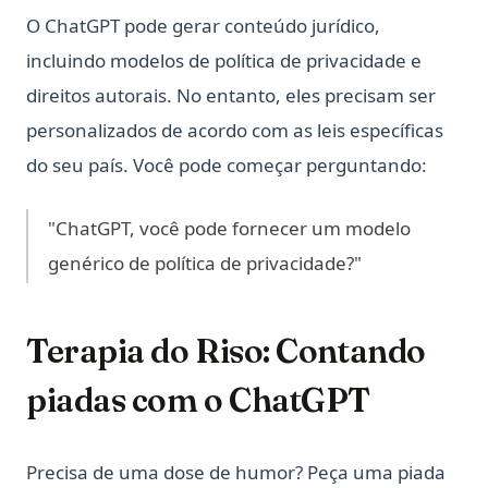
O ChatGPT pode gerar conteúdo jurídico,
incluindo modelos de política de privacidade e
direitos autorais. No entanto, eles precisam ser
personalizados de acordo com as leis específicas
do seu país. Você pode começar perguntando:
"ChatGPT, você pode fornecer um modelo
genérico de política de privacidade?"
Terapia do Riso: Contando
piadas com o ChatGPT
Precisa de uma dose de humor? Peça uma piada