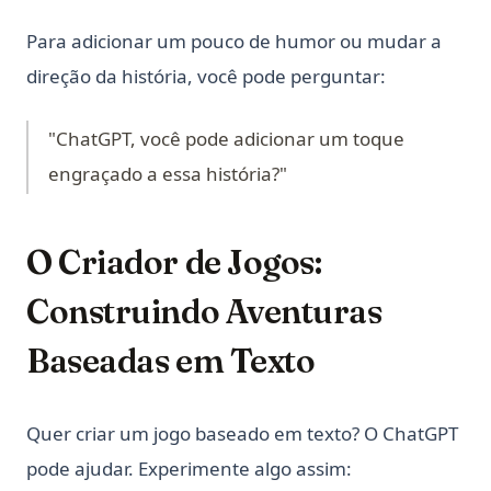
Para adicionar um pouco de humor ou mudar a
direção da história, você pode perguntar:
"ChatGPT, você pode adicionar um toque
engraçado a essa história?"
O Criador de Jogos:
Construindo Aventuras
Baseadas em Texto
Quer criar um jogo baseado em texto? O ChatGPT
pode ajudar. Experimente algo assim: