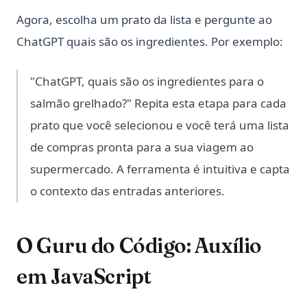
Agora, escolha um prato da lista e pergunte ao
ChatGPT quais são os ingredientes. Por exemplo:
"ChatGPT, quais são os ingredientes para o
salmão grelhado?" Repita esta etapa para cada
prato que você selecionou e você terá uma lista
de compras pronta para a sua viagem ao
supermercado. A ferramenta é intuitiva e capta
o contexto das entradas anteriores.
O Guru do Código: Auxílio
em JavaScript