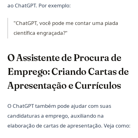
ao ChatGPT. Por exemplo:
"ChatGPT, você pode me contar uma piada
científica engraçada?"
O Assistente de Procura de
Emprego: Criando Cartas de
Apresentação e Currículos
O ChatGPT também pode ajudar com suas
candidaturas a emprego, auxiliando na
elaboração de cartas de apresentação. Veja como: