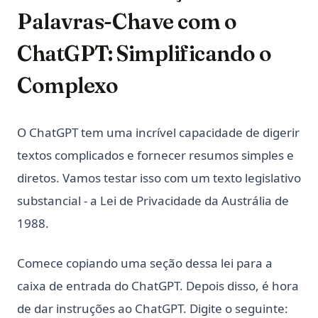
Palavras-Chave com o
ChatGPT: Simplificando o
Complexo
O ChatGPT tem uma incrível capacidade de digerir
textos complicados e fornecer resumos simples e
diretos. Vamos testar isso com um texto legislativo
substancial - a Lei de Privacidade da Austrália de
1988.
Comece copiando uma seção dessa lei para a
caixa de entrada do ChatGPT. Depois disso, é hora
de dar instruções ao ChatGPT. Digite o seguinte: