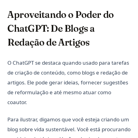
Aproveitando o Poder do
ChatGPT: De Blogs a
Redação de Artigos
O ChatGPT se destaca quando usado para tarefas
de criação de conteúdo, como blogs e redação de
artigos. Ele pode gerar ideias, fornecer sugestões
de reformulação e até mesmo atuar como
coautor.
Para ilustrar, digamos que você esteja criando um
blog sobre vida sustentável. Você está procurando