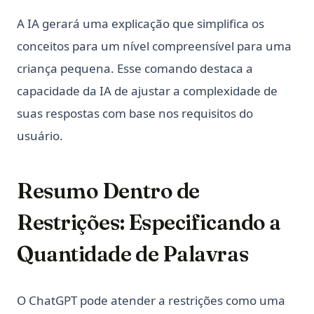
A IA gerará uma explicação que simplifica os
conceitos para um nível compreensível para uma
criança pequena. Esse comando destaca a
capacidade da IA de ajustar a complexidade de
suas respostas com base nos requisitos do
usuário.
Resumo Dentro de
Restrições: Especificando a
Quantidade de Palavras
O ChatGPT pode atender a restrições como uma