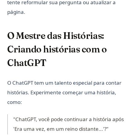
tente reformular sua pergunta ou atualizar a
página.
O Mestre das Histórias:
Criando histórias com o
ChatGPT
O ChatGPT tem um talento especial para contar
histórias. Experimente começar uma história,
como:
"ChatGPT, você pode continuar a história após
'Era uma vez, em um reino distante...'?"