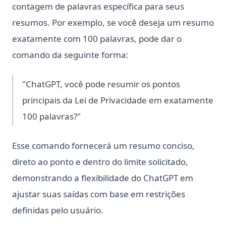
contagem de palavras específica para seus
resumos. Por exemplo, se você deseja um resumo
exatamente com 100 palavras, pode dar o
comando da seguinte forma:
"ChatGPT, você pode resumir os pontos
principais da Lei de Privacidade em exatamente
100 palavras?"
Esse comando fornecerá um resumo conciso,
direto ao ponto e dentro do limite solicitado,
demonstrando a flexibilidade do ChatGPT em
ajustar suas saídas com base em restrições
definidas pelo usuário.