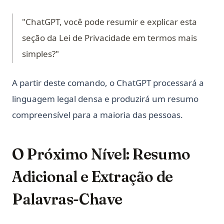
"ChatGPT, você pode resumir e explicar esta
seção da Lei de Privacidade em termos mais
simples?"
A partir deste comando, o ChatGPT processará a
linguagem legal densa e produzirá um resumo
compreensível para a maioria das pessoas.
O Próximo Nível: Resumo
Adicional e Extração de
Palavras-Chave