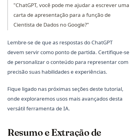
"ChatGPT, você pode me ajudar a escrever uma
carta de apresentação para a função de
Cientista de Dados no Google?"
Lembre-se de que as respostas do ChatGPT
devem servir como ponto de partida. Certifique-se
de personalizar o conteúdo para representar com
precisão suas habilidades e experiências.
Fique ligado nas próximas seções deste tutorial,
onde exploraremos usos mais avançados desta
versátil ferramenta de IA.
Resumo e Extração de