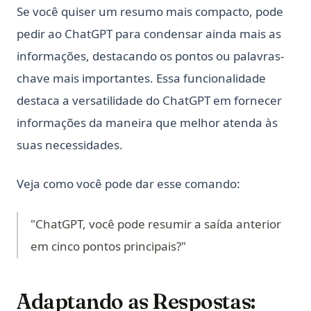
Se você quiser um resumo mais compacto, pode
pedir ao ChatGPT para condensar ainda mais as
informações, destacando os pontos ou palavras-
chave mais importantes. Essa funcionalidade
destaca a versatilidade do ChatGPT em fornecer
informações da maneira que melhor atenda às
suas necessidades.
Veja como você pode dar esse comando:
"ChatGPT, você pode resumir a saída anterior
em cinco pontos principais?"
Adaptando as Respostas: