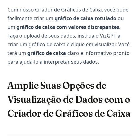
Com nosso Criador de Gráficos de Caixa, você pode
facilmente criar um
gráfico de caixa rotulado
ou
um
gráfico de caixa com valores discrepantes
.
Faça o upload de seus dados, instrua o VizGPT a
criar um gráfico de caixa e clique em visualizar. Você
terá um
gráfico de caixa
claro e informativo pronto
para ajudá-lo a interpretar seus dados.
Amplie Suas Opções de
Visualização de Dados com o
Criador de Gráficos de Caixa