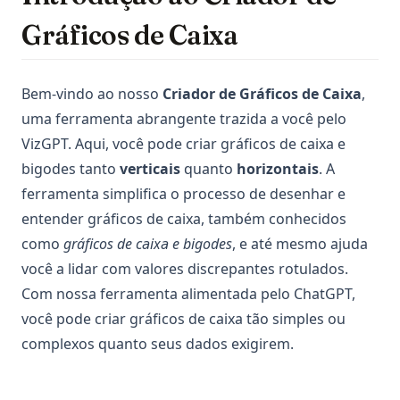
Gráficos de Caixa
Bem-vindo ao nosso
Criador de Gráficos de Caixa
,
uma ferramenta abrangente trazida a você pelo
VizGPT. Aqui, você pode criar gráficos de caixa e
bigodes tanto
verticais
quanto
horizontais
. A
ferramenta simplifica o processo de desenhar e
entender gráficos de caixa, também conhecidos
como
gráficos de caixa e bigodes
, e até mesmo ajuda
você a lidar com valores discrepantes rotulados.
Com nossa ferramenta alimentada pelo ChatGPT,
você pode criar gráficos de caixa tão simples ou
complexos quanto seus dados exigirem.