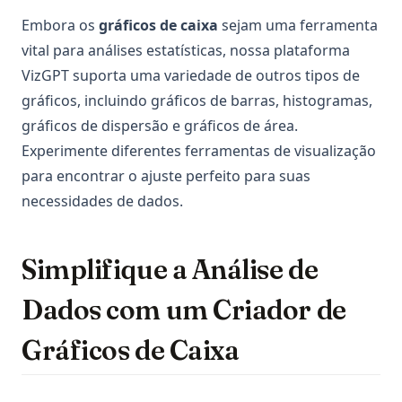
Embora os
gráficos de caixa
sejam uma ferramenta
vital para análises estatísticas, nossa plataforma
VizGPT suporta uma variedade de outros tipos de
gráficos, incluindo gráficos de barras, histogramas,
gráficos de dispersão e gráficos de área.
Experimente diferentes ferramentas de visualização
para encontrar o ajuste perfeito para suas
necessidades de dados.
Simplifique a Análise de
Dados com um Criador de
Gráficos de Caixa