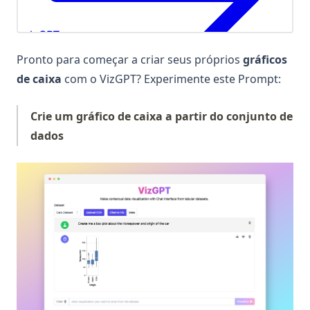
Pronto para começar a criar seus próprios
gráficos
de caixa
com o VizGPT? Experimente este Prompt:
Crie um gráfico de caixa a partir do conjunto de
dados
(op