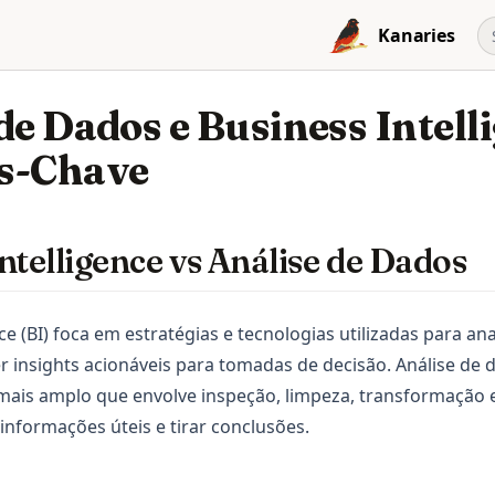
Kanaries
de Dados e Business Intell
s-Chave
ntelligence vs Análise de Dados
ce (BI) foca em estratégias e tecnologias utilizadas para an
r insights acionáveis para tomadas de decisão. Análise de 
mais amplo que envolve inspeção, limpeza, transformação
informações úteis e tirar conclusões.