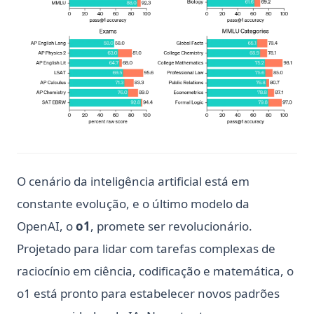
O cenário da inteligência artificial está em
constante evolução, e o último modelo da
OpenAI, o
o1
, promete ser revolucionário.
Projetado para lidar com tarefas complexas de
raciocínio em ciência, codificação e matemática, o
o1 está pronto para estabelecer novos padrões