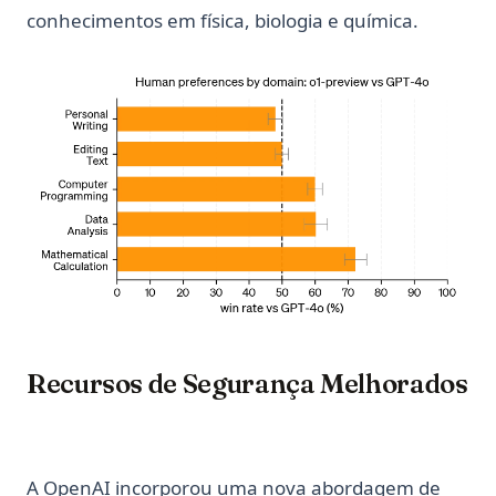
conhecimentos em física, biologia e química.
Recursos de Segurança Melhorados
A OpenAI incorporou uma nova abordagem de