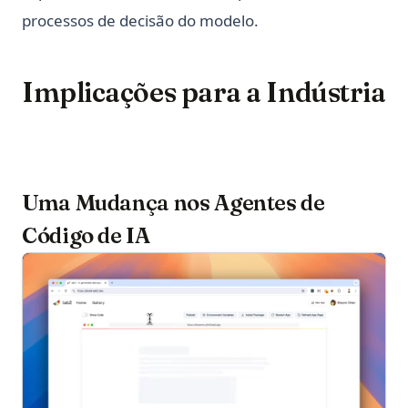
processos de decisão do modelo.
Implicações para a Indústria
Uma Mudança nos Agentes de
Código de IA