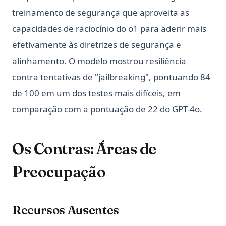
treinamento de segurança que aproveita as
capacidades de raciocínio do o1 para aderir mais
efetivamente às diretrizes de segurança e
alinhamento. O modelo mostrou resiliência
contra tentativas de "jailbreaking", pontuando 84
de 100 em um dos testes mais difíceis, em
comparação com a pontuação de 22 do GPT-4o.
Os Contras: Áreas de
Preocupação
Recursos Ausentes