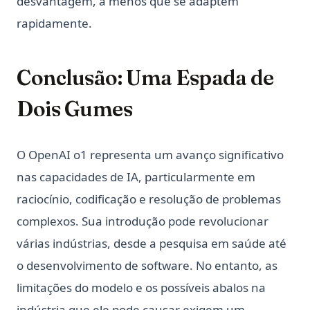
desvantagem, a menos que se adaptem
rapidamente.
Conclusão: Uma Espada de
Dois Gumes
O OpenAI o1 representa um avanço significativo
nas capacidades de IA, particularmente em
raciocínio, codificação e resolução de problemas
complexos. Sua introdução pode revolucionar
várias indústrias, desde a pesquisa em saúde até
o desenvolvimento de software. No entanto, as
limitações do modelo e os possíveis abalos na
indústria que ele pode causar exigem um