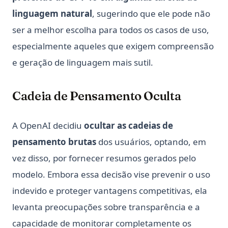
linguagem natural
, sugerindo que ele pode não
ser a melhor escolha para todos os casos de uso,
especialmente aqueles que exigem compreensão
e geração de linguagem mais sutil.
Cadeia de Pensamento Oculta
A OpenAI decidiu
ocultar as cadeias de
pensamento brutas
dos usuários, optando, em
vez disso, por fornecer resumos gerados pelo
modelo. Embora essa decisão vise prevenir o uso
indevido e proteger vantagens competitivas, ela
levanta preocupações sobre transparência e a
capacidade de monitorar completamente os