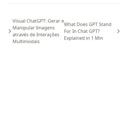
Visual ChatGPT: Gerar e
What Does GPT Stand
Manipular Imagens
For In Chat GPT?
através de Interações
Explained in 1 Min
Multimodais