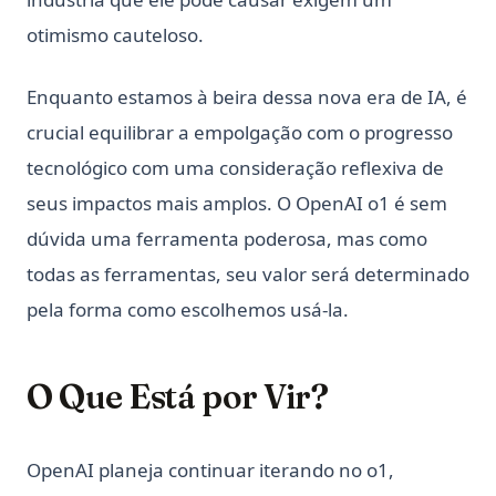
otimismo cauteloso.
Enquanto estamos à beira dessa nova era de IA, é
crucial equilibrar a empolgação com o progresso
tecnológico com uma consideração reflexiva de
seus impactos mais amplos. O OpenAI o1 é sem
dúvida uma ferramenta poderosa, mas como
todas as ferramentas, seu valor será determinado
pela forma como escolhemos usá-la.
O Que Está por Vir?
OpenAI planeja continuar iterando no o1,