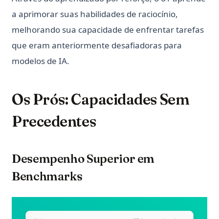
a aprimorar suas habilidades de raciocínio,
melhorando sua capacidade de enfrentar tarefas
que eram anteriormente desafiadoras para
modelos de IA.
Os Prós: Capacidades Sem
Precedentes
Desempenho Superior em
Benchmarks