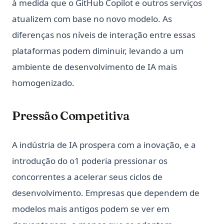
à medida que o GitHub Copilot e outros serviços
atualizem com base no novo modelo. As
diferenças nos níveis de interação entre essas
plataformas podem diminuir, levando a um
ambiente de desenvolvimento de IA mais
homogenizado.
Pressão Competitiva
A indústria de IA prospera com a inovação, e a
introdução do o1 poderia pressionar os
concorrentes a acelerar seus ciclos de
desenvolvimento. Empresas que dependem de
modelos mais antigos podem se ver em