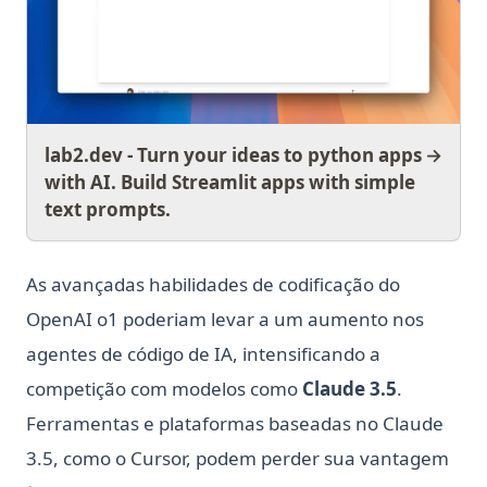
lab2.dev - Turn your ideas to python apps
→
with AI. Build Streamlit apps with simple
text prompts.
As avançadas habilidades de codificação do
OpenAI o1 poderiam levar a um aumento nos
agentes de código de IA, intensificando a
competição com modelos como
Claude 3.5
.
Ferramentas e plataformas baseadas no Claude
3.5, como o Cursor, podem perder sua vantagem