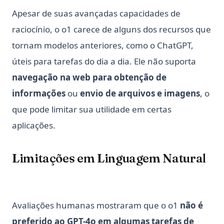
Apesar de suas avançadas capacidades de
raciocínio, o o1 carece de alguns dos recursos que
tornam modelos anteriores, como o ChatGPT,
úteis para tarefas do dia a dia. Ele não suporta
navegação na web para obtenção de
informações
ou
envio de arquivos e imagens
, o
que pode limitar sua utilidade em certas
aplicações.
Limitações em Linguagem Natural
Avaliações humanas mostraram que o o1
não é
preferido ao GPT-4o em algumas tarefas de