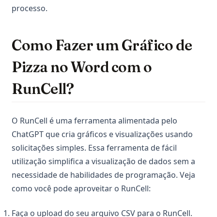
processo.
Como Fazer um Gráfico de
Pizza no Word com o
RunCell?
O RunCell é uma ferramenta alimentada pelo
ChatGPT que cria gráficos e visualizações usando
solicitações simples. Essa ferramenta de fácil
utilização simplifica a visualização de dados sem a
necessidade de habilidades de programação. Veja
como você pode aproveitar o RunCell:
Faça o upload do seu arquivo CSV para o RunCell.