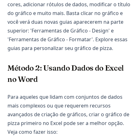
cores, adicionar rótulos de dados, modificar o título
do gráfico e muito mais. Basta clicar no gráfico e
você verá duas novas guias aparecerem na parte
superior: 'Ferramentas de Gráfico - Design' e
'Ferramentas de Gráfico - Formatar'. Explore essas
guias para personalizar seu gráfico de pizza.
Método 2: Usando Dados do Excel
no Word
Para aqueles que lidam com conjuntos de dados
mais complexos ou que requerem recursos
avançados de criação de gráficos, criar o gráfico de
pizza primeiro no Excel pode ser a melhor opção.
Veja como fazer isso: