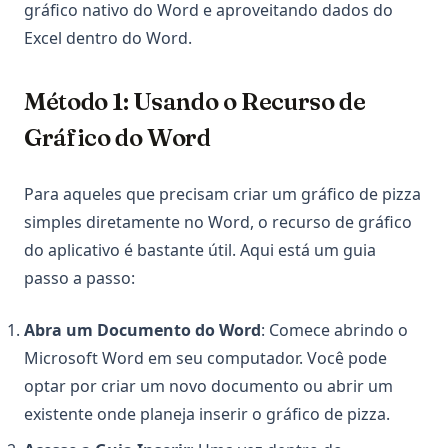
gráfico nativo do Word e aproveitando dados do
Excel dentro do Word.
Método 1: Usando o Recurso de
Gráfico do Word
Para aqueles que precisam criar um gráfico de pizza
simples diretamente no Word, o recurso de gráfico
do aplicativo é bastante útil. Aqui está um guia
passo a passo:
Abra um Documento do Word
: Comece abrindo o
Microsoft Word em seu computador. Você pode
optar por criar um novo documento ou abrir um
existente onde planeja inserir o gráfico de pizza.