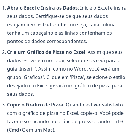
Abra o Excel e Insira os Dados
: Inicie o Excel e insira
seus dados. Certifique-se de que seus dados
estejam bem estruturados, ou seja, cada coluna
tenha um cabeçalho e as linhas contenham os
pontos de dados correspondentes.
Crie um Gráfico de Pizza no Excel
: Assim que seus
dados estiverem no lugar, selecione-os e vá para a
guia 'Inserir'. Assim como no Word, você verá um
grupo 'Gráficos'. Clique em 'Pizza', selecione o estilo
desejado e o Excel gerará um gráfico de pizza para
seus dados.
Copie o Gráfico de Pizza
: Quando estiver satisfeito
com o gráfico de pizza no Excel, copie-o. Você pode
fazer isso clicando no gráfico e pressionando Ctrl+C
(Cmd+C em um Mac).