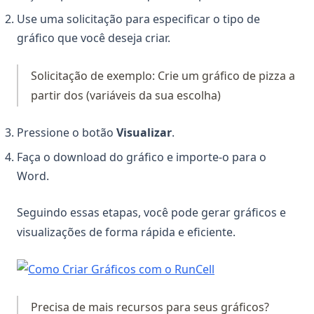
Use uma solicitação para especificar o tipo de
gráfico que você deseja criar.
Solicitação de exemplo: Crie um gráfico de pizza a
partir dos (variáveis da sua escolha)
Pressione o botão
Visualizar
.
Faça o download do gráfico e importe-o para o
Word.
Seguindo essas etapas, você pode gerar gráficos e
visualizações de forma rápida e eficiente.
(opens in a new ta
Precisa de mais recursos para seus gráficos?