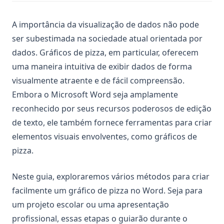
A importância da visualização de dados não pode
ser subestimada na sociedade atual orientada por
dados. Gráficos de pizza, em particular, oferecem
uma maneira intuitiva de exibir dados de forma
visualmente atraente e de fácil compreensão.
Embora o Microsoft Word seja amplamente
reconhecido por seus recursos poderosos de edição
de texto, ele também fornece ferramentas para criar
elementos visuais envolventes, como gráficos de
pizza.
Neste guia, exploraremos vários métodos para criar
facilmente um gráfico de pizza no Word. Seja para
um projeto escolar ou uma apresentação
profissional, essas etapas o guiarão durante o