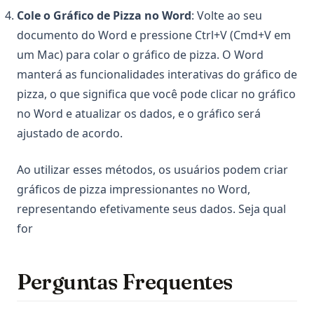
Cole o Gráfico de Pizza no Word
: Volte ao seu
documento do Word e pressione Ctrl+V (Cmd+V em
um Mac) para colar o gráfico de pizza. O Word
manterá as funcionalidades interativas do gráfico de
pizza, o que significa que você pode clicar no gráfico
no Word e atualizar os dados, e o gráfico será
ajustado de acordo.
Ao utilizar esses métodos, os usuários podem criar
gráficos de pizza impressionantes no Word,
representando efetivamente seus dados. Seja qual
for
Perguntas Frequentes