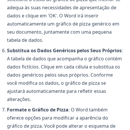
adequa às suas necessidades de apresentação de
dados e clique em 'OK'. O Word irá inserir
automaticamente um gráfico de pizza genérico em
seu documento, juntamente com uma pequena
tabela de dados.
Substitua os Dados Genéricos pelos Seus Próprios
:
A tabela de dados que acompanha o gráfico contém
dados fictícios. Clique em cada célula e substitua os
dados genéricos pelos seus próprios. Conforme
você modifica os dados, o gráfico de pizza se
ajustará automaticamente para refletir essas
alterações.
Formate o Gráfico de Pizza
: O Word também
oferece opções para modificar a aparência do
gráfico de pizza. Você pode alterar o esquema de