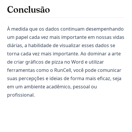
Conclusão
À medida que os dados continuam desempenhando
um papel cada vez mais importante em nossas vidas
diárias, a habilidade de visualizar esses dados se
torna cada vez mais importante. Ao dominar a arte
de criar gráficos de pizza no Word e utilizar
ferramentas como o RunCell, você pode comunicar
suas percepções e ideias de forma mais eficaz, seja
em um ambiente acadêmico, pessoal ou
profissional.