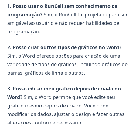
1. Posso usar o RunCell sem conhecimento de
programação?
Sim, o RunCell foi projetado para ser
amigável ao usuário e não requer habilidades de
programação.
2. Posso criar outros tipos de gráficos no Word?
Sim, o Word oferece opções para criação de uma
variedade de tipos de gráficos, incluindo gráficos de
barras, gráficos de linha e outros.
3. Posso editar meu gráfico depois de criá-lo no
Word?
Sim, o Word permite que você edite seu
gráfico mesmo depois de criado. Você pode
modificar os dados, ajustar o design e fazer outras
alterações conforme necessário.