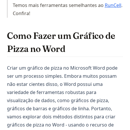
(ope
Temos mais ferramentas semelhantes ao
RunCell
.
Confira!
Como Fazer um Gráfico de
Pizza no Word
Criar um gráfico de pizza no Microsoft Word pode
ser um processo simples. Embora muitos possam
não estar cientes disso, o Word possui uma
variedade de ferramentas robustas para
visualização de dados, como gráficos de pizza,
gráficos de barras e gráficos de linha. Portanto,
vamos explorar dois métodos distintos para criar
gráficos de pizza no Word - usando o recurso de