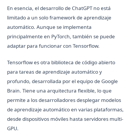
En esencia, el desarrollo de ChatGPT no está
limitado a un solo framework de aprendizaje
automático. Aunque se implementa
principalmente en PyTorch, también se puede
adaptar para funcionar con Tensorflow.
Tensorflow es otra biblioteca de código abierto
para tareas de aprendizaje automático y
profundo, desarrollada por el equipo de Google
Brain. Tiene una arquitectura flexible, lo que
permite a los desarrolladores desplegar modelos
de aprendizaje automático en varias plataformas,
desde dispositivos móviles hasta servidores multi-
GPU.