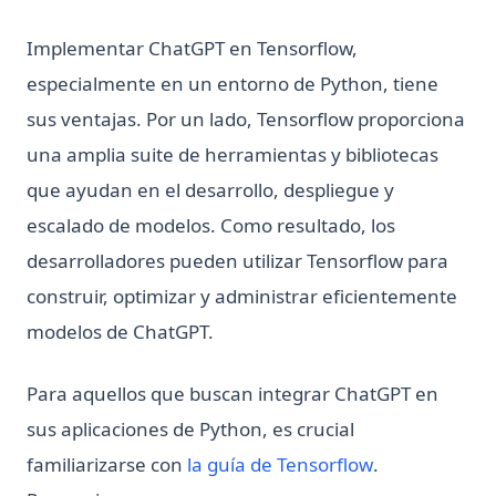
Implementar ChatGPT en Tensorflow,
especialmente en un entorno de Python, tiene
sus ventajas. Por un lado, Tensorflow proporciona
una amplia suite de herramientas y bibliotecas
que ayudan en el desarrollo, despliegue y
escalado de modelos. Como resultado, los
desarrolladores pueden utilizar Tensorflow para
construir, optimizar y administrar eficientemente
modelos de ChatGPT.
Para aquellos que buscan integrar ChatGPT en
sus aplicaciones de Python, es crucial
(opens in a ne
familiarizarse con
la guía de Tensorflow
.