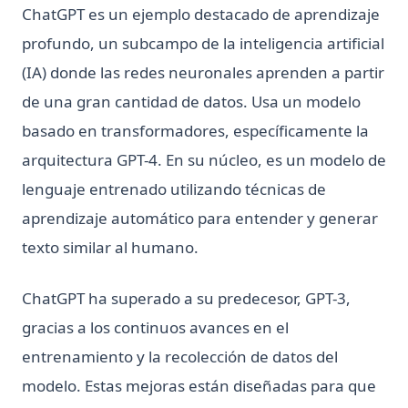
ChatGPT es un ejemplo destacado de aprendizaje
profundo, un subcampo de la inteligencia artificial
(IA) donde las redes neuronales aprenden a partir
de una gran cantidad de datos. Usa un modelo
basado en transformadores, específicamente la
arquitectura GPT-4. En su núcleo, es un modelo de
lenguaje entrenado utilizando técnicas de
aprendizaje automático para entender y generar
texto similar al humano.
ChatGPT ha superado a su predecesor, GPT-3,
gracias a los continuos avances en el
entrenamiento y la recolección de datos del
modelo. Estas mejoras están diseñadas para que