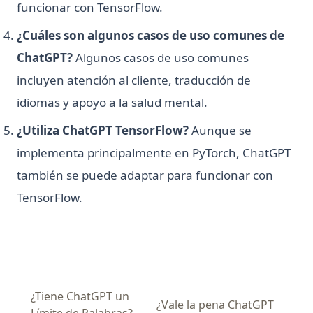
funcionar con TensorFlow.
¿Cuáles son algunos casos de uso comunes de
ChatGPT?
Algunos casos de uso comunes
incluyen atención al cliente, traducción de
idiomas y apoyo a la salud mental.
¿Utiliza ChatGPT TensorFlow?
Aunque se
implementa principalmente en PyTorch, ChatGPT
también se puede adaptar para funcionar con
TensorFlow.
¿Tiene ChatGPT un
¿Vale la pena ChatGPT