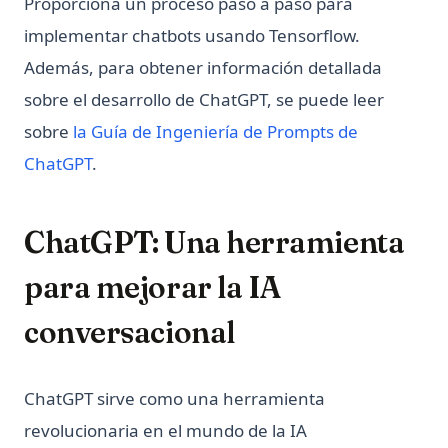
Proporciona un proceso paso a paso para
implementar chatbots usando Tensorflow.
Además, para obtener información detallada
sobre el desarrollo de ChatGPT, se puede leer
sobre
la Guía de Ingeniería de Prompts de
ChatGPT
.
ChatGPT: Una herramienta
para mejorar la IA
conversacional
ChatGPT sirve como una herramienta
revolucionaria en el mundo de la IA