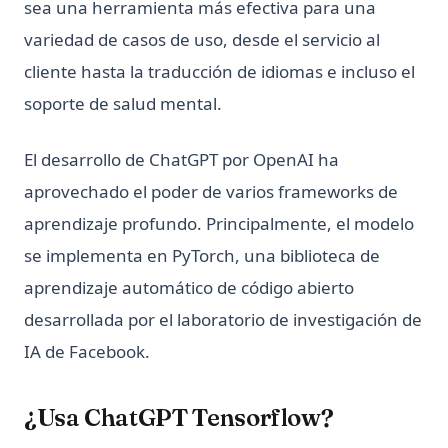
sea una herramienta más efectiva para una
variedad de casos de uso, desde el servicio al
cliente hasta la traducción de idiomas e incluso el
soporte de salud mental.
El desarrollo de ChatGPT por OpenAI ha
aprovechado el poder de varios frameworks de
aprendizaje profundo. Principalmente, el modelo
se implementa en PyTorch, una biblioteca de
aprendizaje automático de código abierto
desarrollada por el laboratorio de investigación de
IA de Facebook.
¿Usa ChatGPT Tensorflow?