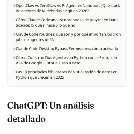
OpenClaw vs ZeroClaw vs Pi Agent vs Nanobot: ¿Qué stack
de agentes de IA deberías elegir en 2026?
Cómo Claude Code analiza notebooks de Jupyter en Data
Science: lo que sí hace y lo que no
Claude Code routines: qué son y por qué importan los cron
jobs de agentes de IA
Claude Code Desktop Bypass Permissions: cómo activarlo
Cómo Construir Dos Agentes en Python con el Protocolo
A2A de Google - Tutorial Paso a Paso
Las 10 principales bibliotecas de visualización de datos en
Python que crecen en 2025
ChatGPT: Un análisis
detallado