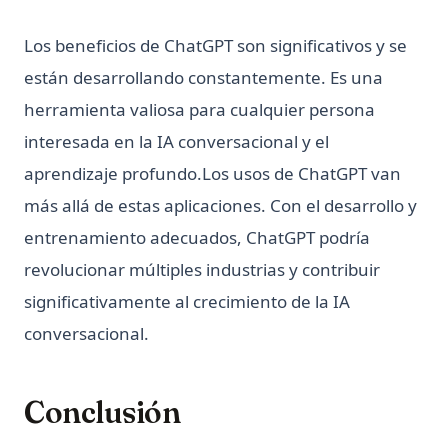
Los beneficios de ChatGPT son significativos y se
están desarrollando constantemente. Es una
herramienta valiosa para cualquier persona
interesada en la IA conversacional y el
aprendizaje profundo.Los usos de ChatGPT van
más allá de estas aplicaciones. Con el desarrollo y
entrenamiento adecuados, ChatGPT podría
revolucionar múltiples industrias y contribuir
significativamente al crecimiento de la IA
conversacional.
Conclusión