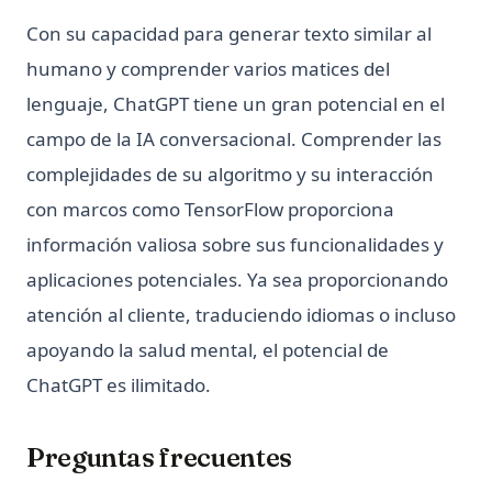
Con su capacidad para generar texto similar al
humano y comprender varios matices del
lenguaje, ChatGPT tiene un gran potencial en el
campo de la IA conversacional. Comprender las
complejidades de su algoritmo y su interacción
con marcos como TensorFlow proporciona
información valiosa sobre sus funcionalidades y
aplicaciones potenciales. Ya sea proporcionando
atención al cliente, traduciendo idiomas o incluso
apoyando la salud mental, el potencial de
ChatGPT es ilimitado.
Preguntas frecuentes