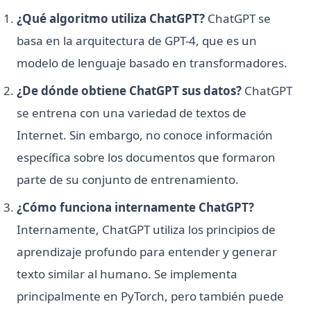
¿Qué algoritmo utiliza ChatGPT?
ChatGPT se
basa en la arquitectura de GPT-4, que es un
modelo de lenguaje basado en transformadores.
¿De dónde obtiene ChatGPT sus datos?
ChatGPT
se entrena con una variedad de textos de
Internet. Sin embargo, no conoce información
específica sobre los documentos que formaron
parte de su conjunto de entrenamiento.
¿Cómo funciona internamente ChatGPT?
Internamente, ChatGPT utiliza los principios de
aprendizaje profundo para entender y generar
texto similar al humano. Se implementa
principalmente en PyTorch, pero también puede