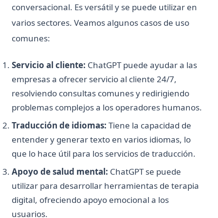
conversacional. Es versátil y se puede utilizar en
varios sectores. Veamos algunos casos de uso
comunes:
Servicio al cliente:
ChatGPT puede ayudar a las
empresas a ofrecer servicio al cliente 24/7,
resolviendo consultas comunes y redirigiendo
problemas complejos a los operadores humanos.
Traducción de idiomas:
Tiene la capacidad de
entender y generar texto en varios idiomas, lo
que lo hace útil para los servicios de traducción.
Apoyo de salud mental:
ChatGPT se puede
utilizar para desarrollar herramientas de terapia
digital, ofreciendo apoyo emocional a los
usuarios.