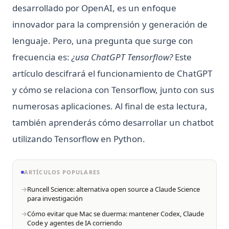
desarrollado por OpenAI, es un enfoque
innovador para la comprensión y generación de
lenguaje. Pero, una pregunta que surge con
frecuencia es:
¿usa ChatGPT Tensorflow?
Este
artículo descifrará el funcionamiento de ChatGPT
y cómo se relaciona con Tensorflow, junto con sus
numerosas aplicaciones. Al final de esta lectura,
también aprenderás cómo desarrollar un chatbot
utilizando Tensorflow en Python.
ARTÍCULOS POPULARES
Runcell Science: alternativa open source a Claude Science
para investigación
Cómo evitar que Mac se duerma: mantener Codex, Claude
Code y agentes de IA corriendo