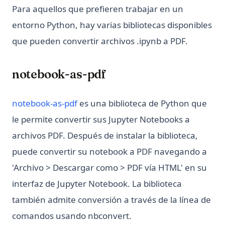
Para aquellos que prefieren trabajar en un
entorno Python, hay varias bibliotecas disponibles
que pueden convertir archivos .ipynb a PDF.
notebook-as-pdf
(opens in a new tab)
notebook-as-pdf
es una biblioteca de Python que
le permite convertir sus Jupyter Notebooks a
archivos PDF. Después de instalar la biblioteca,
puede convertir su notebook a PDF navegando a
'Archivo > Descargar como > PDF vía HTML' en su
interfaz de Jupyter Notebook. La biblioteca
también admite conversión a través de la línea de
comandos usando nbconvert.