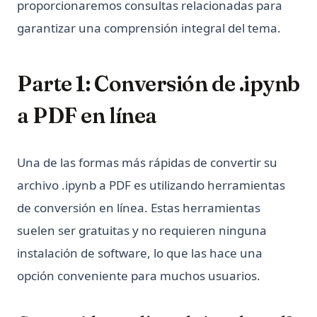
proporcionaremos consultas relacionadas para
garantizar una comprensión integral del tema.
Parte 1: Conversión de .ipynb
a PDF en línea
Una de las formas más rápidas de convertir su
archivo .ipynb a PDF es utilizando herramientas
de conversión en línea. Estas herramientas
suelen ser gratuitas y no requieren ninguna
instalación de software, lo que las hace una
opción conveniente para muchos usuarios.