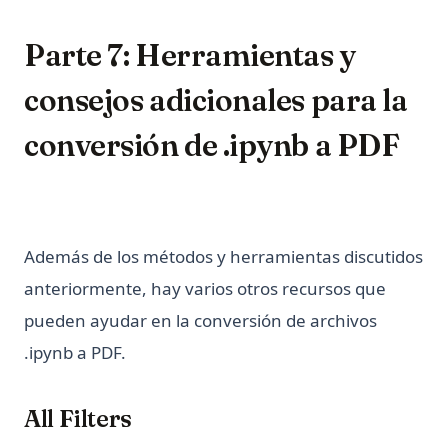
Parte 7: Herramientas y
consejos adicionales para la
conversión de .ipynb a PDF
Además de los métodos y herramientas discutidos
anteriormente, hay varios otros recursos que
pueden ayudar en la conversión de archivos
.ipynb a PDF.
All Filters