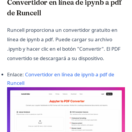
Convertidor en línea de ipynb a pdf
de Runcell
Runcell proporciona un convertidor gratuito en
línea de ipynb a pdf. Puede cargar su archivo
.ipynb y hacer clic en el botón "Convertir". El PDF
convertido se descargará a su dispositivo.
Enlace:
Convertidor en línea de ipynb a pdf de
(opens in a new tab)
Runcell