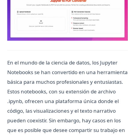
En el mundo de la ciencia de datos, los Jupyter
Notebooks se han convertido en una herramienta
básica para muchos profesionales y entusiastas.
Estos notebooks, con su extensión de archivo
.ipynb, ofrecen una plataforma única donde el
código, las visualizaciones y el texto narrativo
pueden coexistir. Sin embargo, hay casos en los
que es posible que desee compartir su trabajo en