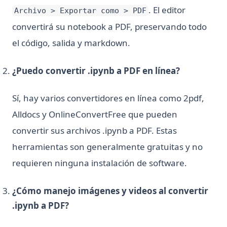
. El editor
Archivo > Exportar como > PDF
convertirá su notebook a PDF, preservando todo
el código, salida y markdown.
¿Puedo convertir .ipynb a PDF en línea?
Sí, hay varios convertidores en línea como 2pdf,
Alldocs y OnlineConvertFree que pueden
convertir sus archivos .ipynb a PDF. Estas
herramientas son generalmente gratuitas y no
requieren ninguna instalación de software.
¿Cómo manejo imágenes y videos al convertir
.ipynb a PDF?