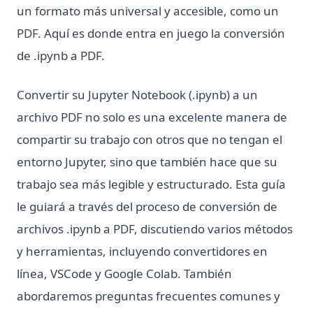
un formato más universal y accesible, como un
PDF. Aquí es donde entra en juego la conversión
de .ipynb a PDF.
Convertir su Jupyter Notebook (.ipynb) a un
archivo PDF no solo es una excelente manera de
compartir su trabajo con otros que no tengan el
entorno Jupyter, sino que también hace que su
trabajo sea más legible y estructurado. Esta guía
le guiará a través del proceso de conversión de
archivos .ipynb a PDF, discutiendo varios métodos
y herramientas, incluyendo convertidores en
línea, VSCode y Google Colab. También
abordaremos preguntas frecuentes comunes y