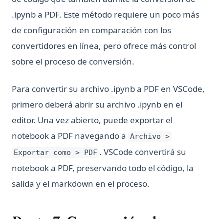
.ipynb a PDF. Este método requiere un poco más
de configuración en comparación con los
convertidores en línea, pero ofrece más control
sobre el proceso de conversión.
Para convertir su archivo .ipynb a PDF en VSCode,
primero deberá abrir su archivo .ipynb en el
editor. Una vez abierto, puede exportar el
notebook a PDF navegando a
Archivo >
. VSCode convertirá su
Exportar como > PDF
notebook a PDF, preservando todo el código, la
salida y el markdown en el proceso.