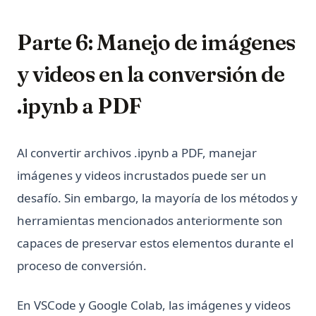
Parte 6: Manejo de imágenes
y videos en la conversión de
.ipynb a PDF
Al convertir archivos .ipynb a PDF, manejar
imágenes y videos incrustados puede ser un
desafío. Sin embargo, la mayoría de los métodos y
herramientas mencionados anteriormente son
capaces de preservar estos elementos durante el
proceso de conversión.
En VSCode y Google Colab, las imágenes y videos