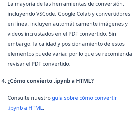
La mayoría de las herramientas de conversión,
incluyendo VSCode, Google Colab y convertidores
en línea, incluyen automáticamente imágenes y
videos incrustados en el PDF convertido. Sin
embargo, la calidad y posicionamiento de estos
elementos puede variar, por lo que se recomienda
revisar el PDF convertido.
¿Cómo convierto .ipynb a HTML?
Consulte nuestro
guía sobre cómo convertir
.ipynb a HTML
.