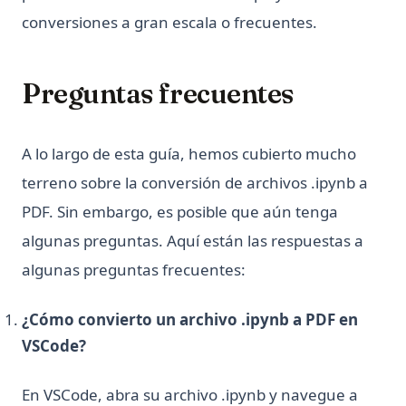
conversiones a gran escala o frecuentes.
Preguntas frecuentes
A lo largo de esta guía, hemos cubierto mucho
terreno sobre la conversión de archivos .ipynb a
PDF. Sin embargo, es posible que aún tenga
algunas preguntas. Aquí están las respuestas a
algunas preguntas frecuentes:
¿Cómo convierto un archivo .ipynb a PDF en
VSCode?
En VSCode, abra su archivo .ipynb y navegue a