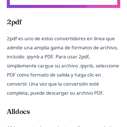
(opens in a new tab)
2pdf
2pdf es uno de estos convertidores en línea que
admite una amplia gama de formatos de archivo,
incluido .ipynb a PDF. Para usar 2pdf,
simplemente cargue su archivo .ipynb, seleccione
PDF como formato de salida y haga clic en
convertir. Una vez que la conversión esté
completa, puede descargar su archivo PDF.
Alldocs