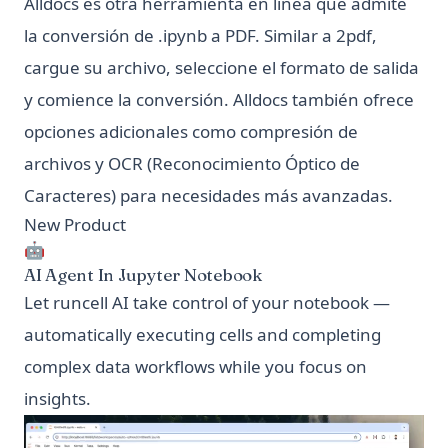
Alldocs es otra herramienta en línea que admite
la conversión de .ipynb a PDF. Similar a 2pdf,
cargue su archivo, seleccione el formato de salida
y comience la conversión. Alldocs también ofrece
opciones adicionales como compresión de
archivos y OCR (Reconocimiento Óptico de
Caracteres) para necesidades más avanzadas.
New Product
🤖
AI Agent In Jupyter Notebook
Let runcell AI take control of your notebook —
automatically executing cells and completing
complex data workflows while you focus on
insights.