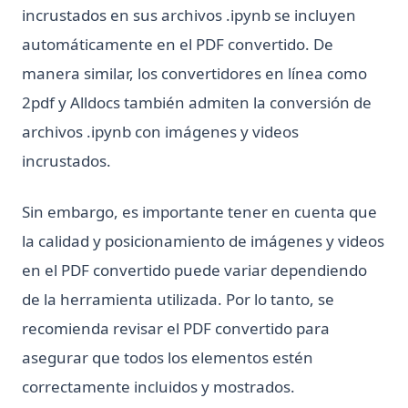
incrustados en sus archivos .ipynb se incluyen
automáticamente en el PDF convertido. De
manera similar, los convertidores en línea como
2pdf y Alldocs también admiten la conversión de
archivos .ipynb con imágenes y videos
incrustados.
Sin embargo, es importante tener en cuenta que
la calidad y posicionamiento de imágenes y videos
en el PDF convertido puede variar dependiendo
de la herramienta utilizada. Por lo tanto, se
recomienda revisar el PDF convertido para
asegurar que todos los elementos estén
correctamente incluidos y mostrados.