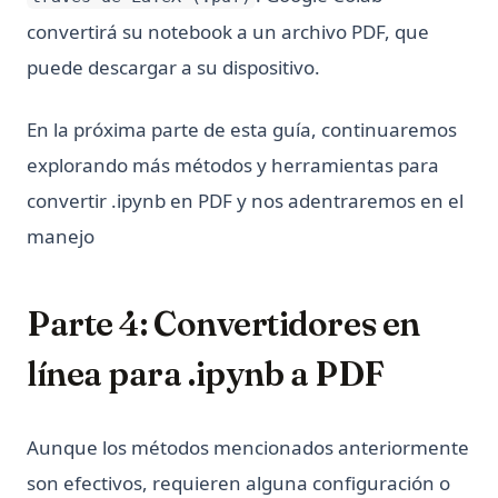
convertirá su notebook a un archivo PDF, que
puede descargar a su dispositivo.
En la próxima parte de esta guía, continuaremos
explorando más métodos y herramientas para
convertir .ipynb en PDF y nos adentraremos en el
manejo
Parte 4: Convertidores en
línea para .ipynb a PDF
Aunque los métodos mencionados anteriormente
son efectivos, requieren alguna configuración o