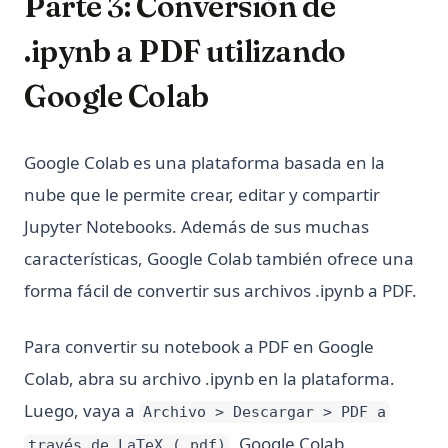
Parte 3: Conversión de
.ipynb a PDF utilizando
Google Colab
Google Colab es una plataforma basada en la
nube que le permite crear, editar y compartir
Jupyter Notebooks. Además de sus muchas
características, Google Colab también ofrece una
forma fácil de convertir sus archivos .ipynb a PDF.
Para convertir su notebook a PDF en Google
Colab, abra su archivo .ipynb en la plataforma.
Luego, vaya a
Archivo > Descargar > PDF a
. Google Colab
través de LaTeX (.pdf)