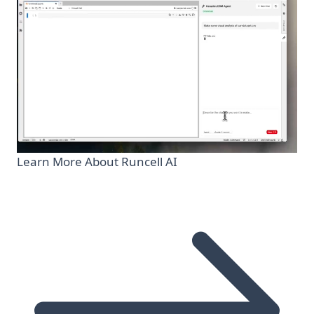
Learn More About Runcell AI