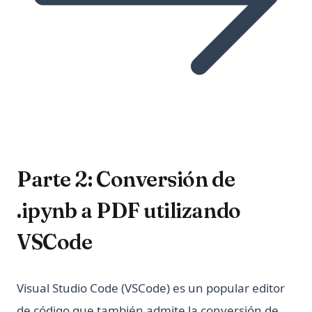
Parte 2: Conversión de
.ipynb a PDF utilizando
VSCode
Visual Studio Code (VSCode) es un popular editor
de código que también admite la conversión de