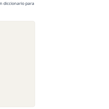
n diccionario para