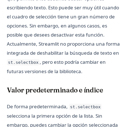
escribiendo texto. Esto puede ser muy útil cuando
el cuadro de selección tiene un gran número de
opciones. Sin embargo, en algunos casos, es
posible que desees desactivar esta función.
Actualmente, Streamlit no proporciona una forma
integrada de deshabilitar la búsqueda de texto en
, pero esto podría cambiar en
st.selectbox
futuras versiones de la biblioteca.
Valor predeterminado e índice
De forma predeterminada,
st.selectbox
selecciona la primera opción de la lista. Sin
embargo, puedes cambiar la opción seleccionada