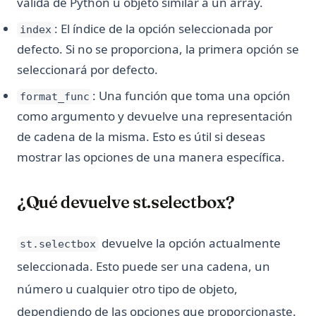
válida de Python u objeto similar a un array.
: El índice de la opción seleccionada por
index
defecto. Si no se proporciona, la primera opción se
seleccionará por defecto.
: Una función que toma una opción
format_func
como argumento y devuelve una representación
de cadena de la misma. Esto es útil si deseas
mostrar las opciones de una manera específica.
¿Qué devuelve st.selectbox?
devuelve la opción actualmente
st.selectbox
seleccionada. Esto puede ser una cadena, un
número u cualquier otro tipo de objeto,
dependiendo de las opciones que proporcionaste.