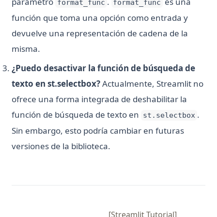
parámetro
.
es una
format_func
format_func
función que toma una opción como entrada y
devuelve una representación de cadena de la
misma.
¿Puedo desactivar la función de búsqueda de
texto en st.selectbox?
Actualmente, Streamlit no
ofrece una forma integrada de deshabilitar la
función de búsqueda de texto en
.
st.selectbox
Sin embargo, esto podría cambiar en futuras
versiones de la biblioteca.
[Streamlit Tutorial]