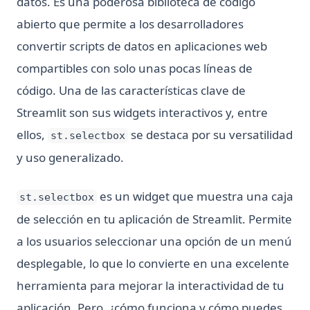
datos. Es una poderosa biblioteca de código
abierto que permite a los desarrolladores
convertir scripts de datos en aplicaciones web
compartibles con solo unas pocas líneas de
código. Una de las características clave de
Streamlit son sus widgets interactivos y, entre
ellos,
se destaca por su versatilidad
st.selectbox
y uso generalizado.
es un widget que muestra una caja
st.selectbox
de selección en tu aplicación de Streamlit. Permite
a los usuarios seleccionar una opción de un menú
desplegable, lo que lo convierte en una excelente
herramienta para mejorar la interactividad de tu
aplicación. Pero, ¿cómo funciona y cómo puedes