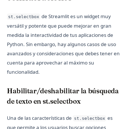
de Streamlit es un widget muy
st.selectbox
versátil y potente que puede mejorar en gran
medida la interactividad de tus aplicaciones de
Python. Sin embargo, hay algunos casos de uso
avanzados y consideraciones que debes tener en
cuenta para aprovechar al máximo su
funcionalidad.
Habilitar/deshabilitar la búsqueda
de texto en st.selectbox
Una de las características de
es
st.selectbox
que permite a los usuarios buscar opciones