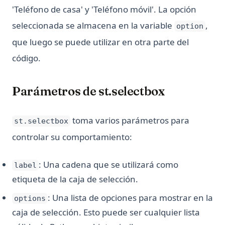
'Teléfono de casa' y 'Teléfono móvil'. La opción
seleccionada se almacena en la variable
,
option
que luego se puede utilizar en otra parte del
código.
Parámetros de st.selectbox
toma varios parámetros para
st.selectbox
controlar su comportamiento:
: Una cadena que se utilizará como
label
etiqueta de la caja de selección.
: Una lista de opciones para mostrar en la
options
caja de selección. Esto puede ser cualquier lista