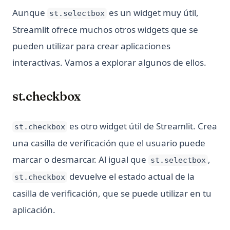
Aunque
es un widget muy útil,
st.selectbox
Streamlit ofrece muchos otros widgets que se
pueden utilizar para crear aplicaciones
interactivas. Vamos a explorar algunos de ellos.
st.checkbox
es otro widget útil de Streamlit. Crea
st.checkbox
una casilla de verificación que el usuario puede
marcar o desmarcar. Al igual que
,
st.selectbox
devuelve el estado actual de la
st.checkbox
casilla de verificación, que se puede utilizar en tu
aplicación.