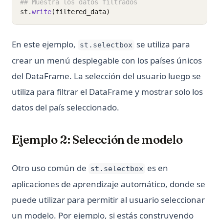
## Muestra los datos filtrados
st
.
write
(filtered_data)
En este ejemplo,
se utiliza para
st.selectbox
crear un menú desplegable con los países únicos
del DataFrame. La selección del usuario luego se
utiliza para filtrar el DataFrame y mostrar solo los
datos del país seleccionado.
Ejemplo 2: Selección de modelo
Otro uso común de
es en
st.selectbox
aplicaciones de aprendizaje automático, donde se
puede utilizar para permitir al usuario seleccionar
un modelo. Por ejemplo, si estás construyendo