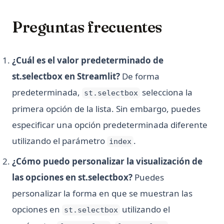
Preguntas frecuentes
¿Cuál es el valor predeterminado de
st.selectbox en Streamlit?
De forma
predeterminada,
selecciona la
st.selectbox
primera opción de la lista. Sin embargo, puedes
especificar una opción predeterminada diferente
utilizando el parámetro
.
index
¿Cómo puedo personalizar la visualización de
las opciones en st.selectbox?
Puedes
personalizar la forma en que se muestran las
opciones en
utilizando el
st.selectbox