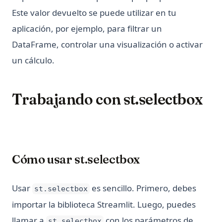
Este valor devuelto se puede utilizar en tu
aplicación, por ejemplo, para filtrar un
DataFrame, controlar una visualización o activar
un cálculo.
Trabajando con st.selectbox
Cómo usar st.selectbox
Usar
es sencillo. Primero, debes
st.selectbox
importar la biblioteca Streamlit. Luego, puedes
llamar a
con los parámetros de
st.selectbox