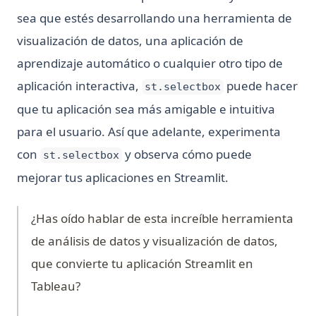
sea que estés desarrollando una herramienta de
visualización de datos, una aplicación de
aprendizaje automático o cualquier otro tipo de
aplicación interactiva,
puede hacer
st.selectbox
que tu aplicación sea más amigable e intuitiva
para el usuario. Así que adelante, experimenta
con
y observa cómo puede
st.selectbox
mejorar tus aplicaciones en Streamlit.
¿Has oído hablar de esta increíble herramienta
de análisis de datos y visualización de datos,
que convierte tu aplicación Streamlit en
Tableau?