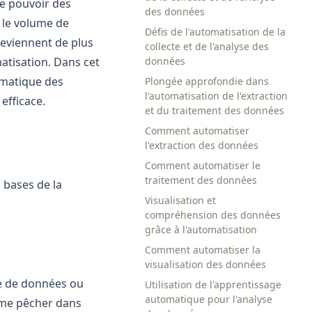
e pouvoir des
des données
 le volume de
Défis de l'automatisation de la
deviennent de plus
collecte et de l'analyse des
atisation. Dans cet
données
omatique des
Plongée approfondie dans
l'automatisation de l'extraction
efficace.
et du traitement des données
Comment automatiser
l'extraction des données
Comment automatiser le
traitement des données
 bases de la
Visualisation et
compréhension des données
grâce à l'automatisation
Comment automatiser la
visualisation des données
se de données ou
Utilisation de l'apprentissage
automatique pour l'analyse
omme pêcher dans