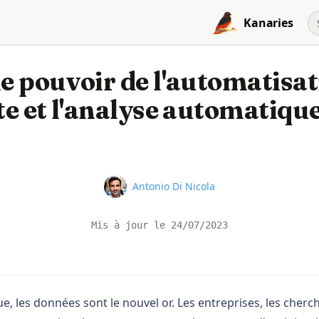
Kanaries
le pouvoir de l'automatisa
cte et l'analyse automatiqu
Name
Antonio Di Nicola
Mis à jour le
24/07/2023
e, les données sont le nouvel or. Les entreprises, les cherch