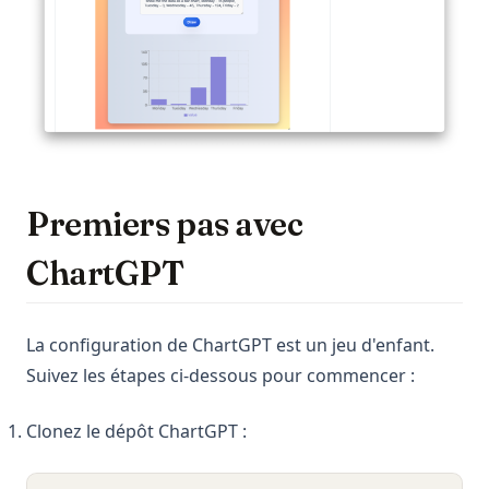
Premiers pas avec
ChartGPT
La configuration de ChartGPT est un jeu d'enfant.
Suivez les étapes ci-dessous pour commencer :
Clonez le dépôt ChartGPT :