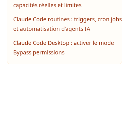
capacités réelles et limites
Claude Code routines : triggers, cron jobs
et automatisation d’agents IA
Claude Code Desktop : activer le mode
Bypass permissions