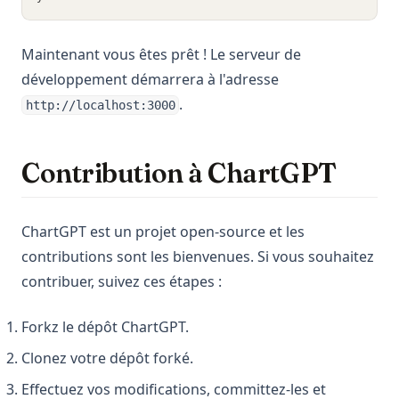
Maintenant vous êtes prêt ! Le serveur de
développement démarrera à l'adresse
.
http://localhost:3000
Contribution à ChartGPT
ChartGPT est un projet open-source et les
contributions sont les bienvenues. Si vous souhaitez
contribuer, suivez ces étapes :
Forkz le dépôt ChartGPT.
Clonez votre dépôt forké.
Effectuez vos modifications, committez-les et