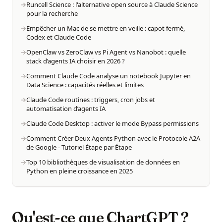
Runcell Science : l'alternative open source à Claude Science
pour la recherche
Empêcher un Mac de se mettre en veille : capot fermé,
Codex et Claude Code
OpenClaw vs ZeroClaw vs Pi Agent vs Nanobot : quelle
stack d’agents IA choisir en 2026 ?
Comment Claude Code analyse un notebook Jupyter en
Data Science : capacités réelles et limites
Claude Code routines : triggers, cron jobs et
automatisation d’agents IA
Claude Code Desktop : activer le mode Bypass permissions
Comment Créer Deux Agents Python avec le Protocole A2A
de Google - Tutoriel Étape par Étape
Top 10 bibliothèques de visualisation de données en
Python en pleine croissance en 2025
Qu'est-ce que ChartGPT ?