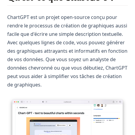
ChartGPT est un projet open-source conçu pour
rendre le processus de création de graphiques aussi
facile que d'écrire une simple description textuelle.
Avec quelques lignes de code, vous pouvez générer
des graphiques attrayants et informatifs en fonction
de vos données. Que vous soyez un analyste de
données chevronné ou que vous débutiez, ChartGPT
peut vous aider à simplifier vos tâches de création
de graphiques.