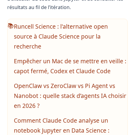
résultats au fil de l’itération.
Runcell Science : l'alternative open
📚
source à Claude Science pour la
recherche
Empêcher un Mac de se mettre en veille :
capot fermé, Codex et Claude Code
OpenClaw vs ZeroClaw vs Pi Agent vs
Nanobot : quelle stack d’agents IA choisir
en 2026 ?
Comment Claude Code analyse un
notebook Jupyter en Data Science :