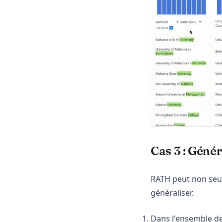
Cas 3 : Génér
RATH peut non seul
généraliser.
Dans l'ensemble de