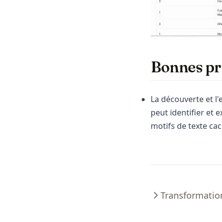
Bonnes pr
La découverte et l'
peut identifier et 
motifs de texte cac
Transformatio