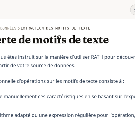
 DONNÉES
EXTRACTION DES MOTIFS DE TEXTE
te de motifs de texte
ous êtes instruit sur la manière d'utiliser RATH pour découvr
artir de votre source de données.
nnelle d'opérations sur les motifs de texte consiste à :
ire manuellement ces caractéristiques en se basant sur l'exp
ithme adapté ou une expression régulière pour l'opération,