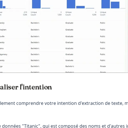
aliser l'intention
ement comprendre votre intention d'extraction de texte, ma
 données "Titanic", qui est composé des noms et d'autres 