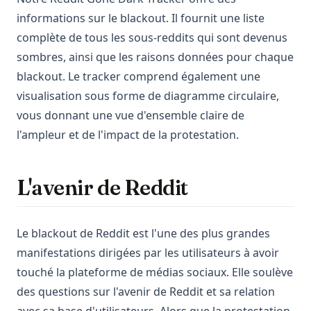
informations sur le blackout. Il fournit une liste
complète de tous les sous-reddits qui sont devenus
sombres, ainsi que les raisons données pour chaque
blackout. Le tracker comprend également une
visualisation sous forme de diagramme circulaire,
vous donnant une vue d'ensemble claire de
l'ampleur et de l'impact de la protestation.
L'avenir de Reddit
Le blackout de Reddit est l'une des plus grandes
manifestations dirigées par les utilisateurs à avoir
touché la plateforme de médias sociaux. Elle soulève
des questions sur l'avenir de Reddit et sa relation