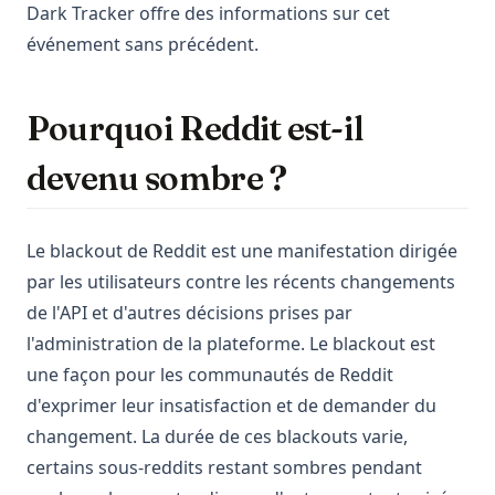
Dark Tracker offre des informations sur cet
événement sans précédent.
Pourquoi Reddit est-il
devenu sombre ?
Le blackout de Reddit est une manifestation dirigée
par les utilisateurs contre les récents changements
de l'API et d'autres décisions prises par
l'administration de la plateforme. Le blackout est
une façon pour les communautés de Reddit
d'exprimer leur insatisfaction et de demander du
changement. La durée de ces blackouts varie,
certains sous-reddits restant sombres pendant