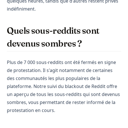
quelques heures, tandis que d'autres restent privés
indéfiniment.
Quels sous-reddits sont
devenus sombres ?
Plus de 7 000 sous-reddits ont été fermés en signe
de protestation. Il s'agit notamment de certaines
des communautés les plus populaires de la
plateforme. Notre suivi du blackout de Reddit offre
un aperçu de tous les sous-reddits qui sont devenus
sombres, vous permettant de rester informé de la
protestation en cours.