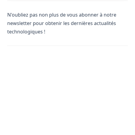
N'oubliez pas non plus de vous abonner à notre
newsletter pour obtenir les dernières actualités
technologiques !