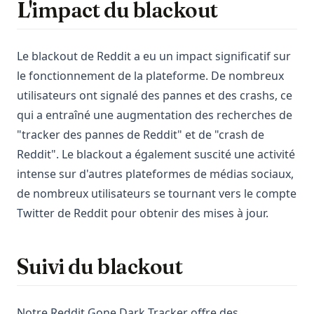
L'impact du blackout
Le blackout de Reddit a eu un impact significatif sur
le fonctionnement de la plateforme. De nombreux
utilisateurs ont signalé des pannes et des crashs, ce
qui a entraîné une augmentation des recherches de
"tracker des pannes de Reddit" et de "crash de
Reddit". Le blackout a également suscité une activité
intense sur d'autres plateformes de médias sociaux,
de nombreux utilisateurs se tournant vers le compte
Twitter de Reddit pour obtenir des mises à jour.
Suivi du blackout
Notre Reddit Gone Dark Tracker offre des