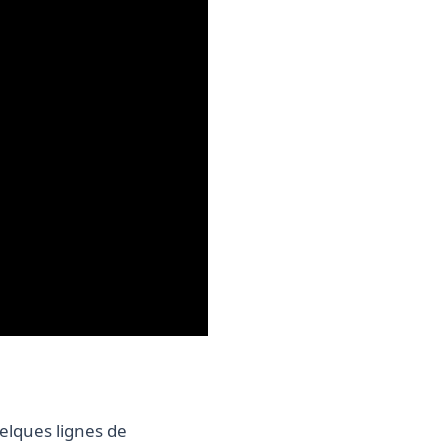
elques lignes de