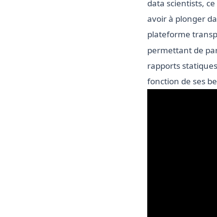
data scientists, 
avoir à plonger da
plateforme transp
permettant de par
rapports statiques
fonction de ses be