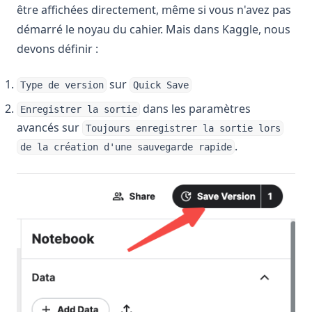
être affichées directement, même si vous n'avez pas
démarré le noyau du cahier. Mais dans Kaggle, nous
devons définir :
sur
Type de version
Quick Save
dans les paramètres
Enregistrer la sortie
avancés sur
Toujours enregistrer la sortie lors
.
de la création d'une sauvegarde rapide