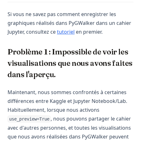
Si vous ne savez pas comment enregistrer les
graphiques réalisés dans PyGWalker dans un cahier
Jupyter, consultez ce
tutoriel
en premier.
Problème 1 : Impossible de voir les
visualisations que nous avons faites
dans l'aperçu.
Maintenant, nous sommes confrontés à certaines
différences entre Kaggle et Jupyter Notebook/Lab.
Habituellement, lorsque nous activons
, nous pouvons partager le cahier
use_preview=True
avec d'autres personnes, et toutes les visualisations
que nous avons réalisées dans PyGWalker peuvent