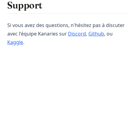
Support
Si vous avez des questions, n'hésitez pas à discuter
avec l'équipe Kanaries sur
Discord
,
Github
, ou
Kaggle
.