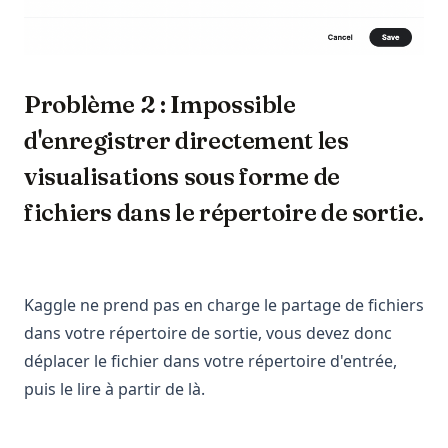
Problème 2 : Impossible
d'enregistrer directement les
visualisations sous forme de
fichiers dans le répertoire de sortie.
Kaggle ne prend pas en charge le partage de fichiers
dans votre répertoire de sortie, vous devez donc
déplacer le fichier dans votre répertoire d'entrée,
puis le lire à partir de là.