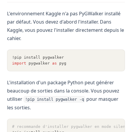
L'environnement Kaggle n'a pas PyGWalker installé
par défaut. Vous devez d'abord l'installer. Dans
Kaggle, vous pouvez l'installer directement depuis le
cahier.
!pip install pygwalker
import
 pygwalker 
as
 pyg
L'installation d'un package Python peut générer
beaucoup de sorties dans la console. Vous pouvez
utiliser
pour masquer
!pip install pygwalker -q
les sorties.
# recommande d'installer pygwalker en mode silenci