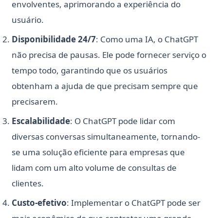
envolventes, aprimorando a experiência do
usuário.
Disponibilidade 24/7
: Como uma IA, o ChatGPT
não precisa de pausas. Ele pode fornecer serviço o
tempo todo, garantindo que os usuários
obtenham a ajuda de que precisam sempre que
precisarem.
Escalabilidade
: O ChatGPT pode lidar com
diversas conversas simultaneamente, tornando-
se uma solução eficiente para empresas que
lidam com um alto volume de consultas de
clientes.
Custo-efetivo
: Implementar o ChatGPT pode ser