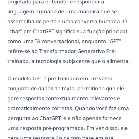
projetado para entender e responder à
linguagem humana de uma maneira que se
assemelha de perto a uma conversa humana. O
"chat" em ChatGPT significa sua função principal
como uma IA conversacional, enquanto "GPT"
refere-se ao Transformador Generativo Pré-
treinado, a tecnologia subjacente que o alimenta.
O modelo GPT é pré-treinado em um vasto
conjunto de dados de texto, permitindo que ele
gere respostas contextualmente relevantes e
gramaticalmente corretas. Quando você faz uma
pergunta ao ChatGPT, ele não apenas fornece
uma resposta pré-programada. Em vez disso, ele
gera uma resposta única com base em sua