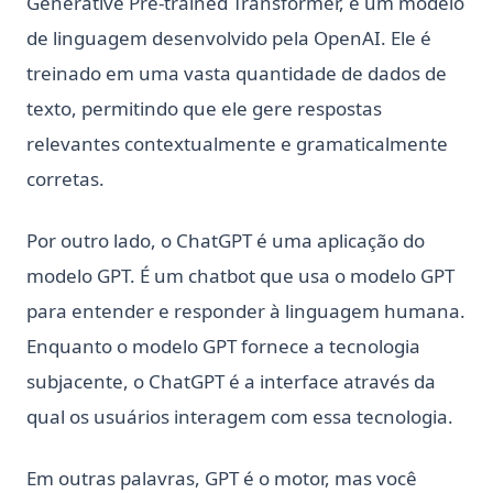
Generative Pre-trained Transformer, é um modelo
de linguagem desenvolvido pela OpenAI. Ele é
treinado em uma vasta quantidade de dados de
texto, permitindo que ele gere respostas
relevantes contextualmente e gramaticalmente
corretas.
Por outro lado, o ChatGPT é uma aplicação do
modelo GPT. É um chatbot que usa o modelo GPT
para entender e responder à linguagem humana.
Enquanto o modelo GPT fornece a tecnologia
subjacente, o ChatGPT é a interface através da
qual os usuários interagem com essa tecnologia.
Em outras palavras, GPT é o motor, mas você