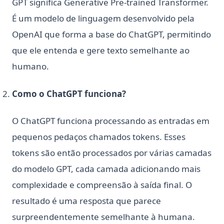
GPT significa Generative Pre-trained Transformer.
É um modelo de linguagem desenvolvido pela
OpenAI que forma a base do ChatGPT, permitindo
que ele entenda e gere texto semelhante ao
humano.
Como o ChatGPT funciona?
O ChatGPT funciona processando as entradas em
pequenos pedaços chamados tokens. Esses
tokens são então processados por várias camadas
do modelo GPT, cada camada adicionando mais
complexidade e compreensão à saída final. O
resultado é uma resposta que parece
surpreendentemente semelhante à humana.