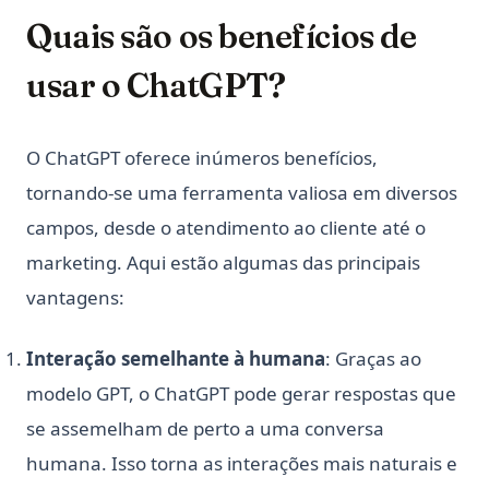
Quais são os benefícios de
usar o ChatGPT?
O ChatGPT oferece inúmeros benefícios,
tornando-se uma ferramenta valiosa em diversos
campos, desde o atendimento ao cliente até o
marketing. Aqui estão algumas das principais
vantagens:
Interação semelhante à humana
: Graças ao
modelo GPT, o ChatGPT pode gerar respostas que
se assemelham de perto a uma conversa
humana. Isso torna as interações mais naturais e