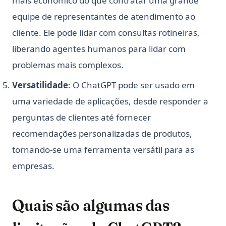
mais econômico do que contratar uma grande
equipe de representantes de atendimento ao
cliente. Ele pode lidar com consultas rotineiras,
liberando agentes humanos para lidar com
problemas mais complexos.
Versatilidade
: O ChatGPT pode ser usado em
uma variedade de aplicações, desde responder a
perguntas de clientes até fornecer
recomendações personalizadas de produtos,
tornando-se uma ferramenta versátil para as
empresas.
Quais são algumas das