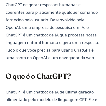
ChatGPT de gerar respostas humanas e
coerentes para praticamente qualquer comando
fornecido pelo usuário. Desenvolvido pela
OpenAI, uma empresa de pesquisa em IA, o
ChatGPT é um chatbot de IA que processa nossa
linguagem natural humana e gera uma resposta.
Tudo o que você precisa para usar o ChatGPT é
uma conta na OpenAI e um navegador da web.
O que é o ChatGPT?
ChatGPT é um chatbot de IA de última geração
alimentado pelo modelo de linguagem GPT. Ele é