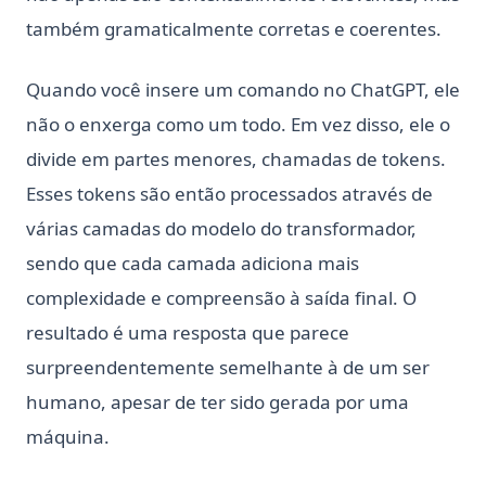
também gramaticalmente corretas e coerentes.
Quando você insere um comando no ChatGPT, ele
não o enxerga como um todo. Em vez disso, ele o
divide em partes menores, chamadas de tokens.
Esses tokens são então processados através de
várias camadas do modelo do transformador,
sendo que cada camada adiciona mais
complexidade e compreensão à saída final. O
resultado é uma resposta que parece
surpreendentemente semelhante à de um ser
humano, apesar de ter sido gerada por uma
máquina.