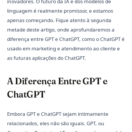
inovadores. O futuro da IA e dos modelos de
linguagem é realmente promissor, e estamos
apenas começando. Fique atento à segunda
metade deste artigo, onde aprofundaremos a
diferença entre GPT e ChatGPT, como o ChatGPT é
usado em marketing e atendimento ao cliente e
as futuras aplicações do ChatGPT.
A Diferença Entre GPT e
ChatGPT
Embora GPT e ChatGPT sejam intimamente
relacionados, eles não são iguais. GPT, ou