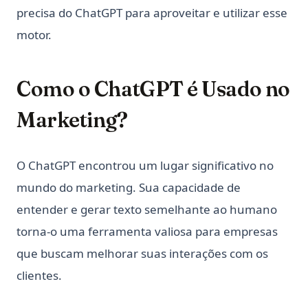
precisa do ChatGPT para aproveitar e utilizar esse
motor.
Como o ChatGPT é Usado no
Marketing?
O ChatGPT encontrou um lugar significativo no
mundo do marketing. Sua capacidade de
entender e gerar texto semelhante ao humano
torna-o uma ferramenta valiosa para empresas
que buscam melhorar suas interações com os
clientes.