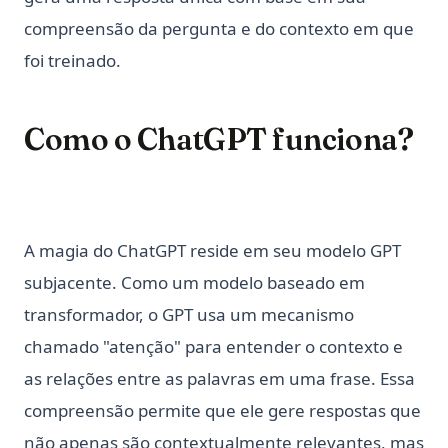
compreensão da pergunta e do contexto em que
foi treinado.
Como o ChatGPT funciona?
A magia do ChatGPT reside em seu modelo GPT
subjacente. Como um modelo baseado em
transformador, o GPT usa um mecanismo
chamado "atenção" para entender o contexto e
as relações entre as palavras em uma frase. Essa
compreensão permite que ele gere respostas que
não apenas são contextualmente relevantes, mas