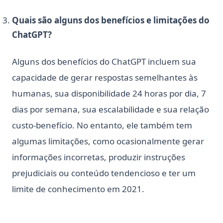
Quais são alguns dos benefícios e limitações do
ChatGPT?
Alguns dos benefícios do ChatGPT incluem sua
capacidade de gerar respostas semelhantes às
humanas, sua disponibilidade 24 horas por dia, 7
dias por semana, sua escalabilidade e sua relação
custo-benefício. No entanto, ele também tem
algumas limitações, como ocasionalmente gerar
informações incorretas, produzir instruções
prejudiciais ou conteúdo tendencioso e ter um
limite de conhecimento em 2021.