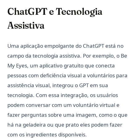
ChatGPT e Tecnologia
Assistiva
Uma aplicação empolgante do ChatGPT está no
campo da tecnologia assistiva. Por exemplo, o Be
My Eyes, um aplicativo gratuito que conecta
pessoas com deficiência visual a voluntários para
assistência visual, integrou o GPT em sua
tecnologia. Com essa integração, os usuários
podem conversar com um voluntário virtual e
fazer perguntas sobre uma imagem, como o que
há na geladeira ou que prato eles podem fazer
com os ingredientes disponíveis.