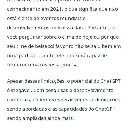
conhecimento em 2021, o que significa que não
está ciente de eventos mundiais e
desenvolvimentos após essa data. Portanto, se
você perguntar sobre o clima de hoje ou por que
seu time de beisebol favorito não se saiu bem em
uma partida recente, ele não será capaz de
fornecer uma resposta precisa.
Apesar dessas limitações, o potencial do ChatGPT
é inegável. Com pesquisas e desenvolvimento
contínuos, podemos esperar ver essas limitações
sendo abordadas e as capacidades do ChatGPT
sendo ampliadas ainda mais.