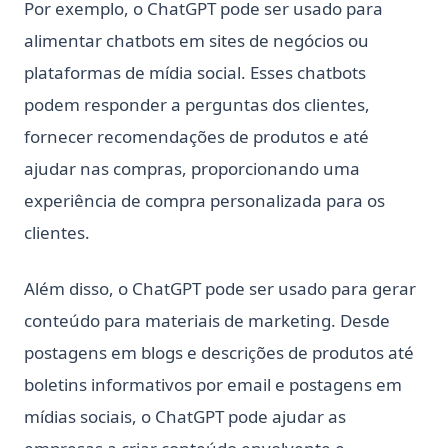
Por exemplo, o ChatGPT pode ser usado para
alimentar chatbots em sites de negócios ou
plataformas de mídia social. Esses chatbots
podem responder a perguntas dos clientes,
fornecer recomendações de produtos e até
ajudar nas compras, proporcionando uma
experiência de compra personalizada para os
clientes.
Além disso, o ChatGPT pode ser usado para gerar
conteúdo para materiais de marketing. Desde
postagens em blogs e descrições de produtos até
boletins informativos por email e postagens em
mídias sociais, o ChatGPT pode ajudar as