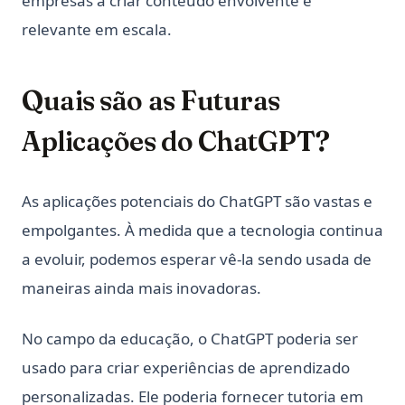
empresas a criar conteúdo envolvente e
relevante em escala.
Quais são as Futuras
Aplicações do ChatGPT?
As aplicações potenciais do ChatGPT são vastas e
empolgantes. À medida que a tecnologia continua
a evoluir, podemos esperar vê-la sendo usada de
maneiras ainda mais inovadoras.
No campo da educação, o ChatGPT poderia ser
usado para criar experiências de aprendizado
personalizadas. Ele poderia fornecer tutoria em