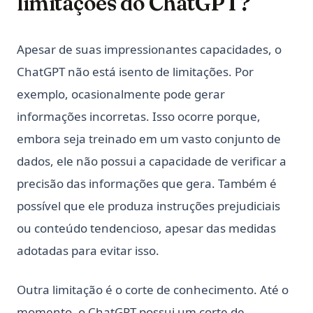
limitações do ChatGPT?
Apesar de suas impressionantes capacidades, o
ChatGPT não está isento de limitações. Por
exemplo, ocasionalmente pode gerar
informações incorretas. Isso ocorre porque,
embora seja treinado em um vasto conjunto de
dados, ele não possui a capacidade de verificar a
precisão das informações que gera. Também é
possível que ele produza instruções prejudiciais
ou conteúdo tendencioso, apesar das medidas
adotadas para evitar isso.
Outra limitação é o corte de conhecimento. Até o
momento, o ChatGPT possui um corte de