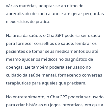
várias matérias, adaptar-se ao ritmo de
aprendizado de cada aluno e até gerar perguntas
e exercícios de prática.
Na área da saúde, o ChatGPT poderia ser usado
para fornecer conselhos de saúde, lembrar os
pacientes de tomar seus medicamentos ou até
mesmo ajudar os médicos no diagnóstico de
doenças. Ele também poderia ser usado no
cuidado da saúde mental, fornecendo conversas
terapêuticas para aqueles que precisam.
No entretenimento, o ChatGPT poderia ser usado
para criar histórias ou jogos interativos, em que a