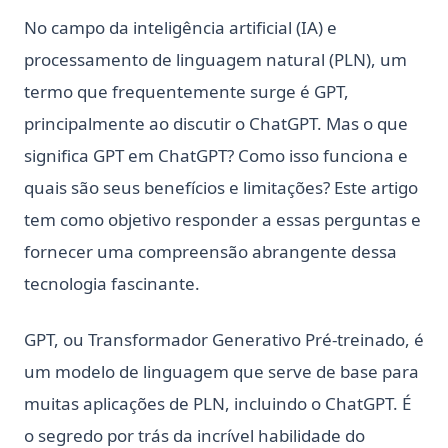
No campo da inteligência artificial (IA) e
processamento de linguagem natural (PLN), um
termo que frequentemente surge é GPT,
principalmente ao discutir o ChatGPT. Mas o que
significa GPT em ChatGPT? Como isso funciona e
quais são seus benefícios e limitações? Este artigo
tem como objetivo responder a essas perguntas e
fornecer uma compreensão abrangente dessa
tecnologia fascinante.
GPT, ou Transformador Generativo Pré-treinado, é
um modelo de linguagem que serve de base para
muitas aplicações de PLN, incluindo o ChatGPT. É
o segredo por trás da incrível habilidade do