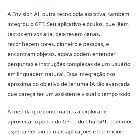
A Envision AI, outra tecnologia assistiva, também
integrou o GPT. Seu aplicativo e óculos, que lêem
textos em voz alta, descrevem cenas,
reconhecem cores, dinheiro e pessoas, e
encontram objetos, agora podem entender
perguntas e instruções complexas de um usuário
em linguagem natural. Essa integração nos
aproxima do objetivo de ter uma IA tão avançada
que pareça ter um assistente visual o tempo todo.
À medida que continuamos a explorar e
aproveitar o poder do GPT e do ChatGPT, podemos
esperar ver ainda mais aplicações e benefícios