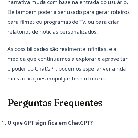
narrativa muda com base na entrada do usuário.
Ele também poderia ser usado para gerar roteiros
para filmes ou programas de TV, ou para criar
relatórios de notícias personalizados.
As possibilidades são realmente infinitas, e à
medida que continuamos a explorar e aproveitar
o poder do ChatGPT, podemos esperar ver ainda
mais aplicações empolgantes no futuro.
Perguntas Frequentes
O que GPT significa em ChatGPT?