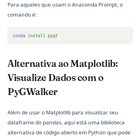
Para aqueles que usam o Anaconda Prompt, o
comando é:
conda
install
pyqt
Alternativa ao Matplotlib:
Visualize Dados com o
PyGWalker
Além de usar o Matplotlib para visualizar seu
dataframe do pandas, aqui está uma biblioteca
alternativa de código aberto em Python que pode