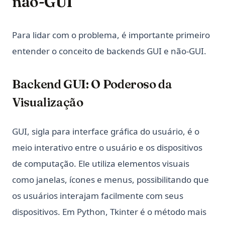
não-GUI
Para lidar com o problema, é importante primeiro
entender o conceito de backends GUI e não-GUI.
Backend GUI: O Poderoso da
Visualização
GUI, sigla para interface gráfica do usuário, é o
meio interativo entre o usuário e os dispositivos
de computação. Ele utiliza elementos visuais
como janelas, ícones e menus, possibilitando que
os usuários interajam facilmente com seus
dispositivos. Em Python, Tkinter é o método mais