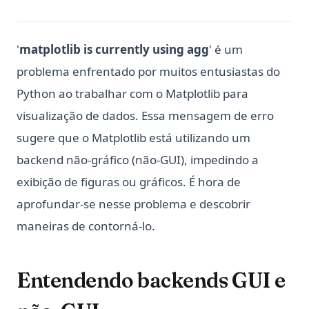
'
matplotlib is currently using agg
' é um
problema enfrentado por muitos entusiastas do
Python ao trabalhar com o Matplotlib para
visualização de dados. Essa mensagem de erro
sugere que o Matplotlib está utilizando um
backend não-gráfico (não-GUI), impedindo a
exibição de figuras ou gráficos. É hora de
aprofundar-se nesse problema e descobrir
maneiras de contorná-lo.
Entendendo backends GUI e