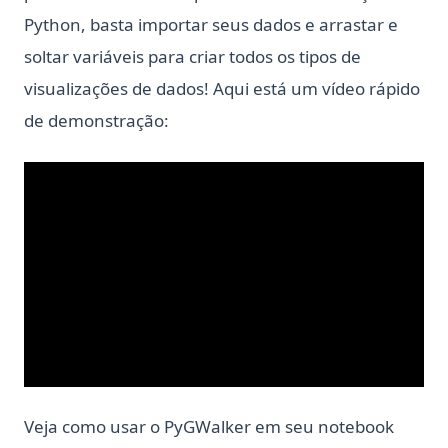
Python, basta importar seus dados e arrastar e
soltar variáveis para criar todos os tipos de
visualizações de dados! Aqui está um vídeo rápido
de demonstração:
Veja como usar o PyGWalker em seu notebook