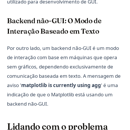
utilizado para desenvolvimento de GUI.
Backend não-GUI: O Modo de
Interação Baseado em Texto
Por outro lado, um backend não-GUI é um modo
de interação com base em máquinas que opera
sem gráficos, dependendo exclusivamente de
comunicação baseada em texto. A mensagem de
aviso '
matplotlib is currently using agg
' é uma
indicação de que o Matplotlib está usando um
backend não-GUI.
Lidando com o problema