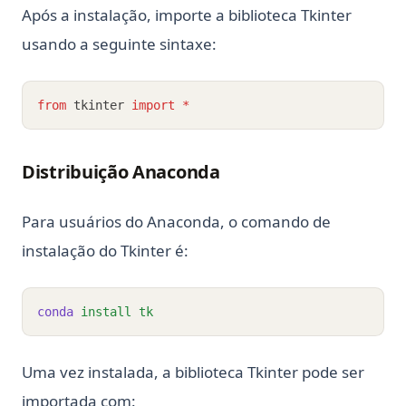
Após a instalação, importe a biblioteca Tkinter
usando a seguinte sintaxe:
from
 tkinter 
import
*
Distribuição Anaconda
Para usuários do Anaconda, o comando de
instalação do Tkinter é:
conda
install
tk
Uma vez instalada, a biblioteca Tkinter pode ser
importada com: