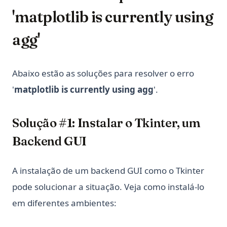
'matplotlib is currently using
agg'
Abaixo estão as soluções para resolver o erro
'
matplotlib is currently using agg
'.
Solução #1: Instalar o Tkinter, um
Backend GUI
A instalação de um backend GUI como o Tkinter
pode solucionar a situação. Veja como instalá-lo
em diferentes ambientes: