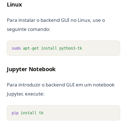
Linux
Para instalar o backend GUI no Linux, use o
seguinte comando:
sudo
apt-get
install
python3-tk
Jupyter Notebook
Para introduzir o backend GUI em um notebook
Jupyter, execute:
pip
install
tk