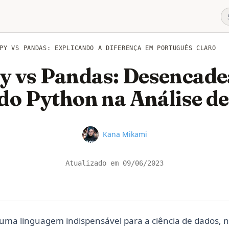
PY VS PANDAS: EXPLICANDO A DIFERENÇA EM PORTUGUÊS CLARO
 vs Pandas: Desencade
do Python na Análise d
Name
Kana Mikami
Atualizado em
09/06/2023
uma linguagem indispensável para a ciência de dados, 