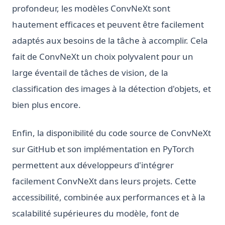
profondeur, les modèles ConvNeXt sont
hautement efficaces et peuvent être facilement
adaptés aux besoins de la tâche à accomplir. Cela
fait de ConvNeXt un choix polyvalent pour un
large éventail de tâches de vision, de la
classification des images à la détection d'objets, et
bien plus encore.
Enfin, la disponibilité du code source de ConvNeXt
sur GitHub et son implémentation en PyTorch
permettent aux développeurs d'intégrer
facilement ConvNeXt dans leurs projets. Cette
accessibilité, combinée aux performances et à la
scalabilité supérieures du modèle, font de