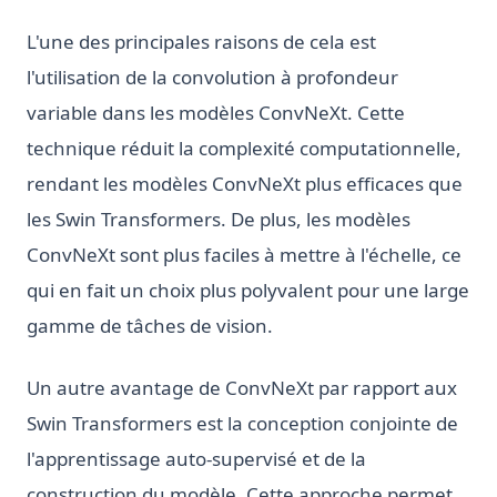
L'une des principales raisons de cela est
l'utilisation de la convolution à profondeur
variable dans les modèles ConvNeXt. Cette
technique réduit la complexité computationnelle,
rendant les modèles ConvNeXt plus efficaces que
les Swin Transformers. De plus, les modèles
ConvNeXt sont plus faciles à mettre à l'échelle, ce
qui en fait un choix plus polyvalent pour une large
gamme de tâches de vision.
Un autre avantage de ConvNeXt par rapport aux
Swin Transformers est la conception conjointe de
l'apprentissage auto-supervisé et de la
construction du modèle. Cette approche permet