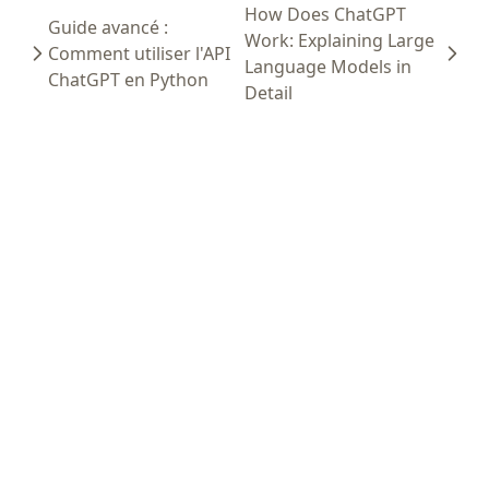
How Does ChatGPT
Guide avancé :
Work: Explaining Large
Comment utiliser l'API
Language Models in
ChatGPT en Python
Detail