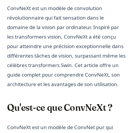
ConvNeXt est un modèle de convolution
révolutionnaire qui fait sensation dans le
domaine de la vision par ordinateur. Inspiré par
les transformers vision, ConvNeXt a été conçu
pour atteindre une précision exceptionnelle dans
différentes tâches de vision, surpassant même les
célèbres transformers Swin. Cet article offre un
guide complet pour comprendre ConvNeXt, son
architecture et les avantages de son utilisation.
Qu'est-ce que ConvNeXt ?
ConvNeXt est un modèle de ConvNet pur qui