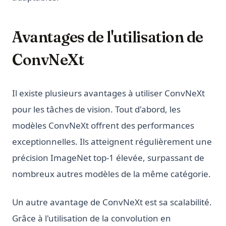
Avantages de l'utilisation de
ConvNeXt
Il existe plusieurs avantages à utiliser ConvNeXt
pour les tâches de vision. Tout d'abord, les
modèles ConvNeXt offrent des performances
exceptionnelles. Ils atteignent régulièrement une
précision ImageNet top-1 élevée, surpassant de
nombreux autres modèles de la même catégorie.
Un autre avantage de ConvNeXt est sa scalabilité.
Grâce à l'utilisation de la convolution en