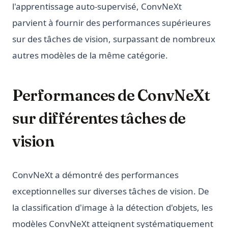
l'apprentissage auto-supervisé, ConvNeXt
parvient à fournir des performances supérieures
sur des tâches de vision, surpassant de nombreux
autres modèles de la même catégorie.
Performances de ConvNeXt
sur différentes tâches de
vision
ConvNeXt a démontré des performances
exceptionnelles sur diverses tâches de vision. De
la classification d'image à la détection d'objets, les
modèles ConvNeXt atteignent systématiquement