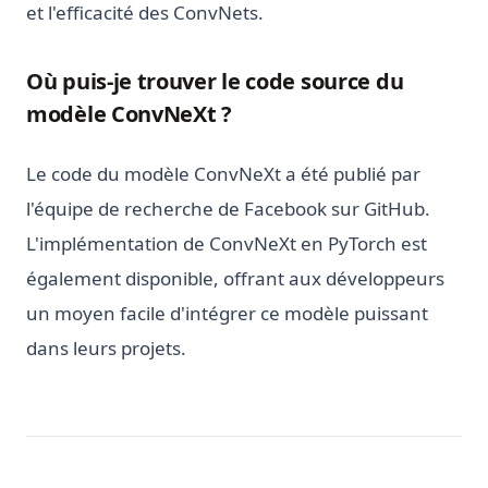
et l'efficacité des ConvNets.
Où puis-je trouver le code source du
modèle ConvNeXt ?
Le code du modèle ConvNeXt a été publié par
l'équipe de recherche de Facebook sur GitHub.
L'implémentation de ConvNeXt en PyTorch est
également disponible, offrant aux développeurs
un moyen facile d'intégrer ce modèle puissant
dans leurs projets.