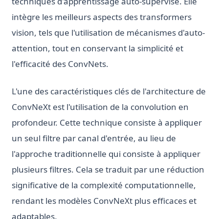
techniques d'apprentissage auto-supervisé. Elle
intègre les meilleurs aspects des transformers
vision, tels que l'utilisation de mécanismes d'auto-
attention, tout en conservant la simplicité et
l'efficacité des ConvNets.
L'une des caractéristiques clés de l'architecture de
ConvNeXt est l'utilisation de la convolution en
profondeur. Cette technique consiste à appliquer
un seul filtre par canal d'entrée, au lieu de
l'approche traditionnelle qui consiste à appliquer
plusieurs filtres. Cela se traduit par une réduction
significative de la complexité computationnelle,
rendant les modèles ConvNeXt plus efficaces et
adaptables.