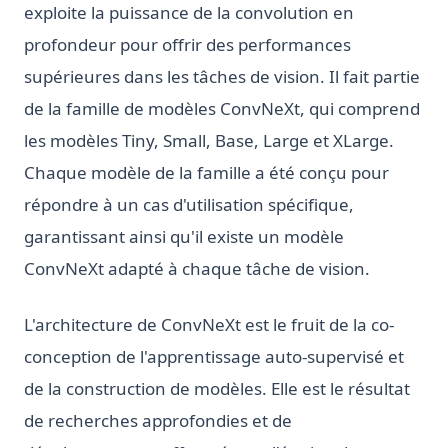
exploite la puissance de la convolution en
profondeur pour offrir des performances
supérieures dans les tâches de vision. Il fait partie
de la famille de modèles ConvNeXt, qui comprend
les modèles Tiny, Small, Base, Large et XLarge.
Chaque modèle de la famille a été conçu pour
répondre à un cas d'utilisation spécifique,
garantissant ainsi qu'il existe un modèle
ConvNeXt adapté à chaque tâche de vision.
L'architecture de ConvNeXt est le fruit de la co-
conception de l'apprentissage auto-supervisé et
de la construction de modèles. Elle est le résultat
de recherches approfondies et de