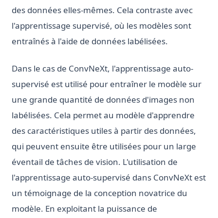
des données elles-mêmes. Cela contraste avec
l'apprentissage supervisé, où les modèles sont
entraînés à l'aide de données labélisées.
Dans le cas de ConvNeXt, l'apprentissage auto-
supervisé est utilisé pour entraîner le modèle sur
une grande quantité de données d'images non
labélisées. Cela permet au modèle d'apprendre
des caractéristiques utiles à partir des données,
qui peuvent ensuite être utilisées pour un large
éventail de tâches de vision. L'utilisation de
l'apprentissage auto-supervisé dans ConvNeXt est
un témoignage de la conception novatrice du
modèle. En exploitant la puissance de