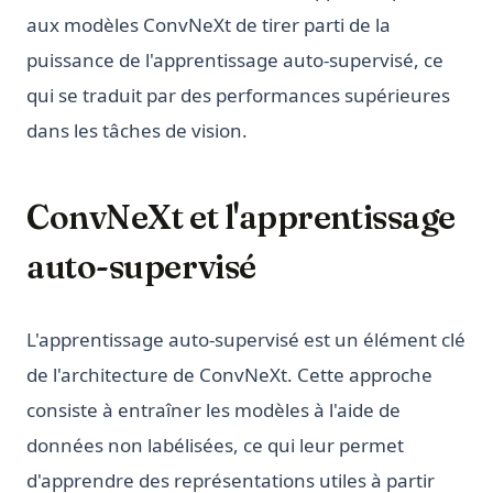
aux modèles ConvNeXt de tirer parti de la
puissance de l'apprentissage auto-supervisé, ce
qui se traduit par des performances supérieures
dans les tâches de vision.
ConvNeXt et l'apprentissage
auto-supervisé
L'apprentissage auto-supervisé est un élément clé
de l'architecture de ConvNeXt. Cette approche
consiste à entraîner les modèles à l'aide de
données non labélisées, ce qui leur permet
d'apprendre des représentations utiles à partir