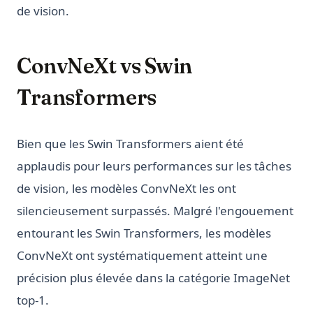
de vision.
ConvNeXt vs Swin
Transformers
Bien que les Swin Transformers aient été
applaudis pour leurs performances sur les tâches
de vision, les modèles ConvNeXt les ont
silencieusement surpassés. Malgré l'engouement
entourant les Swin Transformers, les modèles
ConvNeXt ont systématiquement atteint une
précision plus élevée dans la catégorie ImageNet
top-1.