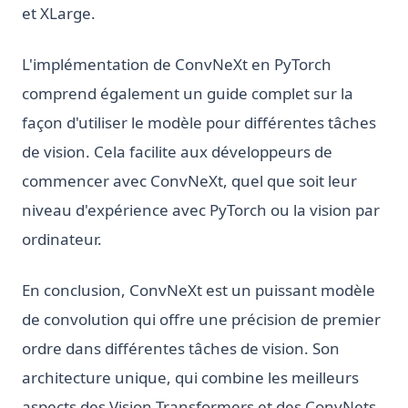
et XLarge.
L'implémentation de ConvNeXt en PyTorch
comprend également un guide complet sur la
façon d'utiliser le modèle pour différentes tâches
de vision. Cela facilite aux développeurs de
commencer avec ConvNeXt, quel que soit leur
niveau d'expérience avec PyTorch ou la vision par
ordinateur.
En conclusion, ConvNeXt est un puissant modèle
de convolution qui offre une précision de premier
ordre dans différentes tâches de vision. Son
architecture unique, qui combine les meilleurs
aspects des Vision Transformers et des ConvNets,