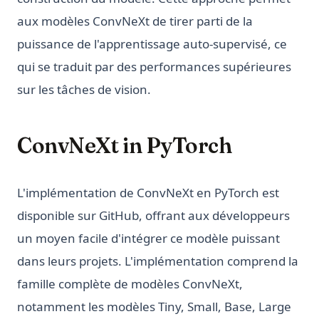
aux modèles ConvNeXt de tirer parti de la
puissance de l'apprentissage auto-supervisé, ce
qui se traduit par des performances supérieures
sur les tâches de vision.
ConvNeXt in PyTorch
L'implémentation de ConvNeXt en PyTorch est
disponible sur GitHub, offrant aux développeurs
un moyen facile d'intégrer ce modèle puissant
dans leurs projets. L'implémentation comprend la
famille complète de modèles ConvNeXt,
notamment les modèles Tiny, Small, Base, Large