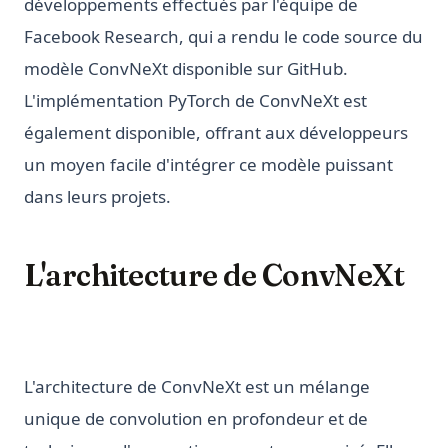
développements effectués par l'équipe de
Facebook Research, qui a rendu le code source du
modèle ConvNeXt disponible sur GitHub.
L'implémentation PyTorch de ConvNeXt est
également disponible, offrant aux développeurs
un moyen facile d'intégrer ce modèle puissant
dans leurs projets.
L'architecture de ConvNeXt
L'architecture de ConvNeXt est un mélange
unique de convolution en profondeur et de