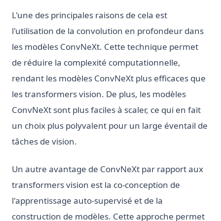
L'une des principales raisons de cela est
l'utilisation de la convolution en profondeur dans
les modèles ConvNeXt. Cette technique permet
de réduire la complexité computationnelle,
rendant les modèles ConvNeXt plus efficaces que
les transformers vision. De plus, les modèles
ConvNeXt sont plus faciles à scaler, ce qui en fait
un choix plus polyvalent pour un large éventail de
tâches de vision.
Un autre avantage de ConvNeXt par rapport aux
transformers vision est la co-conception de
l'apprentissage auto-supervisé et de la
construction de modèles. Cette approche permet