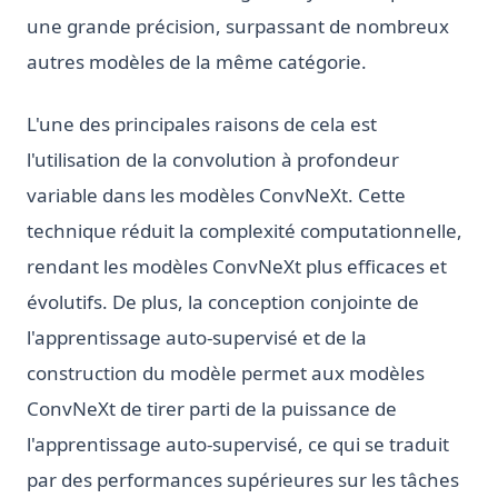
une grande précision, surpassant de nombreux
autres modèles de la même catégorie.
L'une des principales raisons de cela est
l'utilisation de la convolution à profondeur
variable dans les modèles ConvNeXt. Cette
technique réduit la complexité computationnelle,
rendant les modèles ConvNeXt plus efficaces et
évolutifs. De plus, la conception conjointe de
l'apprentissage auto-supervisé et de la
construction du modèle permet aux modèles
ConvNeXt de tirer parti de la puissance de
l'apprentissage auto-supervisé, ce qui se traduit
par des performances supérieures sur les tâches