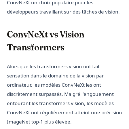
ConvNeXt un choix populaire pour les
développeurs travaillant sur des tâches de vision.
ConvNeXt vs Vision
Transformers
Alors que les transformers vision ont fait
sensation dans le domaine de la vision par
ordinateur, les modèles ConvNeXt les ont
discrètement surpassés. Malgré l'engouement
entourant les transformers vision, les modèles
ConvNeXt ont régulièrement atteint une précision
ImageNet top-1 plus élevée.