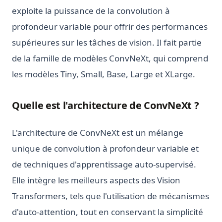
exploite la puissance de la convolution à
profondeur variable pour offrir des performances
supérieures sur les tâches de vision. Il fait partie
de la famille de modèles ConvNeXt, qui comprend
les modèles Tiny, Small, Base, Large et XLarge.
Quelle est l'architecture de ConvNeXt ?
L'architecture de ConvNeXt est un mélange
unique de convolution à profondeur variable et
de techniques d'apprentissage auto-supervisé.
Elle intègre les meilleurs aspects des Vision
Transformers, tels que l'utilisation de mécanismes
d'auto-attention, tout en conservant la simplicité