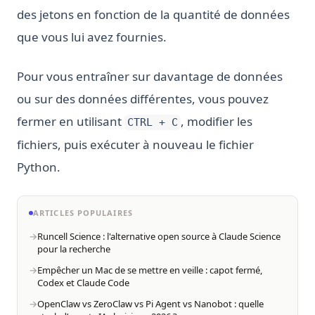
des jetons en fonction de la quantité de données
que vous lui avez fournies.
Pour vous entraîner sur davantage de données
ou sur des données différentes, vous pouvez
fermer en utilisant
, modifier les
CTRL + C
fichiers, puis exécuter à nouveau le fichier
Python.
ARTICLES POPULAIRES
Runcell Science : l'alternative open source à Claude Science
pour la recherche
Empêcher un Mac de se mettre en veille : capot fermé,
Codex et Claude Code
OpenClaw vs ZeroClaw vs Pi Agent vs Nanobot : quelle