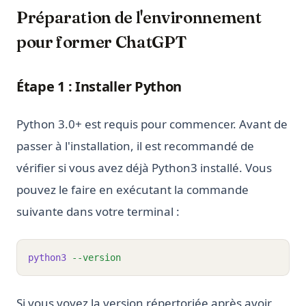
Préparation de l'environnement
pour former ChatGPT
Étape 1 : Installer Python
Python 3.0+ est requis pour commencer. Avant de
passer à l'installation, il est recommandé de
vérifier si vous avez déjà Python3 installé. Vous
pouvez le faire en exécutant la commande
suivante dans votre terminal :
python3
--version
Si vous voyez la version répertoriée après avoir