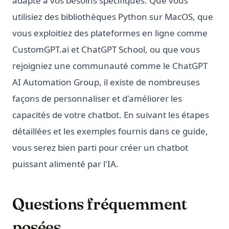
adapté à vos besoins spécifiques. Que vous
utilisiez des bibliothèques Python sur MacOS, que
vous exploitiez des plateformes en ligne comme
CustomGPT.ai et ChatGPT School, ou que vous
rejoigniez une communauté comme le ChatGPT
AI Automation Group, il existe de nombreuses
façons de personnaliser et d'améliorer les
capacités de votre chatbot. En suivant les étapes
détaillées et les exemples fournis dans ce guide,
vous serez bien parti pour créer un chatbot
puissant alimenté par l'IA.
Questions fréquemment
posées