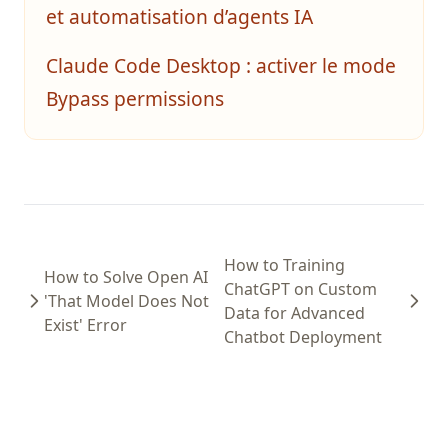
et automatisation d’agents IA
Claude Code Desktop : activer le mode
Bypass permissions
How to Training
How to Solve Open AI
ChatGPT on Custom
'That Model Does Not
Data for Advanced
Exist' Error
Chatbot Deployment