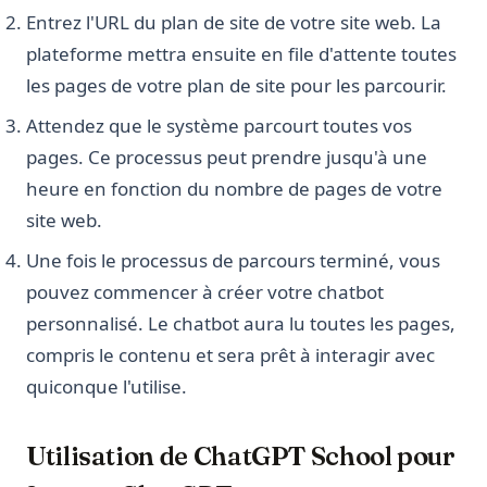
Entrez l'URL du plan de site de votre site web. La
plateforme mettra ensuite en file d'attente toutes
les pages de votre plan de site pour les parcourir.
Attendez que le système parcourt toutes vos
pages. Ce processus peut prendre jusqu'à une
heure en fonction du nombre de pages de votre
site web.
Une fois le processus de parcours terminé, vous
pouvez commencer à créer votre chatbot
personnalisé. Le chatbot aura lu toutes les pages,
compris le contenu et sera prêt à interagir avec
quiconque l'utilise.
Utilisation de ChatGPT School pour