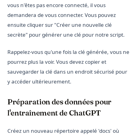
vous n'êtes pas encore connecté, il vous
demandera de vous connecter. Vous pouvez
ensuite cliquer sur "Créer une nouvelle clé
secrète" pour générer une clé pour notre script.
Rappelez-vous qu'une fois la clé générée, vous ne
pourrez plus la voir. Vous devez copier et
sauvegarder la clé dans un endroit sécurisé pour
y accéder ultérieurement.
Préparation des données pour
l'entraînement de ChatGPT
Créez un nouveau répertoire appelé 'docs' où