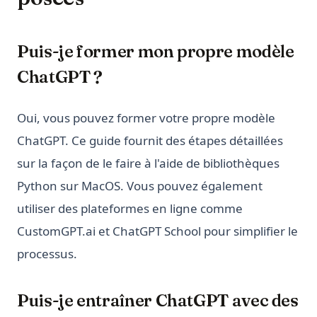
Puis-je former mon propre modèle
ChatGPT ?
Oui, vous pouvez former votre propre modèle
ChatGPT. Ce guide fournit des étapes détaillées
sur la façon de le faire à l'aide de bibliothèques
Python sur MacOS. Vous pouvez également
utiliser des plateformes en ligne comme
CustomGPT.ai et ChatGPT School pour simplifier le
processus.
Puis-je entraîner ChatGPT avec des