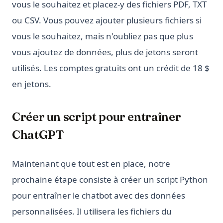
vous le souhaitez et placez-y des fichiers PDF, TXT
ou CSV. Vous pouvez ajouter plusieurs fichiers si
vous le souhaitez, mais n'oubliez pas que plus
vous ajoutez de données, plus de jetons seront
utilisés. Les comptes gratuits ont un crédit de 18 $
en jetons.
Créer un script pour entraîner
ChatGPT
Maintenant que tout est en place, notre
prochaine étape consiste à créer un script Python
pour entraîner le chatbot avec des données
personnalisées. Il utilisera les fichiers du