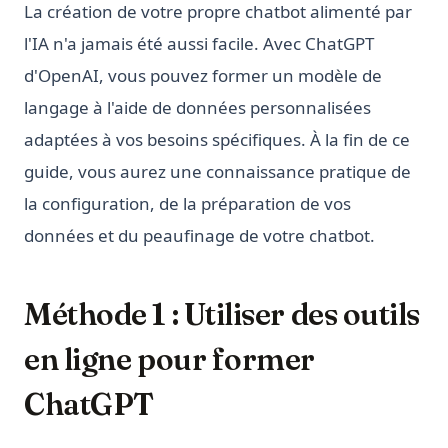
La création de votre propre chatbot alimenté par
l'IA n'a jamais été aussi facile. Avec ChatGPT
d'OpenAI, vous pouvez former un modèle de
langage à l'aide de données personnalisées
adaptées à vos besoins spécifiques. À la fin de ce
guide, vous aurez une connaissance pratique de
la configuration, de la préparation de vos
données et du peaufinage de votre chatbot.
Méthode 1 : Utiliser des outils
en ligne pour former
ChatGPT