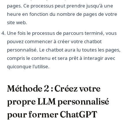
pages. Ce processus peut prendre jusqu'à une
heure en fonction du nombre de pages de votre
site web.
Une fois le processus de parcours terminé, vous
pouvez commencer à créer votre chatbot
personnalisé. Le chatbot aura lu toutes les pages,
compris le contenu et sera prêt à interagir avec
quiconque l'utilise.
Méthode 2 : Créez votre
propre LLM personnalisé
pour former ChatGPT