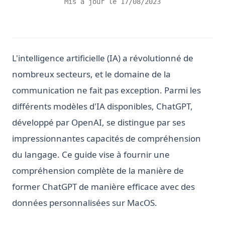
Mis à jour le
17/08/2023
L'intelligence artificielle (IA) a révolutionné de
nombreux secteurs, et le domaine de la
communication ne fait pas exception. Parmi les
différents modèles d'IA disponibles, ChatGPT,
développé par OpenAI, se distingue par ses
impressionnantes capacités de compréhension
du langage. Ce guide vise à fournir une
compréhension complète de la manière de
former ChatGPT de manière efficace avec des
données personnalisées sur MacOS.