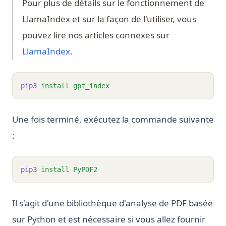
Pour plus de détails sur le fonctionnement de
LlamaIndex et sur la façon de l'utiliser, vous
pouvez lire nos articles connexes sur
LlamaIndex
.
pip3
install
gpt_index
Une fois terminé, exécutez la commande suivante
:
pip3
install
PyPDF2
Il s'agit d'une bibliothèque d'analyse de PDF basée
sur Python et est nécessaire si vous allez fournir