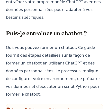
entraîner votre propre modèle ChatGPT avec des
données personnalisées pour l'adapter à vos
besoins spécifiques.
Puis-je entraîner un chatbot ?
Oui, vous pouvez former un chatbot. Ce guide
fournit des étapes détaillées sur la façon de
former un chatbot en utilisant ChatGPT et des
données personnalisées. Le processus implique
de configurer votre environnement, de préparer
vos données et d'exécuter un script Python pour
former le chatbot.