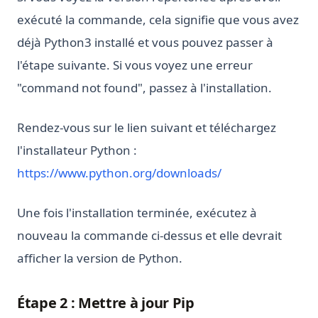
exécuté la commande, cela signifie que vous avez
déjà Python3 installé et vous pouvez passer à
l'étape suivante. Si vous voyez une erreur
"command not found", passez à l'installation.
Rendez-vous sur le lien suivant et téléchargez
l'installateur Python :
(opens in a new t
https://www.python.org/downloads/
Une fois l'installation terminée, exécutez à
nouveau la commande ci-dessus et elle devrait
afficher la version de Python.
Étape 2 : Mettre à jour Pip