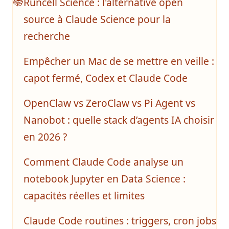
Runcell Science : l'alternative open
📚
source à Claude Science pour la
recherche
Empêcher un Mac de se mettre en veille :
capot fermé, Codex et Claude Code
OpenClaw vs ZeroClaw vs Pi Agent vs
Nanobot : quelle stack d’agents IA choisir
en 2026 ?
Comment Claude Code analyse un
notebook Jupyter en Data Science :
capacités réelles et limites
Claude Code routines : triggers, cron jobs