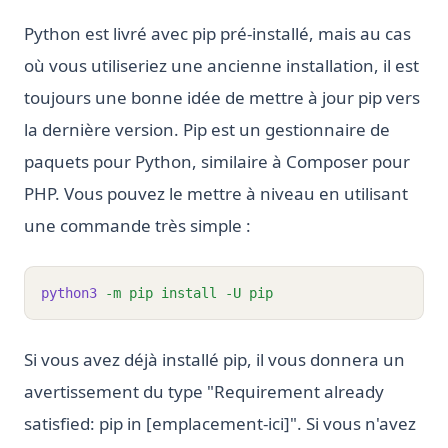
Python est livré avec pip pré-installé, mais au cas
où vous utiliseriez une ancienne installation, il est
toujours une bonne idée de mettre à jour pip vers
la dernière version. Pip est un gestionnaire de
paquets pour Python, similaire à Composer pour
PHP. Vous pouvez le mettre à niveau en utilisant
une commande très simple :
python3
-m
pip
install
-U
pip
Si vous avez déjà installé pip, il vous donnera un
avertissement du type "Requirement already
satisfied: pip in [emplacement-ici]". Si vous n'avez