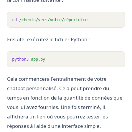
cd
/chemin/vers/votre/répertoire
Ensuite, exécutez le fichier Python :
python3
app.py
Cela commencera l'entraînement de votre
chatbot personnalisé. Cela peut prendre du
temps en fonction de la quantité de données que
vous lui avez fournies. Une fois terminé, il
affichera un lien où vous pourrez tester les
réponses à l'aide d'une interface simple.