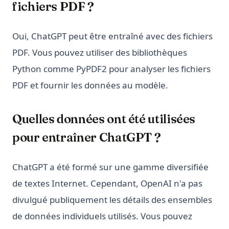
fichiers PDF ?
Oui, ChatGPT peut être entraîné avec des fichiers
PDF. Vous pouvez utiliser des bibliothèques
Python comme PyPDF2 pour analyser les fichiers
PDF et fournir les données au modèle.
Quelles données ont été utilisées
pour entraîner ChatGPT ?
ChatGPT a été formé sur une gamme diversifiée
de textes Internet. Cependant, OpenAI n'a pas
divulgué publiquement les détails des ensembles
de données individuels utilisés. Vous pouvez