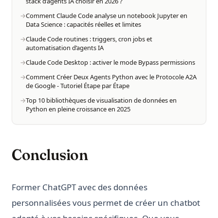
stack d’agents IA choisir en 2026 ?
Comment Claude Code analyse un notebook Jupyter en
Data Science : capacités réelles et limites
Claude Code routines : triggers, cron jobs et
automatisation d’agents IA
Claude Code Desktop : activer le mode Bypass permissions
Comment Créer Deux Agents Python avec le Protocole A2A
de Google - Tutoriel Étape par Étape
Top 10 bibliothèques de visualisation de données en
Python en pleine croissance en 2025
Conclusion
Former ChatGPT avec des données
personnalisées vous permet de créer un chatbot