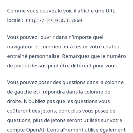
Comme vous pouvez le voir, il affiche une URL
locale :
http://127.0.0.1:7860
Vous pouvez l'ouvrir dans n'importe quel
navigateur et commencer à tester votre chatbot
entraîné personnalisé. Remarquez que le numéro
de port ci-dessus peut être différent pour vous.
Vous pouvez poser des questions dans la colonne
de gauche et il répondra dans la colonne de
droite. N'oubliez pas que les questions vous
coûteront des jetons, donc plus vous posez de
questions, plus de jetons seront utilisés sur votre
compte OpenAI. L'entraînement utilise également