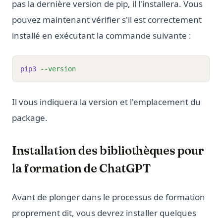
pas la dernière version de pip, il l'installera. Vous
pouvez maintenant vérifier s'il est correctement
installé en exécutant la commande suivante :
pip3
--version
Il vous indiquera la version et l'emplacement du
package.
Installation des bibliothèques pour
la formation de ChatGPT
Avant de plonger dans le processus de formation
proprement dit, vous devrez installer quelques