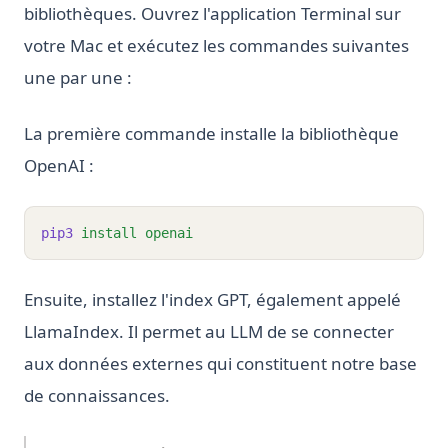
bibliothèques. Ouvrez l'application Terminal sur
votre Mac et exécutez les commandes suivantes
une par une :
La première commande installe la bibliothèque
OpenAI :
pip3
install
openai
Ensuite, installez l'index GPT, également appelé
LlamaIndex. Il permet au LLM de se connecter
aux données externes qui constituent notre base
de connaissances.