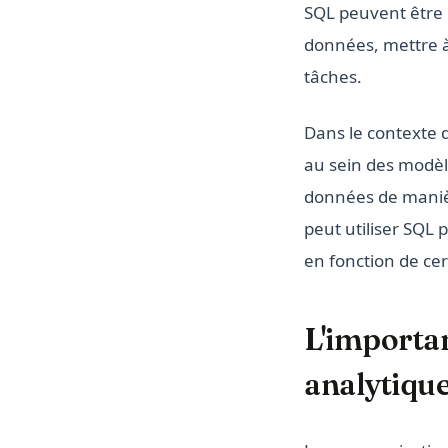
SQL peuvent être 
données, mettre à
tâches.
Dans le contexte d
au sein des modèl
données de manièr
peut utiliser SQL
en fonction de cer
L'importan
analytiqu