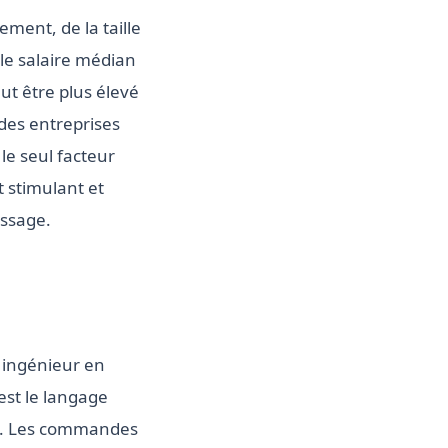
ement, de la taille
 le salaire médian
ut être plus élevé
ndes entreprises
le seul facteur
t stimulant et
issage.
n ingénieur en
est le langage
es. Les commandes