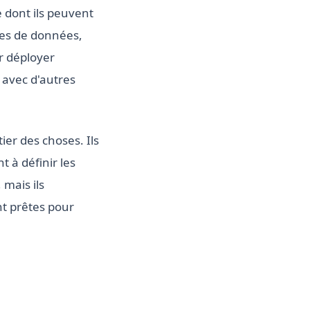
 dont ils peuvent
nes de données,
r déployer
 avec d'autres
ier des choses. Ils
 à définir les
 mais ils
t prêtes pour