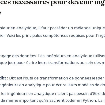
es nécessaires pour devenir ing
e
nieur en analytique, il faut posséder un mélange uniq
er. Voici les principales compétences requises pour l'ing
langage des données. Les ingénieurs en analytique utilise
que jour pour écrire leurs transformations au sein des 
dbt
: Dbt est l'outil de transformation de données leader d
s ingénieurs en analytique pour écrire leurs modèles de d
 les ingénieurs en analytique n'aient pas besoin d'être 
ut de même important qu'ils sachent coder en Python. La m