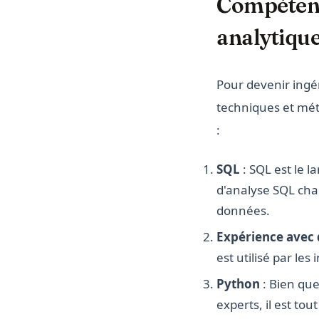
Compétenc
analytiqu
Pour devenir ingé
techniques et méti
:
SQL
: SQL est le 
d'analyse SQL cha
données.
Expérience avec 
est utilisé par le
Python
: Bien que
experts, il est to