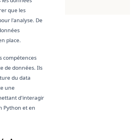
is les données
rer que les
pour l'analyse. De
 données
en place.
les compétences
e de données. Ils
cture du data
te une
ettant d'interagir
n Python et en