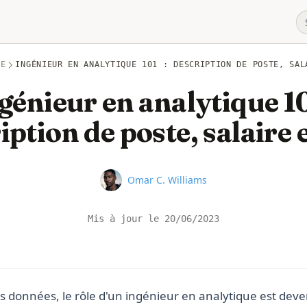
CE
INGÉNIEUR EN ANALYTIQUE 101 : DESCRIPTION DE POSTE, SAL
génieur en analytique 10
ption de poste, salaire 
Name
Omar C. Williams
Mis à jour le
20/06/2023
 données, le rôle d'un ingénieur en analytique est deve