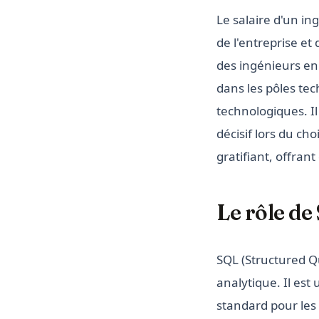
Le salaire d'un in
de l'entreprise et
des ingénieurs en 
dans les pôles tec
technologiques. Il
décisif lors du ch
gratifiant, offra
Le rôle de
SQL (Structured Q
analytique. Il est
standard pour les