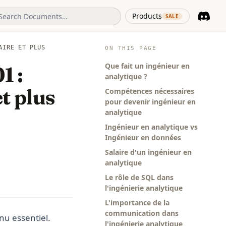
(opens in 
Products
SALE
Discord
(opens i
AIRE ET PLUS
ON THIS PAGE
Que fait un ingénieur en
1 :
analytique ?
et plus
Compétences nécessaires
pour devenir ingénieur en
analytique
Ingénieur en analytique vs
Ingénieur en données
Salaire d'un ingénieur en
analytique
Le rôle de SQL dans
l'ingénierie analytique
L'importance de la
communication dans
nu essentiel.
l'ingénierie analytique