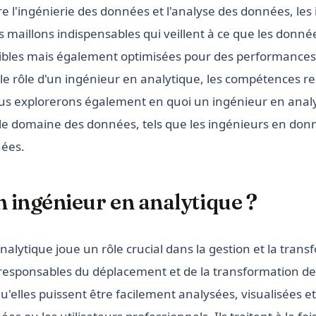
tre l'ingénierie des données et l'analyse des données, les
s maillons indispensables qui veillent à ce que les donné
bles mais également optimisées pour des performances 
le rôle d'un ingénieur en analytique, les compétences req
Nous explorerons également en quoi un ingénieur en analy
 le domaine des données, tels que les ingénieurs en donn
nées.
n ingénieur en analytique ?
alytique joue un rôle crucial dans la gestion et la tran
 responsables du déplacement et de la transformation de
u'elles puissent être facilement analysées, visualisées et 