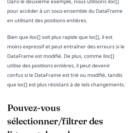
Dans le deuxième exemple, nous utilisons iloc[]
pour accéder à un sous-ensemble du DataFrame
en utilisant des positions entières.
Bien que iloc[] soit plus rapide que loc[], il est
moins expressif et peut entraîner des erreurs si le
DataFrame est modifié. De plus, comme iloc[]
utilise des positions entières, il peut devenir
confus si le DataFrame est trié ou modifié, tandis
que loc[] est plus résistant à de tels changements.
Pouvez-vous
sélectionner/filtrer des