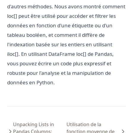
d'autres méthodes. Nous avons montré comment
loc[] peut être utilisé pour accéder et filtrer les
données en fonction d'une étiquette ou d'un
tableau booléen, et comment il diffère de
l'indexation basée sur les entiers en utilisant
iloc[]. En utilisant DataFrame loc[] de Pandas,
vous pouvez écrire un code plus expressif et
robuste pour l'analyse et la manipulation de
données en Python.
Unpacking Lists in
Utilisation de la
Pandas Columns:
fonction moyenne de