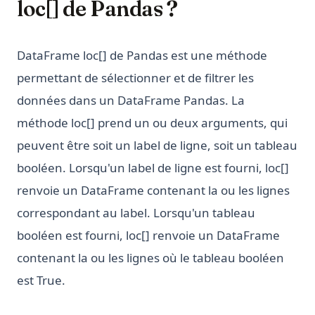
loc[] de Pandas ?
DataFrame loc[] de Pandas est une méthode
permettant de sélectionner et de filtrer les
données dans un DataFrame Pandas. La
méthode loc[] prend un ou deux arguments, qui
peuvent être soit un label de ligne, soit un tableau
booléen. Lorsqu'un label de ligne est fourni, loc[]
renvoie un DataFrame contenant la ou les lignes
correspondant au label. Lorsqu'un tableau
booléen est fourni, loc[] renvoie un DataFrame
contenant la ou les lignes où le tableau booléen
est True.