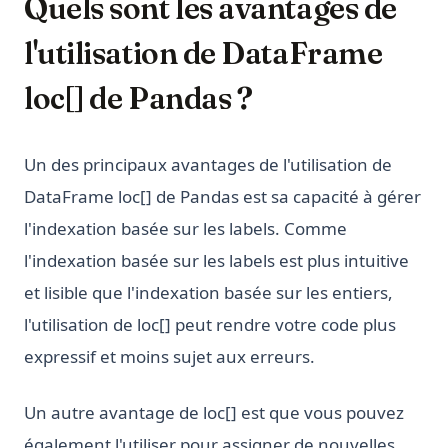
Quels sont les avantages de
l'utilisation de DataFrame
loc[] de Pandas ?
Un des principaux avantages de l'utilisation de
DataFrame loc[] de Pandas est sa capacité à gérer
l'indexation basée sur les labels. Comme
l'indexation basée sur les labels est plus intuitive
et lisible que l'indexation basée sur les entiers,
l'utilisation de loc[] peut rendre votre code plus
expressif et moins sujet aux erreurs.
Un autre avantage de loc[] est que vous pouvez
également l'utiliser pour assigner de nouvelles