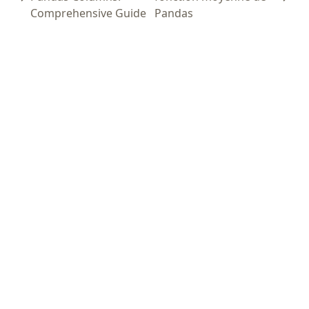
Comprehensive Guide
Pandas