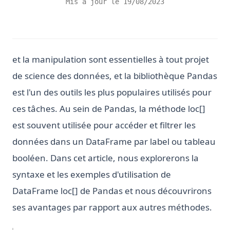
Mis à jour le
19/08/2023
et la manipulation sont essentielles à tout projet
de science des données, et la bibliothèque Pandas
est l'un des outils les plus populaires utilisés pour
ces tâches. Au sein de Pandas, la méthode loc[]
est souvent utilisée pour accéder et filtrer les
données dans un DataFrame par label ou tableau
booléen. Dans cet article, nous explorerons la
syntaxe et les exemples d'utilisation de
DataFrame loc[] de Pandas et nous découvrirons
ses avantages par rapport aux autres méthodes.