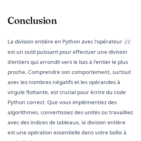
Conclusion
La division entière en Python avec l'opérateur
//
est un outil puissant pour effectuer une division
d'entiers qui arrondit vers le bas à l'entier le plus
proche. Comprendre son comportement, surtout
avec les nombres négatifs et les opérandes à
virgule flottante, est crucial pour écrire du code
Python correct. Que vous implémentiez des
algorithmes, convertissiez des unités ou travailliez
avec des indices de tableaux, la division entière
est une opération essentielle dans votre boîte à