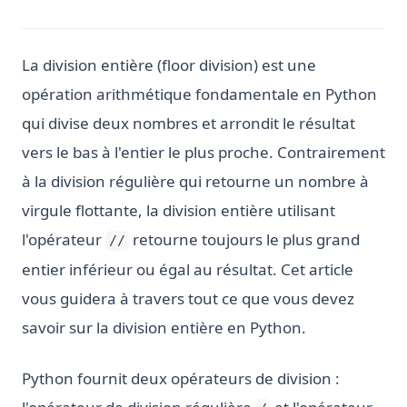
La division entière (floor division) est une
opération arithmétique fondamentale en Python
qui divise deux nombres et arrondit le résultat
vers le bas à l'entier le plus proche. Contrairement
à la division régulière qui retourne un nombre à
virgule flottante, la division entière utilisant
l'opérateur
retourne toujours le plus grand
//
entier inférieur ou égal au résultat. Cet article
vous guidera à travers tout ce que vous devez
savoir sur la division entière en Python.
Python fournit deux opérateurs de division :