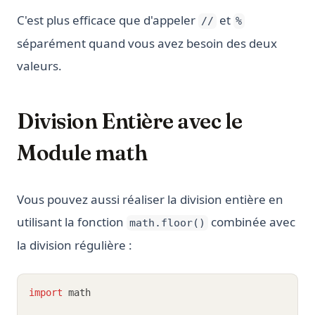
C'est plus efficace que d'appeler
et
//
%
séparément quand vous avez besoin des deux
valeurs.
Division Entière avec le
Module math
Vous pouvez aussi réaliser la division entière en
utilisant la fonction
combinée avec
math.floor()
la division régulière :
import
 math