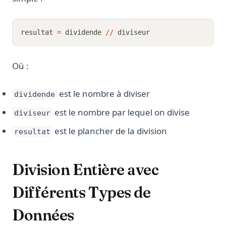
resultat 
=
 dividende 
//
 diviseur
Où :
est le nombre à diviser
dividende
est le nombre par lequel on divise
diviseur
est le plancher de la division
resultat
Division Entière avec
Différents Types de
Données