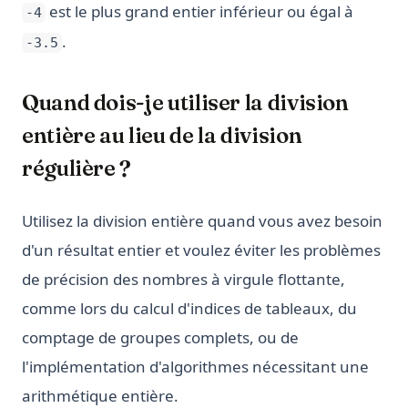
est le plus grand entier inférieur ou égal à
-4
.
-3.5
Quand dois-je utiliser la division
entière au lieu de la division
régulière ?
Utilisez la division entière quand vous avez besoin
d'un résultat entier et voulez éviter les problèmes
de précision des nombres à virgule flottante,
comme lors du calcul d'indices de tableaux, du
comptage de groupes complets, ou de
l'implémentation d'algorithmes nécessitant une
arithmétique entière.