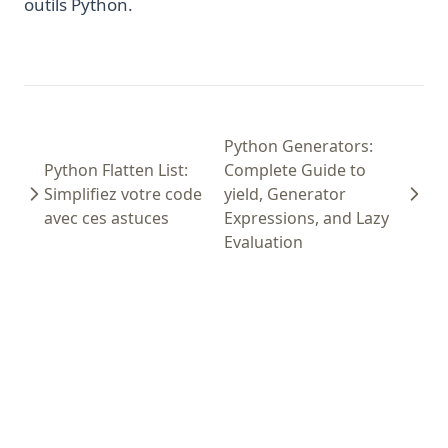
outils Python.
Python Generators:
Python Flatten List:
Complete Guide to
Simplifiez votre code
yield, Generator
avec ces astuces
Expressions, and Lazy
Evaluation