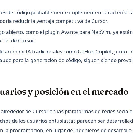
ores de código probablemente implementen característica
podría reducir la ventaja competitiva de Cursor.
igo abierto, como el plugin Avante para NeoVim, ya están
ción de Cursor.
ficación de IA tradicionales como GitHub Copilot, junto co
aude para la generación de código, siguen siendo preval
uarios y posición en el mercado
alrededor de Cursor en las plataformas de redes sociales
uchos de los usuarios entusiastas parecen ser desarrollad
n la programación, en lugar de ingenieros de desarrollo