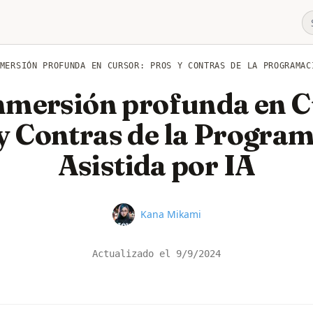
MERSIÓN PROFUNDA EN CURSOR: PROS Y CONTRAS DE LA PROGRAMAC
nmersión profunda en C
y Contras de la Progra
Asistida por IA
Name
Kana Mikami
Actualizado el
9/9/2024