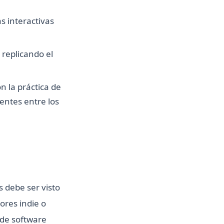
s interactivas
 replicando el
n la práctica de
entes entre los
 debe ser visto
ores indie o
 de software