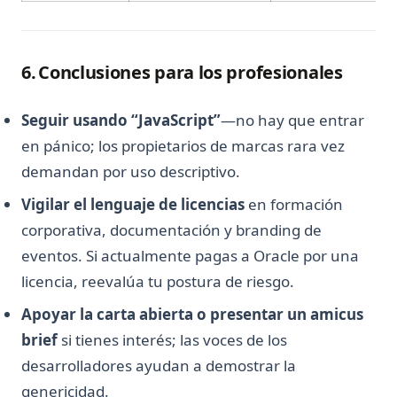
6. Conclusiones para los profesionales
Seguir usando “JavaScript”
—no hay que entrar
en pánico; los propietarios de marcas rara vez
demandan por uso descriptivo.
Vigilar el lenguaje de licencias
en formación
corporativa, documentación y branding de
eventos. Si actualmente pagas a Oracle por una
licencia, reevalúa tu postura de riesgo.
Apoyar la carta abierta o presentar un amicus
brief
si tienes interés; las voces de los
desarrolladores ayudan a demostrar la
genericidad.