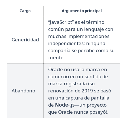
Cargo
Argumento principal
“JavaScript” es el término
común para un lenguaje con
muchas implementaciones
Genericidad
independientes; ninguna
compañía se percibe como su
fuente.
Oracle no usa la marca en
comercio en un sentido de
marca registrada (su
Abandono
renovación de 2019 se basó
en una captura de pantalla
de
Node‑.js
—un proyecto
que Oracle nunca poseyó).