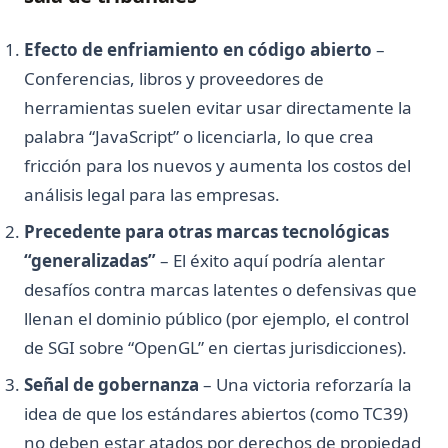
Efecto de enfriamiento en código abierto
–
Conferencias, libros y proveedores de
herramientas suelen evitar usar directamente la
palabra “JavaScript” o licenciarla, lo que crea
fricción para los nuevos y aumenta los costos del
análisis legal para las empresas.
Precedente para otras marcas tecnológicas
“generalizadas”
– El éxito aquí podría alentar
desafíos contra marcas latentes o defensivas que
llenan el dominio público (por ejemplo, el control
de SGI sobre “OpenGL” en ciertas jurisdicciones).
Señal de gobernanza
– Una victoria reforzaría la
idea de que los estándares abiertos (como TC39)
no deben estar atados por derechos de propiedad