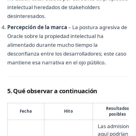
intelectual heredados de stakeholders
desinteresados.
Percepción de la marca
– La postura agresiva de
Oracle sobre la propiedad intelectual ha
alimentado durante mucho tiempo la
desconfianza entre los desarrolladores; este caso
mantiene esa narrativa en el ojo público.
5. Qué observar a continuación
Resultados
Fecha
Hito
posibles
Las admisiones
aquí podrían