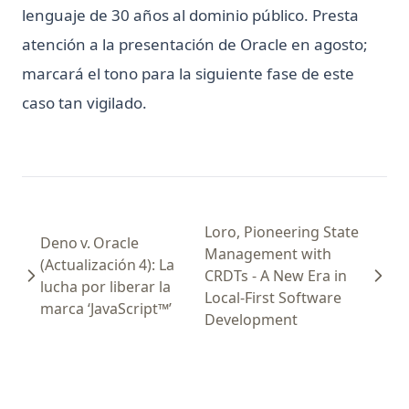
lenguaje de 30 años al dominio público. Presta
atención a la presentación de Oracle en agosto;
marcará el tono para la siguiente fase de este
caso tan vigilado.
Loro, Pioneering State
Deno v. Oracle
Management with
(Actualización 4): La
CRDTs - A New Era in
lucha por liberar la
Local-First Software
marca ‘JavaScript™’
Development