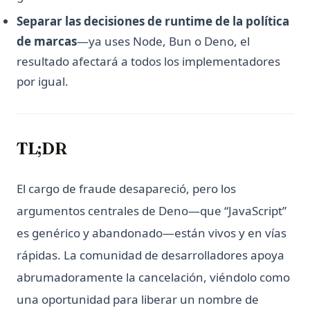
Separar las decisiones de runtime de la política
de marcas
—ya uses Node, Bun o Deno, el
resultado afectará a todos los implementadores
por igual.
TL;DR
El cargo de fraude desapareció, pero los
argumentos centrales de Deno—que “JavaScript”
es genérico y abandonado—están vivos y en vías
rápidas. La comunidad de desarrolladores apoya
abrumadoramente la cancelación, viéndolo como
una oportunidad para liberar un nombre de