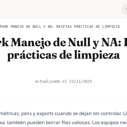
PARK MANEJO DE NULL Y NA: RECETAS PRÁCTICAS DE LIMPIEZA
k Manejo de Null y NA: 
prácticas de limpieza
Actualizado el
23/11/2025
étricas, joins y exports cuando se dejan sin controlar. 
también pueden borrar filas valiosas. Los equipos ne
na