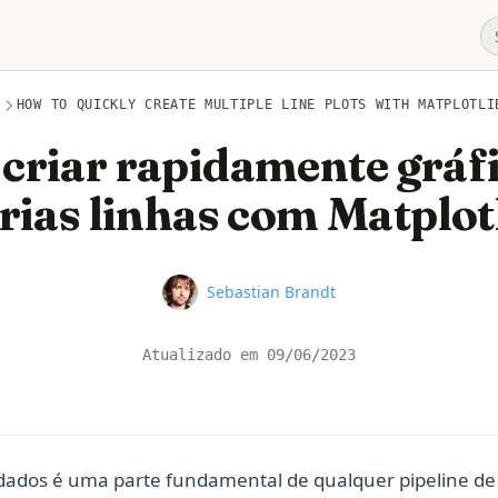
B
HOW TO QUICKLY CREATE MULTIPLE LINE PLOTS WITH MATPLOTLI
criar rapidamente gráfi
rias linhas com Matplot
Name
Sebastian Brandt
Atualizado em
09/06/2023
 dados é uma parte fundamental de qualquer pipeline de