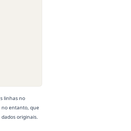
s linhas no
, no entanto, que
 dados originais.