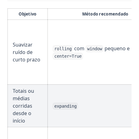
Objetivo
Método recomendado
Suavizar
com
pequeno e
rolling
window
ruído de
center=True
curto prazo
Totais ou
médias
corridas
expanding
desde o
início