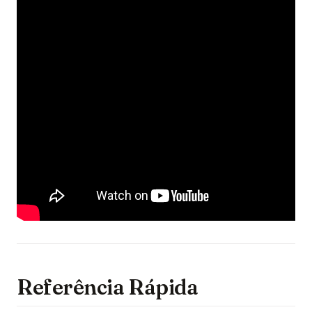
Referência Rápida