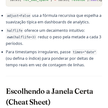
usa a fórmula recursiva que espelha a
adjust=False
suavização típica em dashboards de analytics.
oferece um decaimento intuitivo:
halflife
reduz o peso pela metade a cada 3
ewm(halflife=3)
períodos.
Para timestamps irregulares, passe
times="date"
(ou defina o índice) para ponderar por deltas de
tempo reais em vez de contagem de linhas.
Escolhendo a Janela Certa
(Cheat Sheet)