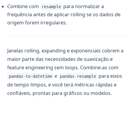
Combine com
para normalizar a
resample
frequência antes de aplicar rolling se os dados de
origem forem irregulares.
Janelas rolling, expanding e exponenciais cobrem a
maior parte das necessidades de suavização e
feature engineering sem loops. Combine-as com
e
para eixos
pandas-to-datetime
pandas-resample
de tempo limpos, e você terá métricas rápidas e
confiáveis, prontas para gráficos ou modelos.