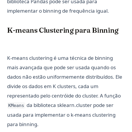
biblioteca Pandas pode ser usada para
implementar o binning de frequência igual.
K-means Clustering para Binning
K-means clustering é uma técnica de binning
mais avançada que pode ser usada quando os
dados não estão uniformemente distribuídos. Ele
divide os dados em K clusters, cada um
representado pelo centróide do cluster. A função
da biblioteca sklearn.cluster pode ser
KMeans
usada para implementar o k-means clustering
para binning.