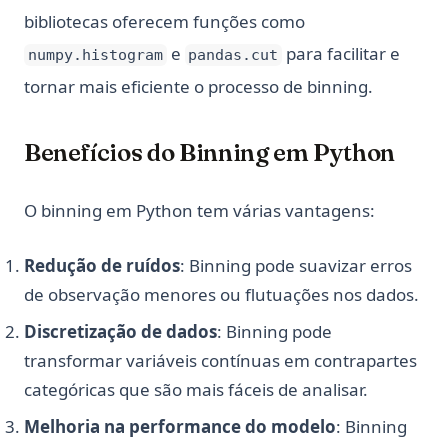
bibliotecas oferecem funções como
e
para facilitar e
numpy.histogram
pandas.cut
tornar mais eficiente o processo de binning.
Benefícios do Binning em Python
O binning em Python tem várias vantagens:
Redução de ruídos
: Binning pode suavizar erros
de observação menores ou flutuações nos dados.
Discretização de dados
: Binning pode
transformar variáveis contínuas em contrapartes
categóricas que são mais fáceis de analisar.
Melhoria na performance do modelo
: Binning