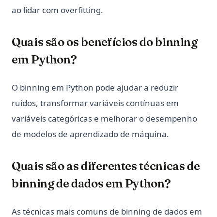
ao lidar com overfitting.
Quais são os benefícios do binning
em Python?
O binning em Python pode ajudar a reduzir
ruídos, transformar variáveis contínuas em
variáveis categóricas e melhorar o desempenho
de modelos de aprendizado de máquina.
Quais são as diferentes técnicas de
binning de dados em Python?
As técnicas mais comuns de binning de dados em