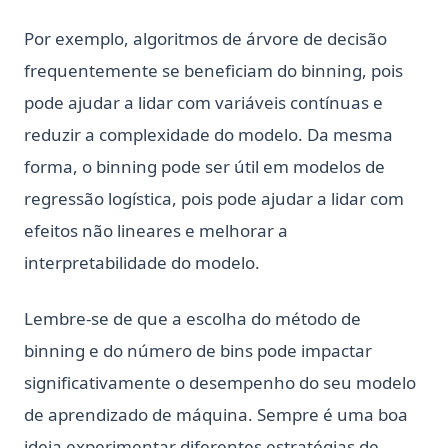
Por exemplo, algoritmos de árvore de decisão
frequentemente se beneficiam do binning, pois
pode ajudar a lidar com variáveis contínuas e
reduzir a complexidade do modelo. Da mesma
forma, o binning pode ser útil em modelos de
regressão logística, pois pode ajudar a lidar com
efeitos não lineares e melhorar a
interpretabilidade do modelo.
Lembre-se de que a escolha do método de
binning e do número de bins pode impactar
significativamente o desempenho do seu modelo
de aprendizado de máquina. Sempre é uma boa
ideia experimentar diferentes estratégias de