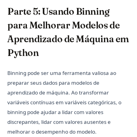
Parte 5: Usando Binning
para Melhorar Modelos de
Aprendizado de Máquina em
Python
Binning pode ser uma ferramenta valiosa ao
preparar seus dados para modelos de
aprendizado de máquina. Ao transformar
variáveis contínuas em variáveis categóricas, o
binning pode ajudar a lidar com valores
discrepantes, lidar com valores ausentes e
melhorar o desempenho do modelo.