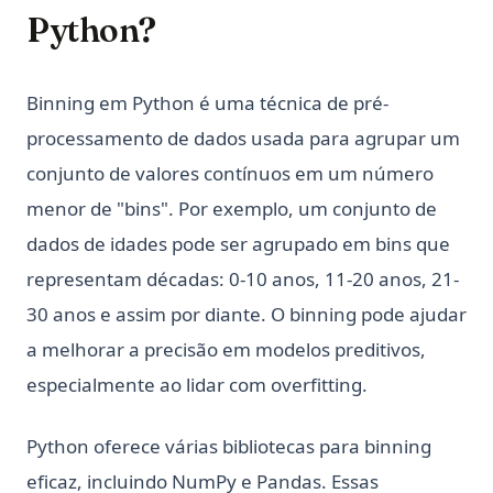
Python?
Binning em Python é uma técnica de pré-
processamento de dados usada para agrupar um
conjunto de valores contínuos em um número
menor de "bins". Por exemplo, um conjunto de
dados de idades pode ser agrupado em bins que
representam décadas: 0-10 anos, 11-20 anos, 21-
30 anos e assim por diante. O binning pode ajudar
a melhorar a precisão em modelos preditivos,
especialmente ao lidar com overfitting.
Python oferece várias bibliotecas para binning
eficaz, incluindo NumPy e Pandas. Essas