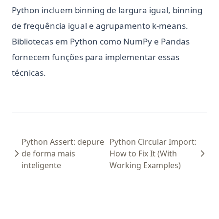
Python incluem binning de largura igual, binning
de frequência igual e agrupamento k-means.
Bibliotecas em Python como NumPy e Pandas
fornecem funções para implementar essas
técnicas.
Python Assert: depure
Python Circular Import:
de forma mais
How to Fix It (With
inteligente
Working Examples)