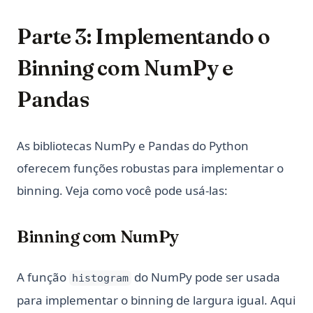
Parte 3: Implementando o
Binning com NumPy e
Pandas
As bibliotecas NumPy e Pandas do Python
oferecem funções robustas para implementar o
binning. Veja como você pode usá-las:
Binning com NumPy
A função
do NumPy pode ser usada
histogram
para implementar o binning de largura igual. Aqui