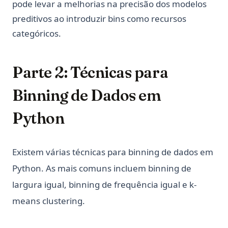
pode levar a melhorias na precisão dos modelos
preditivos ao introduzir bins como recursos
categóricos.
Parte 2: Técnicas para
Binning de Dados em
Python
Existem várias técnicas para binning de dados em
Python. As mais comuns incluem binning de
largura igual, binning de frequência igual e k-
means clustering.