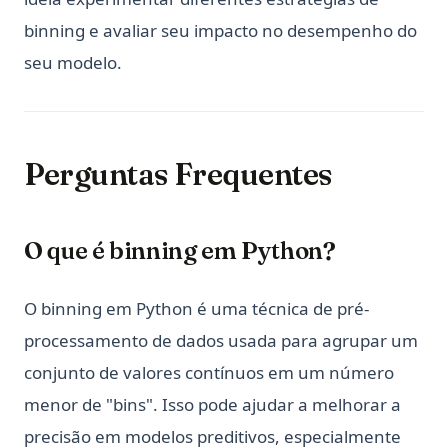
binning e avaliar seu impacto no desempenho do
seu modelo.
Perguntas Frequentes
O que é binning em Python?
O binning em Python é uma técnica de pré-
processamento de dados usada para agrupar um
conjunto de valores contínuos em um número
menor de "bins". Isso pode ajudar a melhorar a
precisão em modelos preditivos, especialmente