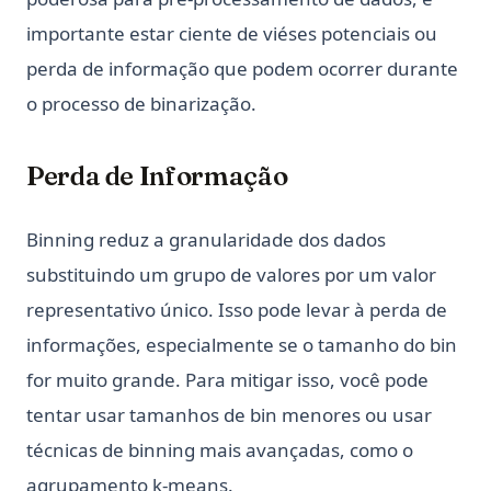
importante estar ciente de viéses potenciais ou
perda de informação que podem ocorrer durante
o processo de binarização.
Perda de Informação
Binning reduz a granularidade dos dados
substituindo um grupo de valores por um valor
representativo único. Isso pode levar à perda de
informações, especialmente se o tamanho do bin
for muito grande. Para mitigar isso, você pode
tentar usar tamanhos de bin menores ou usar
técnicas de binning mais avançadas, como o
agrupamento k-means.