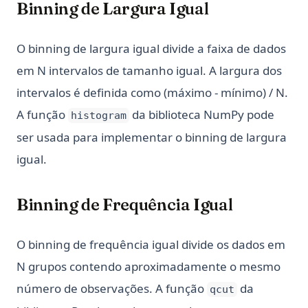
Binning de Largura Igual
O binning de largura igual divide a faixa de dados
em N intervalos de tamanho igual. A largura dos
intervalos é definida como (máximo - mínimo) / N.
A função
da biblioteca NumPy pode
histogram
ser usada para implementar o binning de largura
igual.
Binning de Frequência Igual
O binning de frequência igual divide os dados em
N grupos contendo aproximadamente o mesmo
número de observações. A função
da
qcut