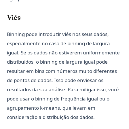
Viés
Binning pode introduzir viés nos seus dados,
especialmente no caso de binning de largura
igual. Se os dados não estiverem uniformemente
distribuídos, o binning de largura igual pode
resultar em bins com números muito diferentes
de pontos de dados. Isso pode enviesar os
resultados da sua análise. Para mitigar isso, você
pode usar o binning de frequência igual ou o
agrupamento k-means, que levam em
consideração a distribuição dos dados.