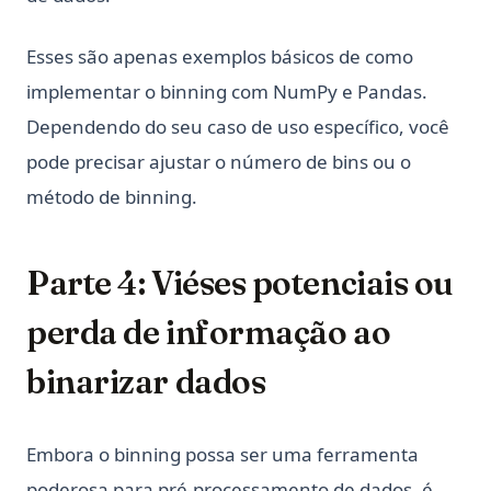
Esses são apenas exemplos básicos de como
implementar o binning com NumPy e Pandas.
Dependendo do seu caso de uso específico, você
pode precisar ajustar o número de bins ou o
método de binning.
Parte 4: Viéses potenciais ou
perda de informação ao
binarizar dados
Embora o binning possa ser uma ferramenta
poderosa para pré-processamento de dados, é