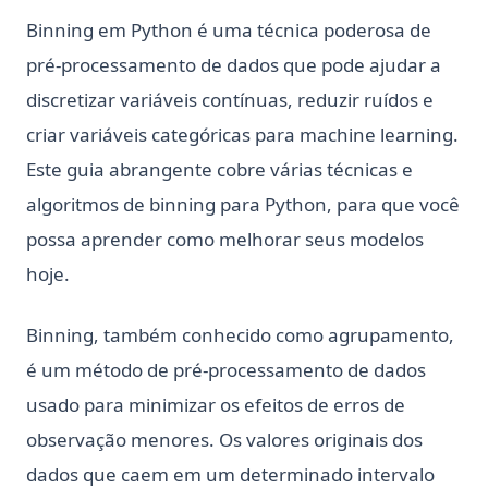
Binning em Python é uma técnica poderosa de
pré-processamento de dados que pode ajudar a
discretizar variáveis contínuas, reduzir ruídos e
criar variáveis categóricas para machine learning.
Este guia abrangente cobre várias técnicas e
algoritmos de binning para Python, para que você
possa aprender como melhorar seus modelos
hoje.
Binning, também conhecido como agrupamento,
é um método de pré-processamento de dados
usado para minimizar os efeitos de erros de
observação menores. Os valores originais dos
dados que caem em um determinado intervalo