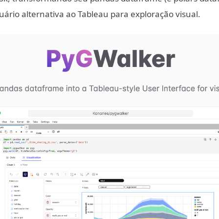
uário alternativa ao Tableau para exploração visual.