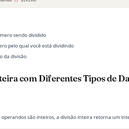
mero sendo dividido
ro pelo qual você está dividindo
o da divisão
teira com Diferentes Tipos de D
perandos são inteiros, a divisão inteira retorna um inte