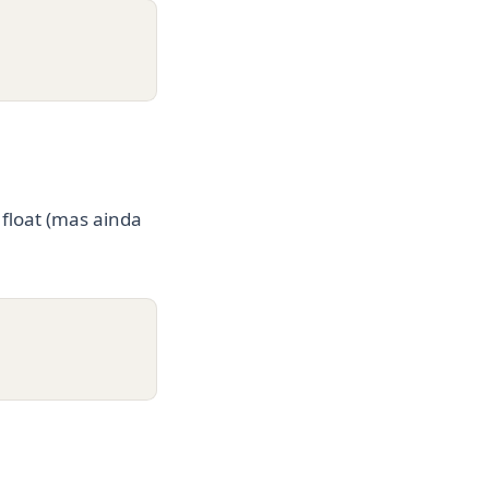
float (mas ainda