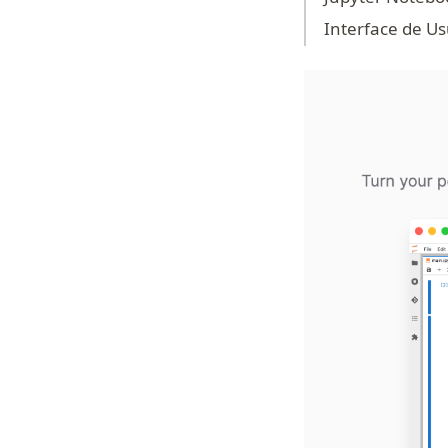
Interface de Us